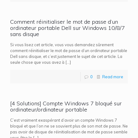
Comment réinitialiser le mot de passe d’un
ordinateur portable Dell sur Windows 10/8/7
sans disque
Si vous lisez cet article, vous vous demandez sûrement
comment réinitialiser le mot de passe d’un ordinateur portable
Dell sans disque, et c’est justement le sujet de cet article. La
seule chose que vous avez à
[…]
0
Read more
[4 Solutions] Compte Windows 7 bloqué sur
ordinateur/ordinateur portable
C’est vraiment exaspérant d’avoir un compte Windows 7
bloqué et que l’on ne se souvient plus de son mot de passe. Ne
pas avoir de disque de réinitialisation de mot de passe semble
vous être le
[…]