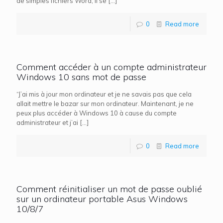
de simples fichiers Word, il se
[…]
0
Read more
Comment accéder à un compte administrateur
Windows 10 sans mot de passe
“J’ai mis à jour mon ordinateur et je ne savais pas que cela
allait mettre le bazar sur mon ordinateur. Maintenant, je ne
peux plus accéder à Windows 10 à cause du compte
administrateur et j’ai
[…]
0
Read more
Comment réinitialiser un mot de passe oublié
sur un ordinateur portable Asus Windows
10/8/7