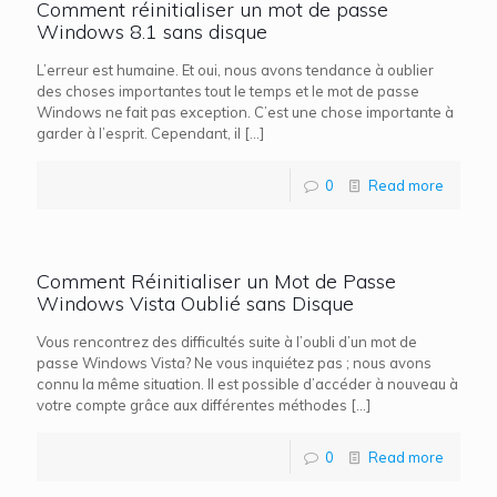
Comment réinitialiser un mot de passe
Windows 8.1 sans disque
L’erreur est humaine. Et oui, nous avons tendance à oublier
des choses importantes tout le temps et le mot de passe
Windows ne fait pas exception. C’est une chose importante à
garder à l’esprit. Cependant, il
[…]
0
Read more
Comment Réinitialiser un Mot de Passe
Windows Vista Oublié sans Disque
Vous rencontrez des difficultés suite à l’oubli d’un mot de
passe Windows Vista? Ne vous inquiétez pas ; nous avons
connu la même situation. Il est possible d’accéder à nouveau à
votre compte grâce aux différentes méthodes
[…]
0
Read more