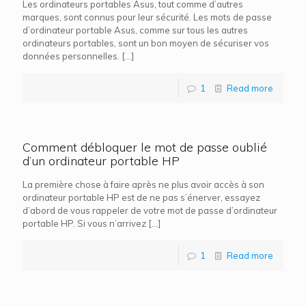
Les ordinateurs portables Asus, tout comme d’autres
marques, sont connus pour leur sécurité. Les mots de passe
d’ordinateur portable Asus, comme sur tous les autres
ordinateurs portables, sont un bon moyen de sécuriser vos
données personnelles.
[…]
1
Read more
Comment débloquer le mot de passe oublié
d’un ordinateur portable HP
La première chose à faire après ne plus avoir accès à son
ordinateur portable HP est de ne pas s’énerver, essayez
d’abord de vous rappeler de votre mot de passe d’ordinateur
portable HP. Si vous n’arrivez
[…]
1
Read more