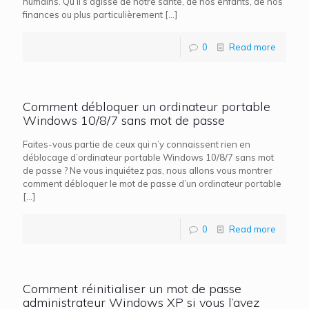
humains. Qu’il s’agisse de notre santé, de nos enfants, de nos
finances ou plus particulièrement
[…]
0
Read more
Comment débloquer un ordinateur portable
Windows 10/8/7 sans mot de passe
Faites-vous partie de ceux qui n’y connaissent rien en
déblocage d’ordinateur portable Windows 10/8/7 sans mot
de passe ? Ne vous inquiétez pas, nous allons vous montrer
comment débloquer le mot de passe d’un ordinateur portable
[…]
0
Read more
Comment réinitialiser un mot de passe
administrateur Windows XP si vous l’avez