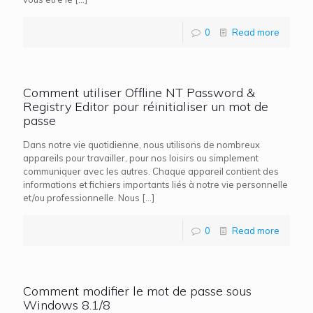
0
Read more
Comment utiliser Offline NT Password &
Registry Editor pour réinitialiser un mot de
passe
Dans notre vie quotidienne, nous utilisons de nombreux
appareils pour travailler, pour nos loisirs ou simplement
communiquer avec les autres. Chaque appareil contient des
informations et fichiers importants liés à notre vie personnelle
et/ou professionnelle. Nous
[…]
0
Read more
Comment modifier le mot de passe sous
Windows 8.1/8