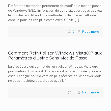
Différentes méthodes permettent de modifier le mot de passe
de Windows 8/8.1. En fonction de votre situation, vous pouvez
le modifier en utilisant une méthode facile ou une méthode
conçue pour les cas plus complexes. Quelle
[…]
0
Read more
Comment Réinitialiser Windows Vista/XP aux
Paramètres d’Usine Sans Mot de Passe
La procédure qui permet de réinitialiser Windows Vista aux
paramètres d’usine est différente est plus technique que celle
est qui conçue pour la version plus récente de Windows. Mais
ne vous inquiétez pas, si vous avez
[…]
0
Read more