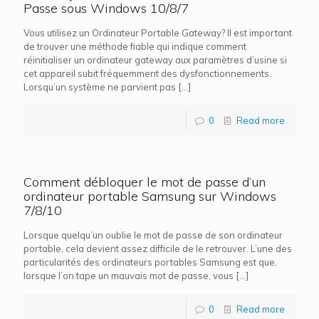
Passe sous Windows 10/8/7
Vous utilisez un Ordinateur Portable Gateway? Il est important
de trouver une méthode fiable qui indique comment
réinitialiser un ordinateur gateway aux paramètres d’usine si
cet appareil subit fréquemment des dysfonctionnements.
Lorsqu’un système ne parvient pas
[…]
0
Read more
Comment débloquer le mot de passe d’un
ordinateur portable Samsung sur Windows
7/8/10
Lorsque quelqu’un oublie le mot de passe de son ordinateur
portable, cela devient assez difficile de le retrouver. L’une des
particularités des ordinateurs portables Samsung est que,
lorsque l’on tape un mauvais mot de passe, vous
[…]
0
Read more