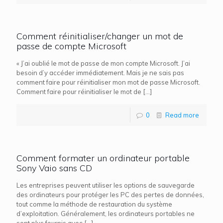
Comment réinitialiser/changer un mot de
passe de compte Microsoft
« J’ai oublié le mot de passe de mon compte Microsoft. J’ai
besoin d’y accéder immédiatement. Mais je ne sais pas
comment faire pour réinitialiser mon mot de passe Microsoft.
Comment faire pour réinitialiser le mot de
[…]
0
Read more
Comment formater un ordinateur portable
Sony Vaio sans CD
Les entreprises peuvent utiliser les options de sauvegarde
des ordinateurs pour protéger les PC des pertes de données,
tout comme la méthode de restauration du système
d’exploitation. Généralement, les ordinateurs portables ne