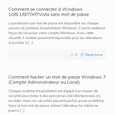
Comment se connecter à Windows
10/8.1/8/7/XP/Vista sans mot de passe
La protection par mot de passe est disponible sur chaque
version du système d’exploitation Windows. C’est la meilleure
façon de sécuriser votre compte Windows. Avec cette
sécurité, il semble quasiment impossible pour les utilisateurs
d’accéder à
[…]
0
Read more
Comment hacker un mot de passe Windows 7
(Compte Administrateur ou Local)
Chaque système d’exploitation est équipé d’un moyen de
sécurité pour éviter à des personnes mal intentionnées d’y
accéder, mais ces sécurités peuvent parfois poser problème.
Sans le bon mot de passe, même l’utilisateur lui-même ne
pourra
[…]