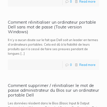
0
Read more
Comment réinitialiser un ordinateur portable
Dell sans mot de passe (Toute version
Windows)
Il n’y a aucun doute sur le fait que Dell soit un leader en termes
d’ordinateurs portables. Cela est dû à la fiabilité de leurs
produits qui n’a cessé de faire ses preuves pendant de
longues
[…]
0
Read more
Comment supprimer / réinitialiser le mot de
passe administrateur du Bios sur un ordinateur
portable Dell
Les données résident dans le Bios (Basic Input & Output