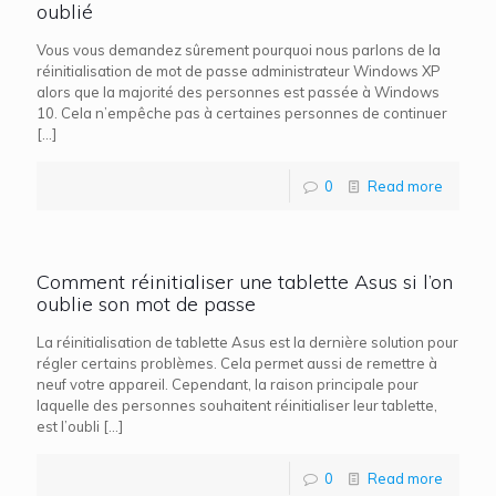
oublié
Vous vous demandez sûrement pourquoi nous parlons de la
réinitialisation de mot de passe administrateur Windows XP
alors que la majorité des personnes est passée à Windows
10. Cela n’empêche pas à certaines personnes de continuer
[…]
0
Read more
Comment réinitialiser une tablette Asus si l’on
oublie son mot de passe
La réinitialisation de tablette Asus est la dernière solution pour
régler certains problèmes. Cela permet aussi de remettre à
neuf votre appareil. Cependant, la raison principale pour
laquelle des personnes souhaitent réinitialiser leur tablette,
est l’oubli
[…]
0
Read more