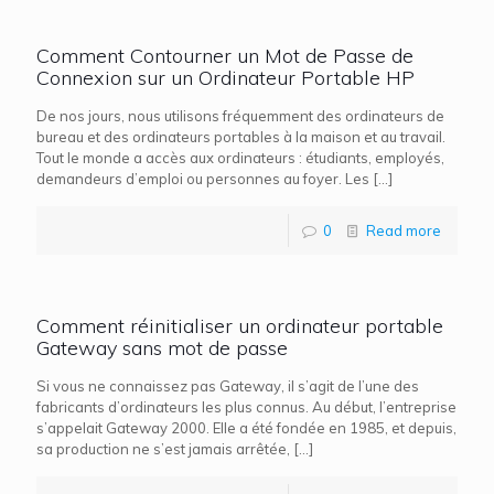
Comment Contourner un Mot de Passe de
Connexion sur un Ordinateur Portable HP
De nos jours, nous utilisons fréquemment des ordinateurs de
bureau et des ordinateurs portables à la maison et au travail.
Tout le monde a accès aux ordinateurs : étudiants, employés,
demandeurs d’emploi ou personnes au foyer. Les
[…]
0
Read more
Comment réinitialiser un ordinateur portable
Gateway sans mot de passe
Si vous ne connaissez pas Gateway, il s’agit de l’une des
fabricants d’ordinateurs les plus connus. Au début, l’entreprise
s’appelait Gateway 2000. Elle a été fondée en 1985, et depuis,
sa production ne s’est jamais arrêtée,
[…]