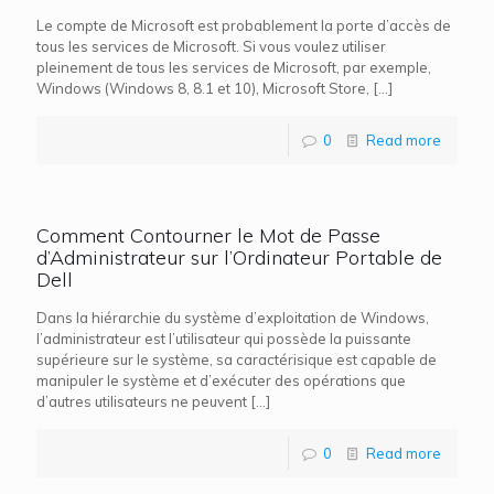
Le compte de Microsoft est probablement la porte d’accès de
tous les services de Microsoft. Si vous voulez utiliser
pleinement de tous les services de Microsoft, par exemple,
Windows (Windows 8, 8.1 et 10), Microsoft Store,
[…]
0
Read more
Comment Contourner le Mot de Passe
d’Administrateur sur l’Ordinateur Portable de
Dell
Dans la hiérarchie du système d’exploitation de Windows,
l’administrateur est l’utilisateur qui possède la puissante
supérieure sur le système, sa caractérisique est capable de
manipuler le système et d’exécuter des opérations que
d’autres utilisateurs ne peuvent
[…]
0
Read more