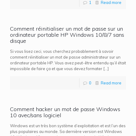
1
Read more
Comment réinitialiser un mot de passe sur un
ordinateur portable HP Windows 10/8/7 sans
disque
Si vous lisez ceci, vous cherchez probablement à savoir
comment réinitialiser un mot de passe administrateur sur un
ordinateur portable HP. Vous avez peut-être entendu qu’il était
impossible de faire ça et que vous devez formater
[…]
0
Read more
Comment hacker un mot de passe Windows
10 avec/sans logiciel
Windows est un très bon système d’exploitation et est l’un des
plus populaires au monde. Sa dernière version est Windows