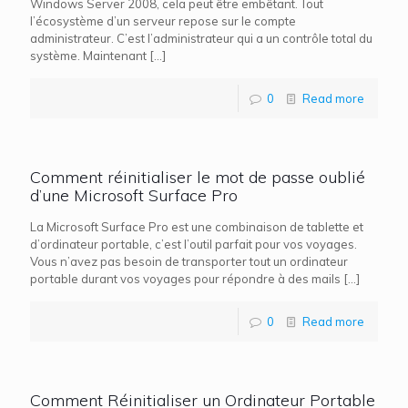
Windows Server 2008, cela peut être embêtant. Tout
l’écosystème d’un serveur repose sur le compte
administrateur. C’est l’administrateur qui a un contrôle total du
système. Maintenant
[…]
0
Read more
Comment réinitialiser le mot de passe oublié
d’une Microsoft Surface Pro
La Microsoft Surface Pro est une combinaison de tablette et
d’ordinateur portable, c’est l’outil parfait pour vos voyages.
Vous n’avez pas besoin de transporter tout un ordinateur
portable durant vos voyages pour répondre à des mails
[…]
0
Read more
Comment Réinitialiser un Ordinateur Portable