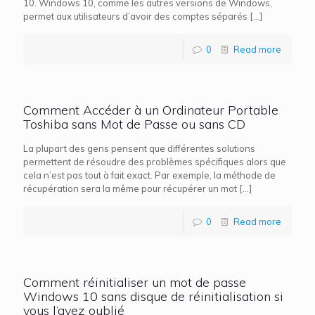
10. Windows 10, comme les autres versions de Windows,
permet aux utilisateurs d’avoir des comptes séparés
[…]
0
Read more
Comment Accéder à un Ordinateur Portable
Toshiba sans Mot de Passe ou sans CD
La plupart des gens pensent que différentes solutions
permettent de résoudre des problèmes spécifiques alors que
cela n’est pas tout à fait exact. Par exemple, la méthode de
récupération sera la même pour récupérer un mot
[…]
0
Read more
Comment réinitialiser un mot de passe
Windows 10 sans disque de réinitialisation si
vous l’avez oublié