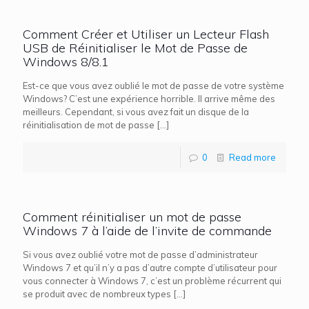
Comment Créer et Utiliser un Lecteur Flash
USB de Réinitialiser le Mot de Passe de
Windows 8/8.1
Est-ce que vous avez oublié le mot de passe de votre système
Windows? C’est une expérience horrible. Il arrive même des
meilleurs. Cependant, si vous avez fait un disque de la
réinitialisation de mot de passe
[…]
0
Read more
Comment réinitialiser un mot de passe
Windows 7 à l’aide de l’invite de commande
Si vous avez oublié votre mot de passe d’administrateur
Windows 7 et qu’il n’y a pas d’autre compte d’utilisateur pour
vous connecter à Windows 7, c’est un problème récurrent qui
se produit avec de nombreux types
[…]