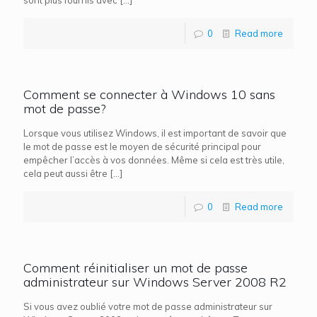
sont plus fournis avec
[…]
0
Read more
Comment se connecter à Windows 10 sans
mot de passe?
Lorsque vous utilisez Windows, il est important de savoir que
le mot de passe est le moyen de sécurité principal pour
empêcher l’accès à vos données. Même si cela est très utile,
cela peut aussi être
[…]
0
Read more
Comment réinitialiser un mot de passe
administrateur sur Windows Server 2008 R2
Si vous avez oublié votre mot de passe administrateur sur