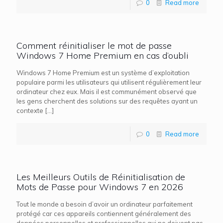
0
Read more
Comment réinitialiser le mot de passe
Windows 7 Home Premium en cas d’oubli
Windows 7 Home Premium est un système d’exploitation
populaire parmi les utilisateurs qui utilisent régulièrement leur
ordinateur chez eux. Mais il est communément observé que
les gens cherchent des solutions sur des requêtes ayant un
contexte
[…]
0
Read more
Les Meilleurs Outils de Réinitialisation de
Mots de Passe pour Windows 7 en 2026
Tout le monde a besoin d’avoir un ordinateur parfaitement
protégé car ces appareils contiennent généralement des