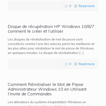
0
Read more
Disque de récupération HP Windows 10/8/7 :
comment le créer et l’utiliser
Les disques de réinitialisation de mot de passe sont
considérés comme l’une des astuces parmi les meilleures et
les plus utiles pour réinitialiser le mot de passe de Windows
en quelques minutes. Le disque de réinitialisation
[…]
0
Read more
Comment Réinitialiser le Mot de Passe
Administrateur Windows 10 en Utilisant
l’Invite de Commandes
Les utilisateurs du système d’exploitation Windows se