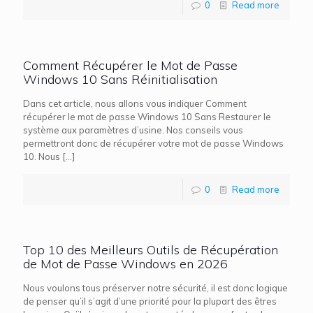
0
Read more
Comment Récupérer le Mot de Passe
Windows 10 Sans Réinitialisation
Dans cet article, nous allons vous indiquer Comment
récupérer le mot de passe Windows 10 Sans Restaurer le
système aux paramètres d’usine. Nos conseils vous
permettront donc de récupérer votre mot de passe Windows
10. Nous
[…]
0
Read more
Top 10 des Meilleurs Outils de Récupération
de Mot de Passe Windows en 2026
Nous voulons tous préserver notre sécurité, il est donc logique
de penser qu’il s’agit d’une priorité pour la plupart des êtres