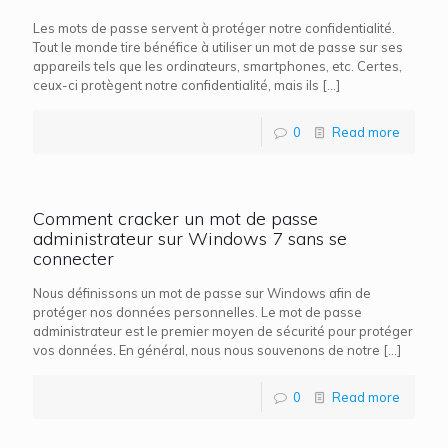
Les mots de passe servent à protéger notre confidentialité.
Tout le monde tire bénéfice à utiliser un mot de passe sur ses
appareils tels que les ordinateurs, smartphones, etc. Certes,
ceux-ci protègent notre confidentialité, mais ils
[…]
0
Read more
Comment cracker un mot de passe
administrateur sur Windows 7 sans se
connecter
Nous définissons un mot de passe sur Windows afin de
protéger nos données personnelles. Le mot de passe
administrateur est le premier moyen de sécurité pour protéger
vos données. En général, nous nous souvenons de notre
[…]
0
Read more