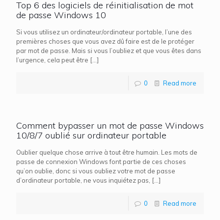
Top 6 des logiciels de réinitialisation de mot
de passe Windows 10
Si vous utilisez un ordinateur/ordinateur portable, l’une des
premières choses que vous avez dû faire est de le protéger
par mot de passe. Mais si vous l’oubliez et que vous êtes dans
l’urgence, cela peut être
[…]
0
Read more
Comment bypasser un mot de passe Windows
10/8/7 oublié sur ordinateur portable
Oublier quelque chose arrive à tout être humain. Les mots de
passe de connexion Windows font partie de ces choses
qu’on oublie, donc si vous oubliez votre mot de passe
d’ordinateur portable, ne vous inquiétez pas,
[…]
0
Read more