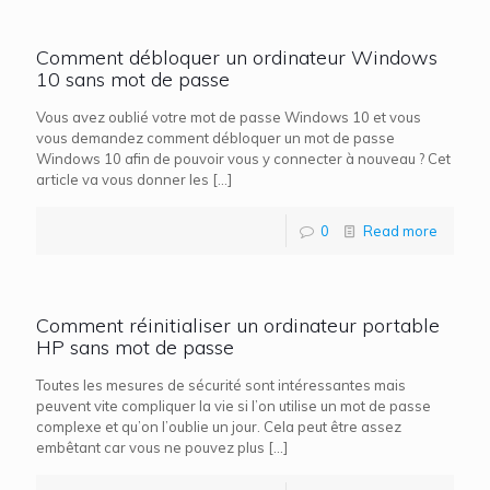
Comment débloquer un ordinateur Windows
10 sans mot de passe
Vous avez oublié votre mot de passe Windows 10 et vous
vous demandez comment débloquer un mot de passe
Windows 10 afin de pouvoir vous y connecter à nouveau ? Cet
article va vous donner les
[…]
0
Read more
Comment réinitialiser un ordinateur portable
HP sans mot de passe
Toutes les mesures de sécurité sont intéressantes mais
peuvent vite compliquer la vie si l’on utilise un mot de passe
complexe et qu’on l’oublie un jour. Cela peut être assez
embêtant car vous ne pouvez plus
[…]