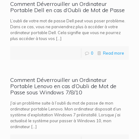
Comment Déverrouiller un Ordinateur
Portable Dell en cas d’Oubli de Mot de Passe
L’oubli de votre mot de passe Dell peut vous poser problème.
Dans ce cas, vous ne parviendrez plus à accéder à votre
ordinateur portable Dell. Cela signifie que vous ne pourrez
plus accéder à tous vos
[…]
0
Read more
Comment Déverrouiller un Ordinateur
Portable Lenovo en cas d’Oubli de Mot de
Passe sous Windows 7/8/10
J’ai un problème suite à l’oubli du mot de passe de mon
ordinateur portable Lenovo. Mon ordinateur disposait d’un
système d’exploitation Windows 7 préinstallé. Lorsque j’ai
actualisé le système pour passer à Windows 10, mon
ordinateur
[…]