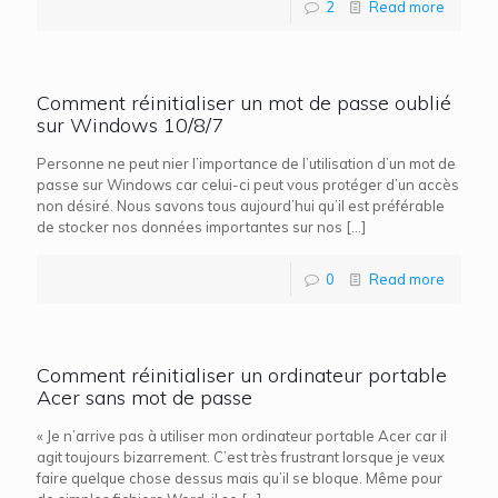
2
Read more
Comment réinitialiser un mot de passe oublié
sur Windows 10/8/7
Personne ne peut nier l’importance de l’utilisation d’un mot de
passe sur Windows car celui-ci peut vous protéger d’un accès
non désiré. Nous savons tous aujourd’hui qu’il est préférable
de stocker nos données importantes sur nos
[…]
0
Read more
Comment réinitialiser un ordinateur portable
Acer sans mot de passe
« Je n’arrive pas à utiliser mon ordinateur portable Acer car il
agit toujours bizarrement. C’est très frustrant lorsque je veux
faire quelque chose dessus mais qu’il se bloque. Même pour