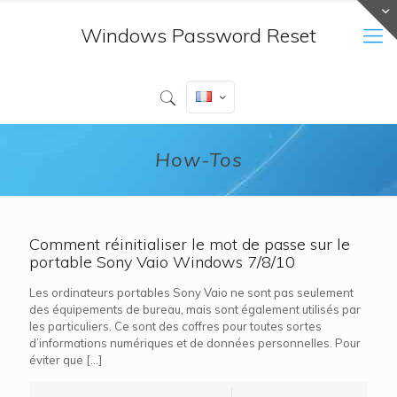
Windows Password Reset
How-Tos
Comment réinitialiser le mot de passe sur le
portable Sony Vaio Windows 7/8/10
Les ordinateurs portables Sony Vaio ne sont pas seulement
des équipements de bureau, mais sont également utilisés par
les particuliers. Ce sont des coffres pour toutes sortes
d’informations numériques et de données personnelles. Pour
éviter que
[…]