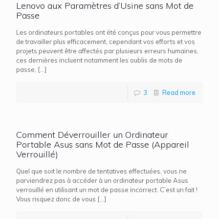
Lenovo aux Paramètres d’Usine sans Mot de
Passe
Les ordinateurs portables ont été conçus pour vous permettre
de travailler plus efficacement, cependant vos efforts et vos
projets peuvent être affectés par plusieurs erreurs humaines,
ces dernières incluent notamment les oublis de mots de
passe,
[…]
3
Read more
Comment Déverrouiller un Ordinateur
Portable Asus sans Mot de Passe (Appareil
Verrouillé)
Quel que soit le nombre de tentatives effectuées, vous ne
parviendrez pas à accéder à un ordinateur portable Asus
verrouillé en utilisant un mot de passe incorrect. C’est un fait !
Vous risquez donc de vous
[…]