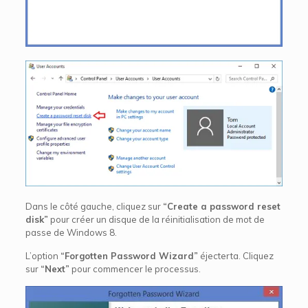
Dans le côté gauche, cliquez sur
“Create a password reset
disk”
pour créer un disque de la réinitialisation de mot de
passe de Windows 8.
L’option
“Forgotten Password Wizard”
éjecterta. Cliquez
sur
“Next”
pour commencer le processus.