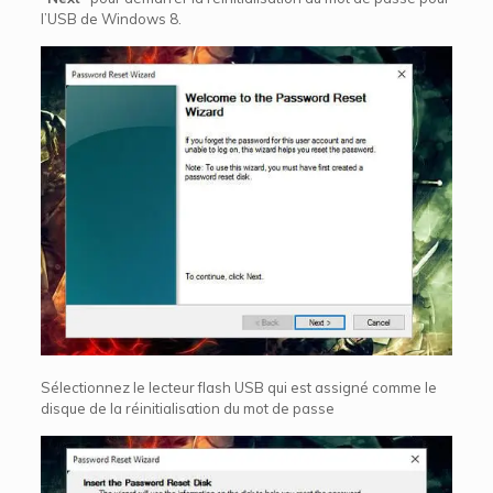
l’USB de Windows 8.
Sélectionnez le lecteur flash USB qui est assigné comme le
disque de la réinitialisation du mot de passe