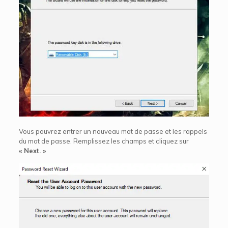
Vous pouvrez entrer un nouveau mot de passe et les rappels
du mot de passe. Remplissez les champs et cliquez sur
« Next. »