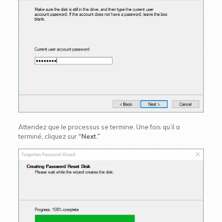
Attendez que le processus se termine. Une fois qu’il a
terminé, cliquez sur
“Next.”