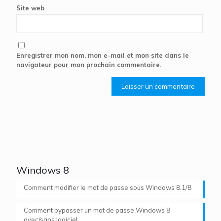
Site web
Enregistrer mon nom, mon e-mail et mon site dans le
navigateur pour mon prochain commentaire.
Windows 8
Comment modifier le mot de passe sous Windows 8.1/8
Comment bypasser un mot de passe Windows 8
avec/sans logiciel