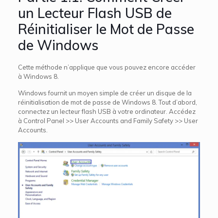
un Lecteur Flash USB de
Réinitialiser le Mot de Passe
de Windows
Cette méthode n’applique que vous pouvez encore accéder
à Windows 8.
Windows fournit un moyen simple de créer un disque de la
réinitialisation de mot de passe de Windows 8. Tout d’abord,
connectez un lecteur flash USB à votre ordinateur. Accédez
à Control Panel >> User Accounts and Family Safety >> User
Accounts.