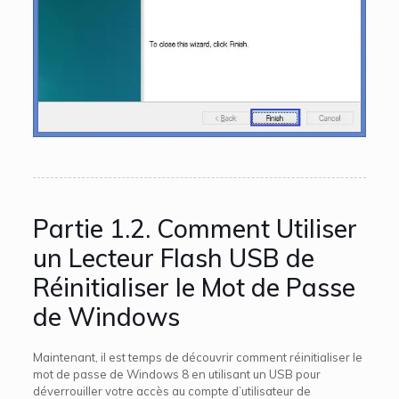
Partie 1.2. Comment Utiliser
un Lecteur Flash USB de
Réinitialiser le Mot de Passe
de Windows
Maintenant, il est temps de découvrir comment réinitialiser le
mot de passe de Windows 8 en utilisant un USB pour
déverrouiller votre accès au compte d’utilisateur de