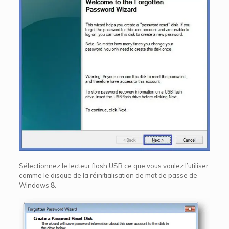
Sélectionnez le lecteur flash USB ce que vous voulez l’utiliser
comme le disque de la réinitialisation de mot de passe de
Windows 8.