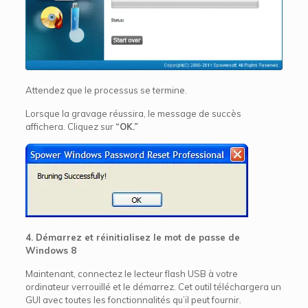
Attendez que le processus se termine.
Lorsque la gravage réussira, le message de succès
affichera. Cliquez sur
“OK.”
4. Démarrez et réinitialisez le mot de passe de
Windows 8
Maintenant, connectez le lecteur flash USB à votre
ordinateur verrouillé et le démarrez. Cet outil téléchargera un
GUI avec toutes les fonctionnalités qu’il peut fournir.