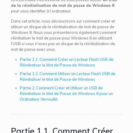
de la réinitialisation de mot de passe de Windows 8
pour vous identifier à l’ordinateur.
Dans cet article, nous découvrirons sur comment créer et
utiliser un disque de la réinitialisation de mot de passe de
Windows 8. Nous vous présenterons également comment
réinitialiser le mot de passe pour Windows 8 en utilisant
l’USB si vous n’avez pas un disque de la réinitialisation de
mot de passe avec vous.
Partie 1.1. Comment Créer un Lecteur Flash USB de
Réinitialiser le Mot de Passe de Windows
Partie 1.2. Comment Utiliser un Lecteur Flash USB de
Réinitialiser le Mot de Passe de Windows
Partie 2. Comment Créer et Utiliser un USB de
Réinitialiser le Mot de Passe de Windows 8 pour un
Ordinateur Verrouillé
Partie 1.1. Comment Créer