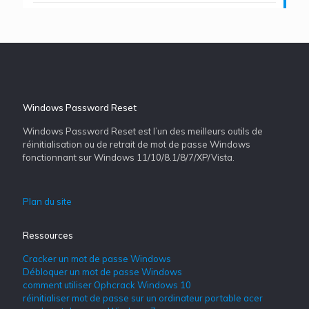
Windows Password Reset
Windows Password Reset est l’un des meilleurs outils de
réinitialisation ou de retrait de mot de passe Windows
fonctionnant sur Windows 11/10/8.1/8/7/XP/Vista.
Plan du site
Ressources
Cracker un mot de passe Windows
Débloquer un mot de passe Windows
comment utiliser Ophcrack Windows 10
réinitialiser mot de passe sur un ordinateur portable acer