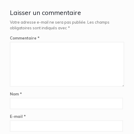
Laisser un commentaire
Votre adresse e-mail ne sera pas publiée.
Les champs
obligatoires sont indiqués avec
*
Commentaire
*
Nom
*
E-mail
*