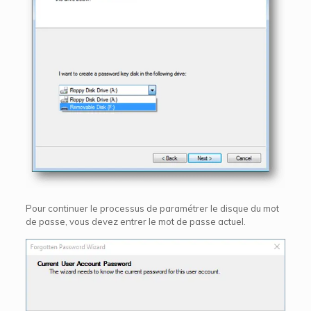
Pour continuer le processus de paramétrer le disque du mot
de passe, vous devez entrer le mot de passe actuel.