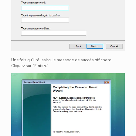
Une fois qu’il réussira, le message de succès affichera.
Cliquez sur
“Finish.”