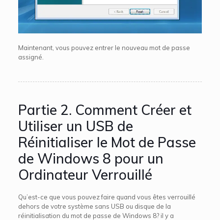
Maintenant, vous pouvez entrer le nouveau mot de passe
assigné.
Partie 2. Comment Créer et
Utiliser un USB de
Réinitialiser le Mot de Passe
de Windows 8 pour un
Ordinateur Verrouillé
Qu’est-ce que vous pouvez faire quand vous êtes verrouillé
dehors de votre système sans USB ou disque de la
réinitialisation du mot de passe de Windows 8? il y a