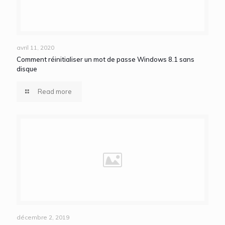
avril 11, 2020
Comment réinitialiser un mot de passe Windows 8.1 sans
disque
Read more
décembre 2, 2019