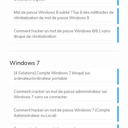
Mot de passe Windows 8 oublié ? Top 6 des méthodes de
réinitialisation de mot de passe Windows 8
Comment hacker un mot de passe Windows 8/8.1 sans
disque de réinitialisation
Windows 7
[4 Solutions] Compte Windows 7 bloqué sur
ordinateur/ordinateur portable
Comment cracker un mot de passe administrateur sur
Windows 7 sans se connecter
Comment hacker un mot de passe Windows 7 (Compte
Administrateur ou Local)