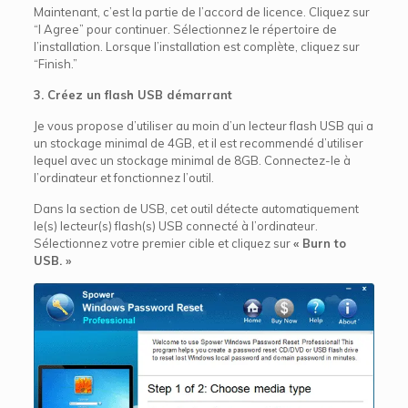
Maintenant, c’est la partie de l’accord de licence. Cliquez sur
“I Agree” pour continuer. Sélectionnez le répertoire de
l’installation. Lorsque l’installation est complète, cliquez sur
“Finish.”
3. Créez un flash USB démarrant
Je vous propose d’utiliser au moin d’un lecteur flash USB qui a
un stockage minimal de 4GB, et il est recommendé d’utiliser
lequel avec un stockage minimal de 8GB. Connectez-le à
l’ordinateur et fonctionnez l’outil.
Dans la section de USB, cet outil détecte automatiquement
le(s) lecteur(s) flash(s) USB connecté à l’ordinateur.
Sélectionnez votre premier cible et cliquez sur
« Burn to
USB. »