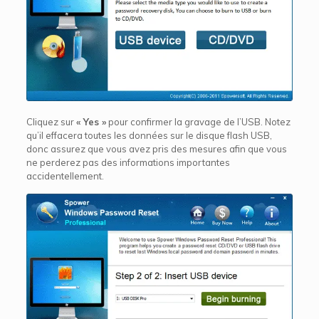
Cliquez sur
« Yes »
pour confirmer la gravage de l’USB. Notez
qu’il effacera toutes les données sur le disque flash USB,
donc assurez que vous avez pris des mesures afin que vous
ne perderez pas des informations importantes
accidentellement.