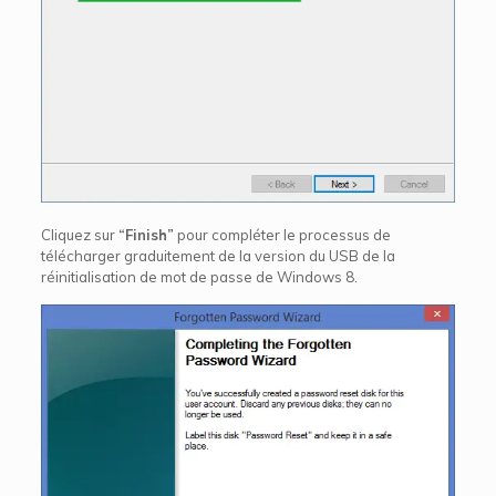
Cliquez sur
“Finish”
pour compléter le processus de
télécharger graduitement de la version du USB de la
réinitialisation de mot de passe de Windows 8.