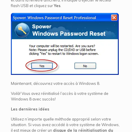
flash USB et cliquez sur
Yes
.
Maintenant, découvrez votre accès à Windows 8.
Voilà! Vous avez réinitialisé l’accès à votre système de
Windows 8 avec succès!
Les dernières idées
Utilisez n’importe quelle méthode approprié selon votre
situation. Si vous avez accédé à votre système de Windows,
il est mieux de créer un
disque de la réinitialisation du