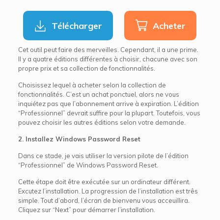
Télécharger
Acheter
Cet outil peut faire des merveilles. Cependant, il a une prime.
Il y a quatre éditions différentes à choisir, chacune avec son
propre prix et sa collection de fonctionnalités.
Choisissez lequel à acheter selon la collection de
fonctionnalités. C’est un achat ponctuel, alors ne vous
inquiétez pas que l’abonnement arrive à expiration. L’édition
“Professionnel” devrait suffire pour la plupart. Toutefois, vous
pouvez choisir les autres éditions selon votre demande.
2. Installez Windows Password Reset
Dans ce stade, je vais utiliser la version pilote de l’édition
“Professionnel” de Windows Password Reset.
Cette étape doit être exécutée sur un ordinateur différent.
Excutez l’installation. La progression de l’installation est três
simple. Tout d’abord, l’écran de bienvenu vous acceuillira.
Cliquez sur “Next” pour démarrer l’installation.