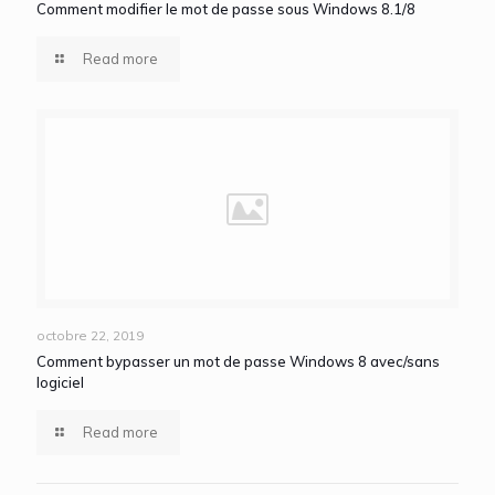
Comment modifier le mot de passe sous Windows 8.1/8
Read more
octobre 22, 2019
Comment bypasser un mot de passe Windows 8 avec/sans
logiciel
Read more