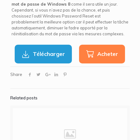
mot de passe de Windows 8
come il sera utile un jour.
Cependant, si vous n’avez pas de la chance, et puis
chosissez l’outil Windows Password Reset est
probablement la meilleure option car il peut effectuer la tâche
automatiquement, diminuer le fadre apporté par la
réinitialisation du mot de passe via les mesures complexes.
Télécharger
Acheter
Share
Related posts