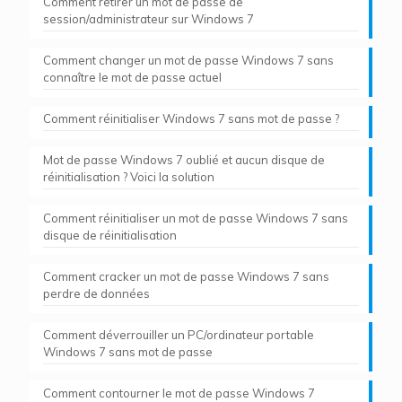
Comment retirer un mot de passe de
session/administrateur sur Windows 7
Comment changer un mot de passe Windows 7 sans
connaître le mot de passe actuel
Comment réinitialiser Windows 7 sans mot de passe ?
Mot de passe Windows 7 oublié et aucun disque de
réinitialisation ? Voici la solution
Comment réinitialiser un mot de passe Windows 7 sans
disque de réinitialisation
Comment cracker un mot de passe Windows 7 sans
perdre de données
Comment déverrouiller un PC/ordinateur portable
Windows 7 sans mot de passe
Comment contourner le mot de passe Windows 7