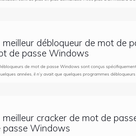
 meilleur débloqueur de mot de
ot de passe Windows
Débloqueurs de mot de passe Windows sont conçus spécifiquement 
quelques années, il n’y avait que quelques programmes débloqueur
 meilleur cracker de mot de pas
e passe Windows