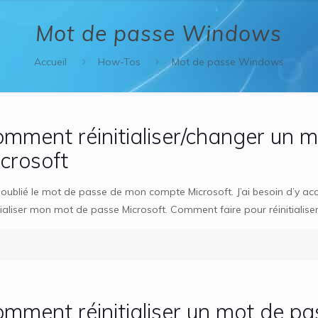
Mot de passe Windows
Accueil
How-Tos
Mot de passe Windows
mment réinitialiser/changer un 
crosoft
ai oublié le mot de passe de mon compte Microsoft. J’ai besoin d’y 
itialiser mon mot de passe Microsoft. Comment faire pour réinitialise
mment réinitialiser un mot de p