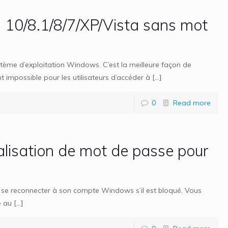
10/8.1/8/7/XP/Vista sans mot
tème d’exploitation Windows. C’est la meilleure façon de
 impossible pour les utilisateurs d’accéder à
[…]
0
Read more
alisation de mot de passe pour
 se reconnecter à son compte Windows s’il est bloqué. Vous
e au
[…]