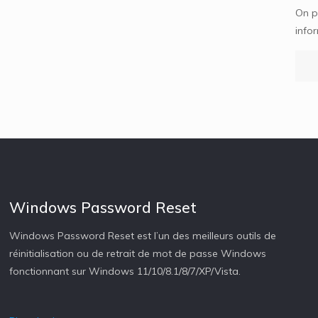
On p
infor
Windows Password Reset
Windows Password Reset est l’un des meilleurs outils de
réinitialisation ou de retrait de mot de passe Windows
fonctionnant sur Windows 11/10/8.1/8/7/XP/Vista.