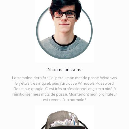
Nicolas Janssens
La semaine dernière j’ai perdu mon mot de passe Windows
8, j’étais très inquiet, puis j’ai trouvé Windows Password
Reset sur google. C’est très professionnel et ça m’a aidé à
réinitialiser mes mots de passe. Maintenant mon ordinateur
est revenu à la normale !