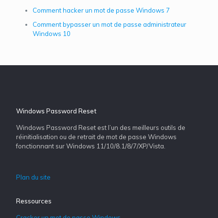
Comment hacker un mot de passe Windows 7
Comment bypasser un mot de passe administrateur
Windows 10
Windows Password Reset
Windows Password Reset est l’un des meilleurs outils de
réinitialisation ou de retrait de mot de passe Windows
fonctionnant sur Windows 11/10/8.1/8/7/XP/Vista.
Plan du site
Ressources
Cracker un mot de passe Windows