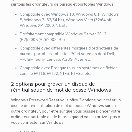
sur tous les ordinateurs de bureau et portables Windows.
Compatible avec Windows 10, Windows 8.1, Windows
8, Windows 7 (32/64 bit), Windows Vista (32/64 bit),
Windows XP, 2000, NT, etc.
Parfaitement compatible Windows Server 2012
(R2)/2008 (R2)/2003 (R2)
Compatible avec différentes marques d'ordinateurs de
bureau, portables, tablettes PC et serveurs dont Dell,
HP, IBM, Sony, Lenovo, ASUS, Acer, etc.
Compatible avec Presque tous les systèmes de fichier
comme FAT16, FAT32, NTFS, NTFS5, etc.
2 options pour graver un disque de
réinitialisation de mot de passe Windows
Windows Password Reset vous offre 2 options pour créer un
disque de réinitialisation de mot de passe Windows sur un
autre ordinateur, pour être sûr que vous puissiez lancer votre
ordinateur portable ou de bureau quand vous n’arrivez pas à
vous connecter sur Windows.