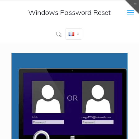
Windows Password Reset