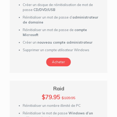
Créer un disque de réinitialisation de mot de
passe
CD/DVD/USB
Réinitialiser un mot de passe d’
administrateur
de domaine
Réinitialiser un mot de passe de
compte
Microsoft
Créer un
nouveau compte administrateur
Supprimer un compte utilisateur Windows
Acheter
Raid
$79.95
$109.95
Réinitialiser un nombre illimité de PC
Réinitialiser le mot de passe
Windows d’un