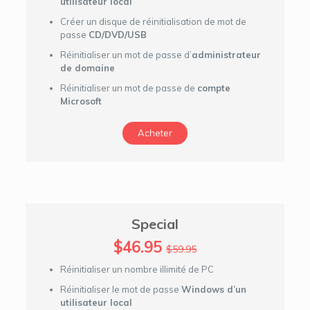
utilisateur local
Créer un disque de réinitialisation de mot de
passe
CD/DVD/USB
Réinitialiser un mot de passe d’
administrateur
de domaine
Réinitialiser un mot de passe de
compte
Microsoft
Acheter
Special
$46.95
$59.95
Réinitialiser un nombre illimité de PC
Réinitialiser le mot de passe
Windows d’un
utilisateur local