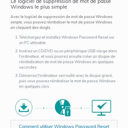
Le logiciel de suppression de mot de passe
Windows le plus simple
Avec le logiciel de suppression de mot de passe Windows
simple, vous pouvez réinitialiser le mot de passe Windows
en claquant des doigts.
Téléchargez et installez Windows Password Reset sur
un PC utilisable.
Insérez un CD/DVD ou un périphérique USB vierge dans
l'ordinateur, et vous pourrez ensuite créer un disque de
réinitialisation de mot de passe Windows en quelques
secondes.
Démarrez l'ordinateur verrouillé avec le disque gravé,
puis vous pouvez réinitialiser le mot de passe Windows
en quelques clics.
Comment utiliser Windows Password Reset