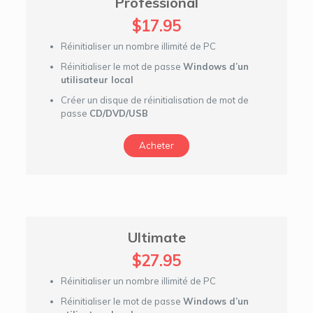
Professional
$17.95
Réinitialiser un nombre illimité de PC
Réinitialiser le mot de passe
Windows d’un
utilisateur local
Créer un disque de réinitialisation de mot de
passe
CD/DVD/USB
Acheter
Ultimate
$27.95
Réinitialiser un nombre illimité de PC
Réinitialiser le mot de passe
Windows d’un