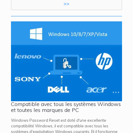
>>
Compatible avec tous les systèmes Windows
et toutes les marques de PC
Windows Password Reset est doté d'une excellente
compatibilité Windows, il est compatible avec tous les
systèmes d'exploitation Windows courants. Et il fonctionne