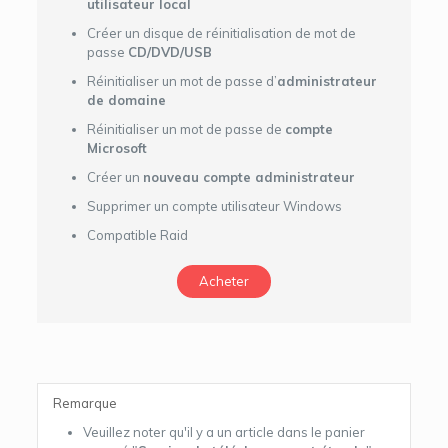
utilisateur local
Créer un disque de réinitialisation de mot de
passe
CD/DVD/USB
Réinitialiser un mot de passe d’
administrateur
de domaine
Réinitialiser un mot de passe de
compte
Microsoft
Créer un
nouveau compte administrateur
Supprimer un compte utilisateur Windows
Compatible Raid
Acheter
Remarque
Veuillez noter qu'il y a un article dans le panier