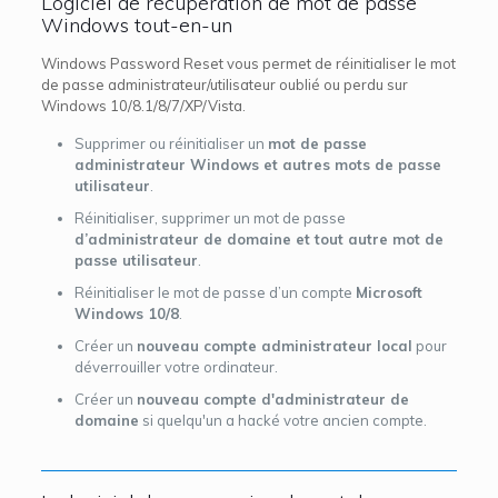
Logiciel de récupération de mot de passe
Windows tout-en-un
Windows Password Reset vous permet de réinitialiser le mot
de passe administrateur/utilisateur oublié ou perdu sur
Windows 10/8.1/8/7/XP/Vista.
Supprimer ou réinitialiser un
mot de passe
administrateur Windows et autres mots de passe
utilisateur
.
Réinitialiser, supprimer un mot de passe
d’administrateur de domaine et tout autre mot de
passe utilisateur
.
Réinitialiser le mot de passe d’un compte
Microsoft
Windows 10/8
.
Créer un
nouveau compte administrateur local
pour
déverrouiller votre ordinateur.
Créer un
nouveau compte d'administrateur de
domaine
si quelqu'un a hacké votre ancien compte.