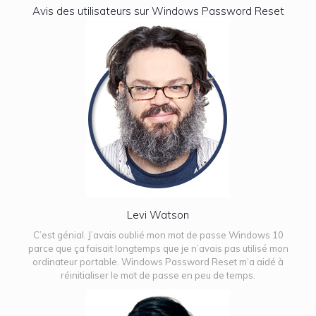
Avis des utilisateurs sur Windows Password Reset
Levi Watson
C’est génial. J’avais oublié mon mot de passe Windows 10
parce que ça faisait longtemps que je n’avais pas utilisé mon
ordinateur portable. Windows Password Reset m’a aidé à
réinitialiser le mot de passe en peu de temps.