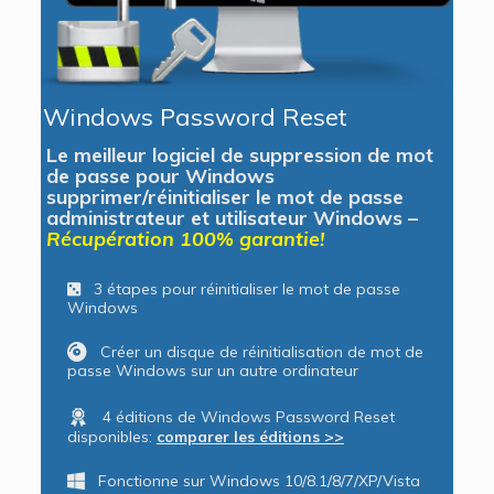
Windows Password Reset
Le meilleur logiciel de suppression de mot
de passe pour Windows
supprimer/réinitialiser le mot de passe
administrateur et utilisateur Windows –
Récupération 100% garantie!
3 étapes pour réinitialiser le mot de passe
Windows
Créer un disque de réinitialisation de mot de
passe Windows sur un autre ordinateur
4 éditions de Windows Password Reset
disponibles:
comparer les éditions >>
Fonctionne sur Windows 10/8.1/8/7/XP/Vista