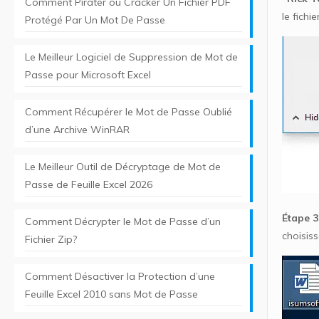
Comment Pirater ou Cracker Un Fichier PDF
le fichier
Protégé Par Un Mot De Passe
Le Meilleur Logiciel de Suppression de Mot de
Passe pour Microsoft Excel
Comment Récupérer le Mot de Passe Oublié
d’une Archive WinRAR
Le Meilleur Outil de Décryptage de Mot de
Passe de Feuille Excel 2026
Étape 3
Comment Décrypter le Mot de Passe d’un
choisis
Fichier Zip?
Comment Désactiver la Protection d’une
Feuille Excel 2010 sans Mot de Passe