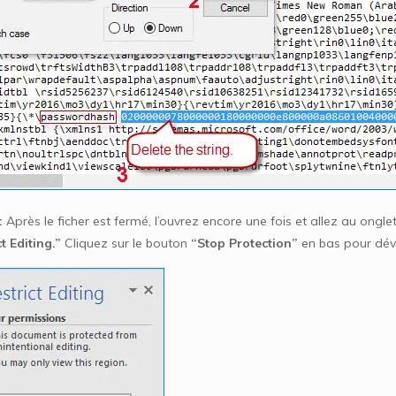
:
Après le ficher est fermé, l’ouvrez encore une fois et allez au ongle
t Editing.”
Cliquez sur le bouton
“Stop Protection”
en bas pour déve