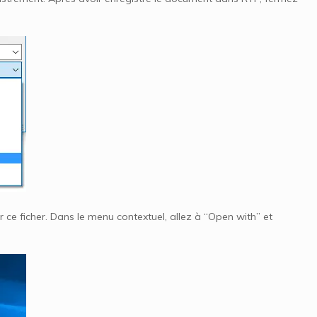
ur ce ficher. Dans le menu contextuel, allez à “Open with” et