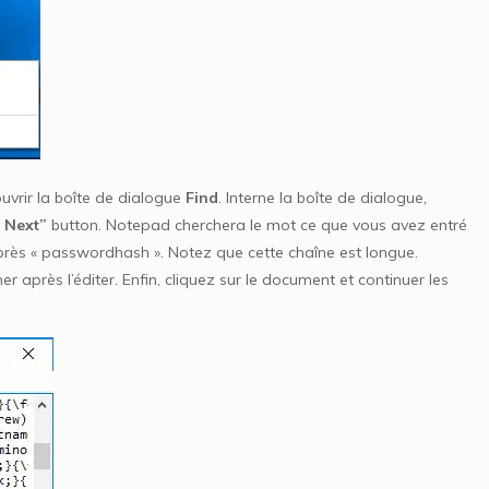
uvrir la boîte de dialogue
Find
. Interne la boîte de dialogue,
 Next”
button. Notepad cherchera le mot ce que vous avez entré
près « passwordhash ». Notez que cette chaîne est longue.
 après l’éditer. Enfin, cliquez sur le document et continuer les