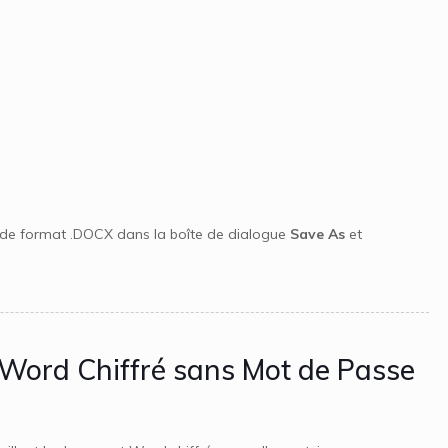
 de format .DOCX dans la boîte de dialogue
Save As
et
 Word Chiffré sans Mot de Passe