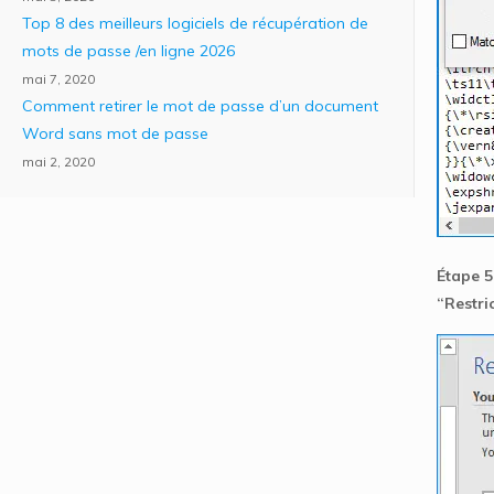
Top 8 des meilleurs logiciels de récupération de
mots de passe /en ligne 2026
mai 7, 2020
Comment retirer le mot de passe d’un document
Word sans mot de passe
mai 2, 2020
Étape 5
“Restric