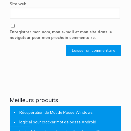
Site web
Enregistrer mon nom, mon e-mail et mon site dans le
navigateur pour mon prochain commentaire.
Meilleurs produits
Récupération de Mot de Passe Windows
logiciel pour cracker mot de passe Android