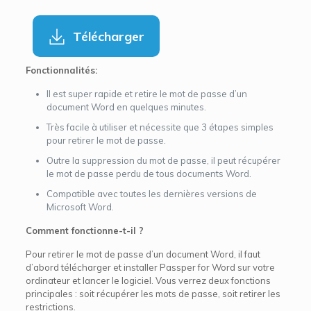
Télécharger
Fonctionnalités:
Il est super rapide et retire le mot de passe d’un
document Word en quelques minutes.
Très facile à utiliser et nécessite que 3 étapes simples
pour retirer le mot de passe.
Outre la suppression du mot de passe, il peut récupérer
le mot de passe perdu de tous documents Word.
Compatible avec toutes les dernières versions de
Microsoft Word.
Comment fonctionne-t-il ?
Pour retirer le mot de passe d’un document Word, il faut
d’abord télécharger et installer Passper for Word sur votre
ordinateur et lancer le logiciel. Vous verrez deux fonctions
principales : soit récupérer les mots de passe, soit retirer les
restrictions.