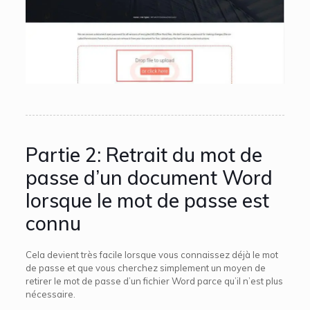
Partie 2: Retrait du mot de
passe d’un document Word
lorsque le mot de passe est
connu
Cela devient très facile lorsque vous connaissez déjà le mot
de passe et que vous cherchez simplement un moyen de
retirer le mot de passe d’un fichier Word parce qu’il n’est plus
nécessaire.