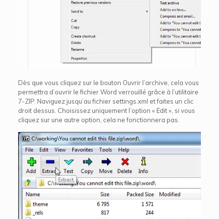
Dès que vous cliquez sur le bouton Ouvrir l’archive, cela vous
permettra d’ouvrir le fichier Word verrouillé grâce à l’utilitaire
7-ZIP. Naviguez jusqu’au fichier settings.xml et faites un clic
droit dessus. Choisissez uniquement l’option « Edit », si vous
cliquez sur une autre option, cela ne fonctionnera pas.