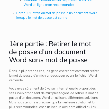
Méthode 3. Retirer le mot de passe d’un fichier
Word en ligne (non recommandé)
Partie 2 : Retrait du mot de passe d’un document Word
lorsque le mot de passe est connu
1ère partie : Retirer le mot
de passe d’un document
Word sans mot de passe
Dans la plupart des cas, les gens cherchent comment retirer
le mot de passe d’un fichier docx pour ouvrir le fichier Word
verrouillé.
Vous avez sûrement déjà vu sur Internet que la plupart des
sites Web proposent de multiples façons de retirer le mot de
passe d’un document Word en utilisant différentes solutions.
Mais nous tenons à préciser que la meilleure solution et la
plus recommandée, est d’utiliser un outil tiers officiel au lieu