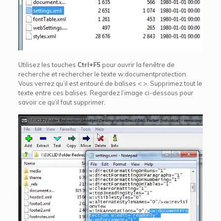
Utilisez les touches
Ctrl+F5
pour ouvrir la fenêtre de
recherche et rechercher le texte w:documentprotection.
Vous verrez qu’il est entouré de balises < >. Supprimez tout le
texte entre ces balises. Regardez l’image ci-dessous pour
savoir ce qu’il faut supprimer.