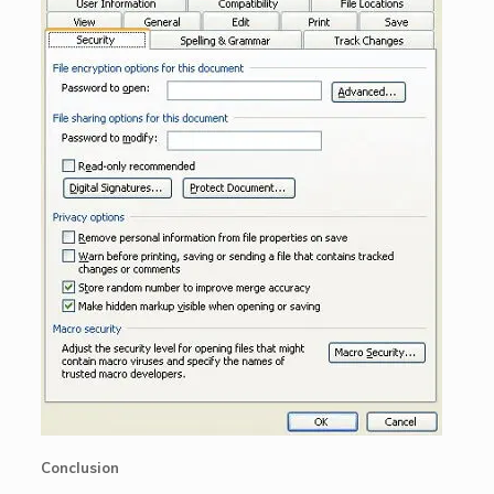
Conclusion