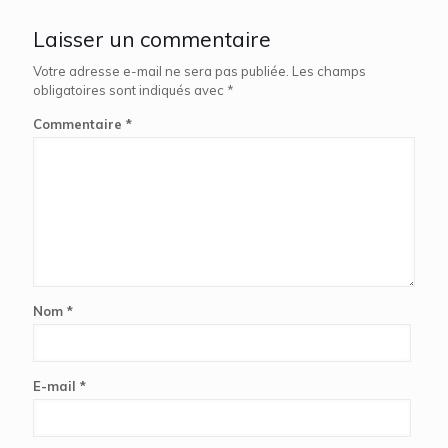
Laisser un commentaire
Votre adresse e-mail ne sera pas publiée.
Les champs
obligatoires sont indiqués avec
*
Commentaire
*
Nom
*
E-mail
*