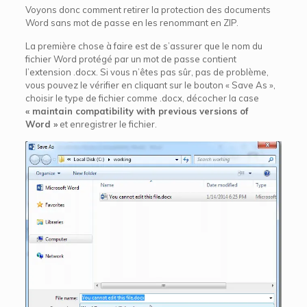
Voyons donc comment retirer la protection des documents
Word sans mot de passe en les renommant en ZIP.
La première chose à faire est de s’assurer que le nom du
fichier Word protégé par un mot de passe contient
l’extension .docx. Si vous n’êtes pas sûr, pas de problème,
vous pouvez le vérifier en cliquant sur le bouton « Save As »,
choisir le type de fichier comme .docx, décocher la case
« maintain compatibility with previous versions of
Word »
et enregistrer le fichier.