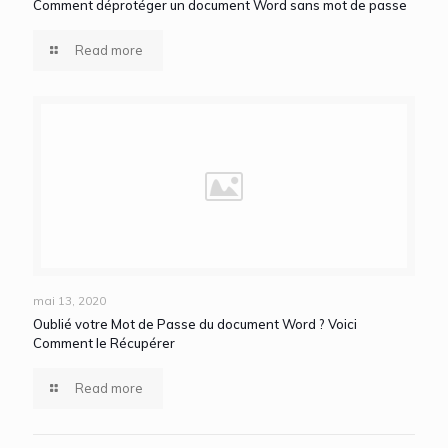
Comment déprotéger un document Word sans mot de passe
Read more
mai 13, 2020
Oublié votre Mot de Passe du document Word ? Voici
Comment le Récupérer
Read more