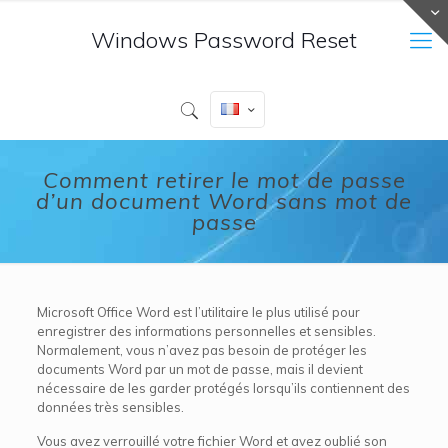
Windows Password Reset
Comment retirer le mot de passe
d’un document Word sans mot de
passe
Microsoft Office Word est l’utilitaire le plus utilisé pour
enregistrer des informations personnelles et sensibles.
Normalement, vous n’avez pas besoin de protéger les
documents Word par un mot de passe, mais il devient
nécessaire de les garder protégés lorsqu’ils contiennent des
données très sensibles.
Vous avez verrouillé votre fichier Word et avez oublié son