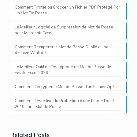
Comment Pirater ou Cracker Un Fichier PDF Protégé Par
Un Mot De Passe
Le Meilleur Logiciel de Suppression de Mot de Passe
pour Microsoft Excel
Comment Récupérer le Mot de Passe Oublié d’une
Archive WinRAR
Le Meilleur Outil de Décryptage de Mot de Passe de
Feuille Excel 2026
Comment Décrypter le Mot de Passe d’un Fichier Zip?
Comment Désactiver la Protection d’une Feuille Excel
2010 sans Mot de Passe
Related Posts