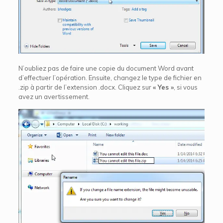
N’oubliez pas de faire une copie du document Word avant
d’effectuer l’opération. Ensuite, changez le type de fichier en
.zip à partir de l’extension .docx. Cliquez sur
« Yes »
, si vous
avez un avertissement.