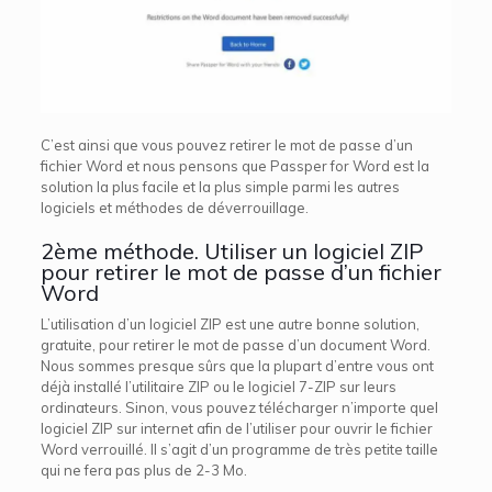
C’est ainsi que vous pouvez retirer le mot de passe d’un
fichier Word et nous pensons que Passper for Word est la
solution la plus facile et la plus simple parmi les autres
logiciels et méthodes de déverrouillage.
2ème méthode. Utiliser un logiciel ZIP
pour retirer le mot de passe d’un fichier
Word
L’utilisation d’un logiciel ZIP est une autre bonne solution,
gratuite, pour retirer le mot de passe d’un document Word.
Nous sommes presque sûrs que la plupart d’entre vous ont
déjà installé l’utilitaire ZIP ou le logiciel 7-ZIP sur leurs
ordinateurs. Sinon, vous pouvez télécharger n’importe quel
logiciel ZIP sur internet afin de l’utiliser pour ouvrir le fichier
Word verrouillé. Il s’agit d’un programme de très petite taille
qui ne fera pas plus de 2-3 Mo.