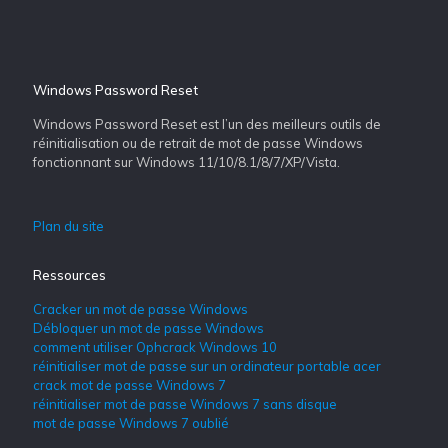
Windows Password Reset
Windows Password Reset est l’un des meilleurs outils de
réinitialisation ou de retrait de mot de passe Windows
fonctionnant sur Windows 11/10/8.1/8/7/XP/Vista.
Plan du site
Ressources
Cracker un mot de passe Windows
Débloquer un mot de passe Windows
comment utiliser Ophcrack Windows 10
réinitialiser mot de passe sur un ordinateur portable acer
crack mot de passe Windows 7
réinitialiser mot de passe Windows 7 sans disque
mot de passe Windows 7 oublié