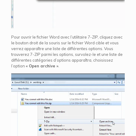
Pour ouvrir le fichier Word avec l’utilitaire 7-ZIP, cliquez avec
le bouton droit de la souris sur le fichier Word cible et vous
verrez apparaître une liste de différentes options. Vous
trouverez 7-ZIP parmi les options, survolez-le et une liste de
différentes catégories d’options apparaîtra, choisissez
l’option
« Open archive »
.