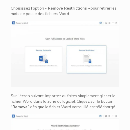
Choisissez l’option
« Remove Restrictions »
pour retirer les
mots de passe des fichiers Word.
Sur l’écran suivant, importez ou faites simplement glisser le
fichier Word dans la zone du logiciel. Cliquez sur le bouton
“Remove”
dès que le fichier Word verrouillé est téléchargé.