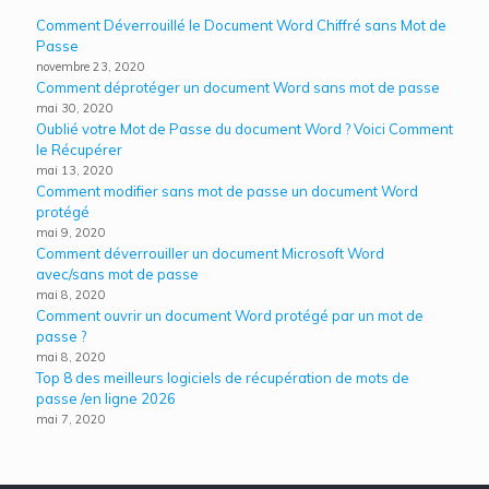
Comment Déverrouillé le Document Word Chiffré sans Mot de
Passe
novembre 23, 2020
Comment déprotéger un document Word sans mot de passe
mai 30, 2020
Oublié votre Mot de Passe du document Word ? Voici Comment
le Récupérer
mai 13, 2020
Comment modifier sans mot de passe un document Word
protégé
mai 9, 2020
Comment déverrouiller un document Microsoft Word
avec/sans mot de passe
mai 8, 2020
Comment ouvrir un document Word protégé par un mot de
passe ?
mai 8, 2020
Top 8 des meilleurs logiciels de récupération de mots de
passe /en ligne 2026
mai 7, 2020