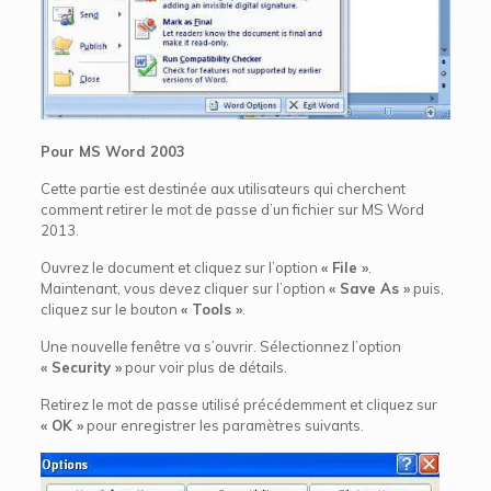
Pour MS Word 2003
Cette partie est destinée aux utilisateurs qui cherchent
comment retirer le mot de passe d’un fichier sur MS Word
2013.
Ouvrez le document et cliquez sur l’option
« File »
.
Maintenant, vous devez cliquer sur l’option
« Save As »
puis,
cliquez sur le bouton
« Tools »
.
Une nouvelle fenêtre va s’ouvrir. Sélectionnez l’option
« Security »
pour voir plus de détails.
Retirez le mot de passe utilisé précédemment et cliquez sur
« OK »
pour enregistrer les paramètres suivants.