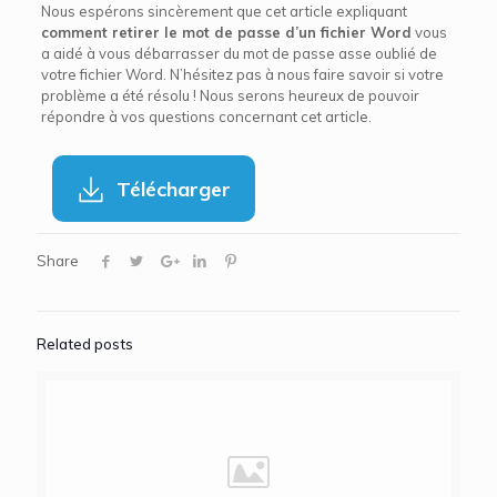
Nous espérons sincèrement que cet article expliquant
comment retirer le mot de passe d’un fichier Word
vous
a aidé à vous débarrasser du mot de passe asse oublié de
votre fichier Word. N’hésitez pas à nous faire savoir si votre
problème a été résolu ! Nous serons heureux de pouvoir
répondre à vos questions concernant cet article.
Télécharger
Share
Related posts