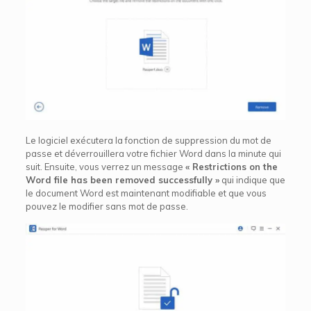
Le logiciel exécutera la fonction de suppression du mot de
passe et déverrouillera votre fichier Word dans la minute qui
suit. Ensuite, vous verrez un message
« Restrictions on the
Word file has been removed successfully »
qui indique que
le document Word est maintenant modifiable et que vous
pouvez le modifier sans mot de passe.