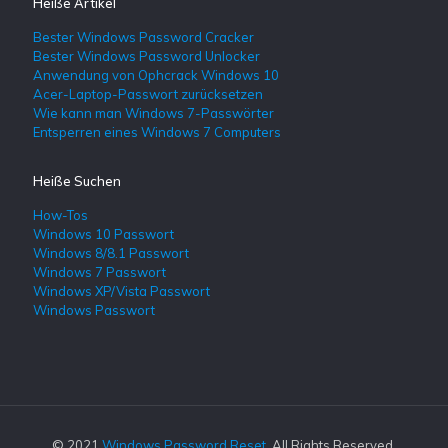
Heiße Artikel
Bester Windows Password Cracker
Bester Windows Password Unlocker
Anwendung von Ophcrack Windows 10
Acer-Laptop-Passwort zurücksetzen
Wie kann man Windows 7-Passwörter
Entsperren eines Windows 7 Computers
Heiße Suchen
How-Tos
Windows 10 Passwort
Windows 8/8.1 Passwort
Windows 7 Passwort
Windows XP/Vista Passwort
Windows Passwort
© 2021
Windows Password Reset
. All Rights Reserved.