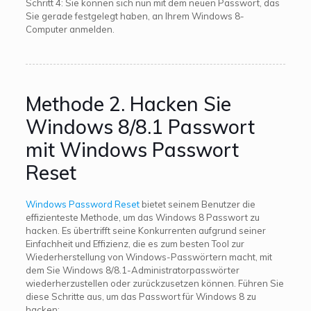
Schritt 4: Sie können sich nun mit dem neuen Passwort, das
Sie gerade festgelegt haben, an Ihrem Windows 8-
Computer anmelden.
Methode 2. Hacken Sie
Windows 8/8.1 Passwort
mit Windows Passwort
Reset
Windows Password Reset
bietet seinem Benutzer die
effizienteste Methode, um das Windows 8 Passwort zu
hacken. Es übertrifft seine Konkurrenten aufgrund seiner
Einfachheit und Effizienz, die es zum besten Tool zur
Wiederherstellung von Windows-Passwörtern macht, mit
dem Sie Windows 8/8.1-Administratorpasswörter
wiederherzustellen oder zurückzusetzen können. Führen Sie
diese Schritte aus, um das Passwort für Windows 8 zu
hacken: