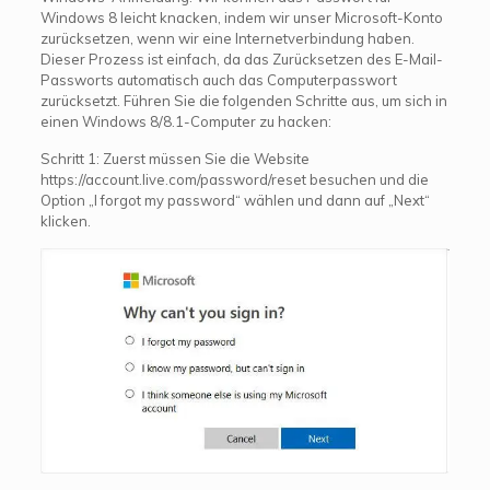
Windows 8 leicht knacken, indem wir unser Microsoft-Konto
zurücksetzen, wenn wir eine Internetverbindung haben.
Dieser Prozess ist einfach, da das Zurücksetzen des E-Mail-
Passworts automatisch auch das Computerpasswort
zurücksetzt. Führen Sie die folgenden Schritte aus, um sich in
einen Windows 8/8.1-Computer zu hacken:
Schritt 1: Zuerst müssen Sie die Website
https://account.live.com/password/reset besuchen und die
Option „I forgot my password“ wählen und dann auf „Next“
klicken.