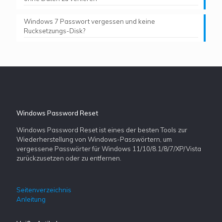
Windows 7 Passwort vergessen und keine
Rucksetzungs-Disk?
Windows Password Reset
Windows Password Reset ist eines der besten Tools zur
Wiederherstellung von Windows-Passwörtern, um
vergessene Passwörter für Windows 11/10/8.1/8/7/XP/Vista
zurückzusetzen oder zu entfernen.
Seitenverzeichnis
Anleitung