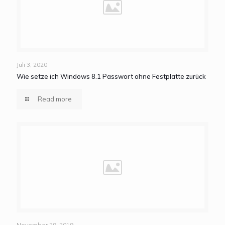
Juli 3, 2020
Wie setze ich Windows 8.1 Passwort ohne Festplatte zurück
Read more
November 29, 2019