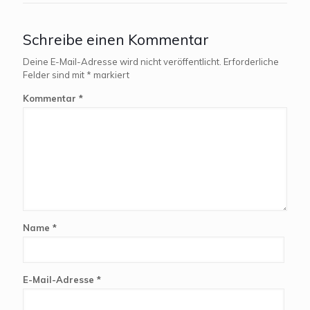
Schreibe einen Kommentar
Deine E-Mail-Adresse wird nicht veröffentlicht.
Erforderliche
Felder sind mit
*
markiert
Kommentar
*
Name
*
E-Mail-Adresse
*