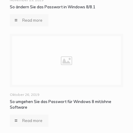
So ändern Sie das Passwort in Windows 8/8.1
Read more
Oktober 26, 2019
So umgehen Sie das Passwort für Windows 8 mit/ohne
Software
Read more