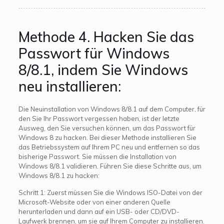
Methode 4. Hacken Sie das
Passwort für Windows
8/8.1, indem Sie Windows
neu installieren:
Die Neuinstallation von Windows 8/8.1 auf dem Computer, für
den Sie Ihr Passwort vergessen haben, ist der letzte
Ausweg, den Sie versuchen können, um das Passwort für
Windows 8 zu hacken. Bei dieser Methode installieren Sie
das Betriebssystem auf Ihrem PC neu und entfernen so das
bisherige Passwort. Sie müssen die Installation von
Windows 8/8.1 validieren. Führen Sie diese Schritte aus, um
Windows 8/8.1 zu hacken:
Schritt 1: Zuerst müssen Sie die Windows ISO-Datei von der
Microsoft-Website oder von einer anderen Quelle
herunterladen und dann auf ein USB- oder CD/DVD-
Laufwerk brennen, um sie auf Ihrem Computer zu installieren.