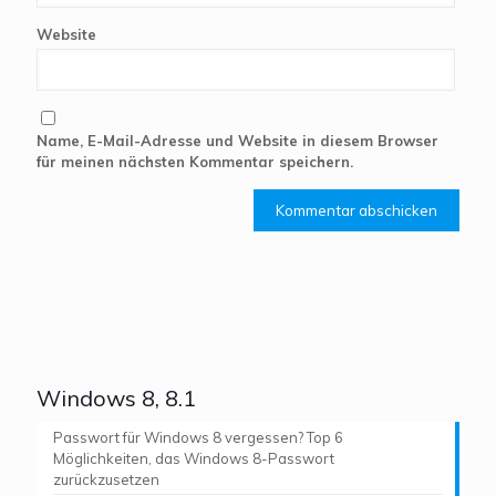
Website
Name, E-Mail-Adresse und Website in diesem Browser
für meinen nächsten Kommentar speichern.
Windows 8, 8.1
Passwort für Windows 8 vergessen? Top 6
Möglichkeiten, das Windows 8-Passwort
zurückzusetzen