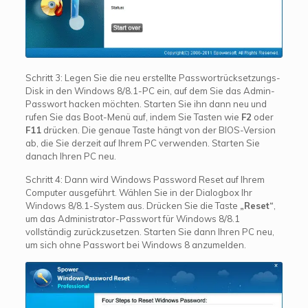
Schritt 3: Legen Sie die neu erstellte Passwortrücksetzungs-
Disk in den Windows 8/8.1-PC ein, auf dem Sie das Admin-
Passwort hacken möchten. Starten Sie ihn dann neu und
rufen Sie das Boot-Menü auf, indem Sie Tasten wie
F2
oder
F11
drücken. Die genaue Taste hängt von der BIOS-Version
ab, die Sie derzeit auf Ihrem PC verwenden. Starten Sie
danach Ihren PC neu.
Schritt 4: Dann wird Windows Password Reset auf Ihrem
Computer ausgeführt. Wählen Sie in der Dialogbox Ihr
Windows 8/8.1-System aus. Drücken Sie die Taste
„Reset“
,
um das Administrator-Passwort für Windows 8/8.1
vollständig zurückzusetzen. Starten Sie dann Ihren PC neu,
um sich ohne Passwort bei Windows 8 anzumelden.