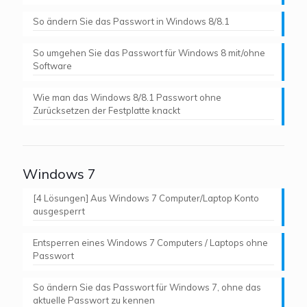
So ändern Sie das Passwort in Windows 8/8.1
So umgehen Sie das Passwort für Windows 8 mit/ohne
Software
Wie man das Windows 8/8.1 Passwort ohne
Zurücksetzen der Festplatte knackt
Windows 7
[4 Lösungen] Aus Windows 7 Computer/Laptop Konto
ausgesperrt
Entsperren eines Windows 7 Computers / Laptops ohne
Passwort
So ändern Sie das Passwort für Windows 7, ohne das
aktuelle Passwort zu kennen