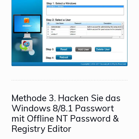
Methode 3. Hacken Sie das
Windows 8/8.1 Passwort
mit Offline NT Password &
Registry Editor