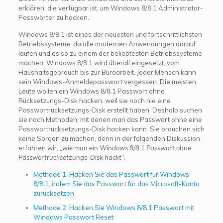
erklären, die verfügbar ist, um Windows 8/8.1 Administrator-
Passwörter zu hacken.
Windows 8/8.1 ist eines der neuesten und fortschrittlichsten
Betriebssysteme, da alle modernen Anwendungen darauf
laufen und es so zu einem der beliebtesten Betriebssysteme
machen. Windows 8/8.1 wird überall eingesetzt, vom
Haushaltsgebrauch bis zur Büroarbeit. Jeder Mensch kann
sein Windows-Anmeldepasswort vergessen. Die meisten
Leute wollen ein Windows 8/8.1 Passwort ohne
Rücksetzungs-Disk hacken, weil sie noch nie eine
Passwortrücksetzungs-Disk erstellt haben. Deshalb suchen
sie nach Methoden, mit denen man das Passwort ohne eine
Passwortrücksetzungs-Disk hacken kann. Sie brauchen sich
keine Sorgen zu machen, denn in der folgenden Diskussion
erfahren wir,
„wie man ein Windows 8/8.1 Passwort ohne
Passwortrücksetzungs-Disk hackt“
.
Methode 1. Hacken Sie das Passwort für Windows
8/8.1, indem Sie das Passwort für das Microsoft-Konto
zurücksetzen
Methode 2. Hacken Sie Windows 8/8.1 Passwort mit
Windows Passwort Reset