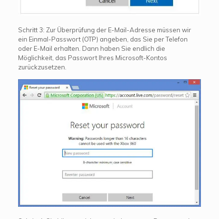
Schritt 3: Zur Überprüfung der E-Mail-Adresse müssen wir
ein Einmal-Passwort (OTP) angeben, das Sie per Telefon
oder E-Mail erhalten. Dann haben Sie endlich die
Möglichkeit, das Passwort Ihres Microsoft-Kontos
zurückzusetzen.