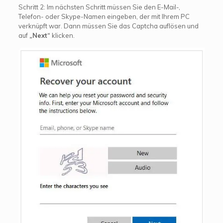
Schritt 2: Im nächsten Schritt müssen Sie den E-Mail-,
Telefon- oder Skype-Namen eingeben, der mit Ihrem PC
verknüpft war. Dann müssen Sie das Captcha auflösen und
auf
„Next“
klicken.