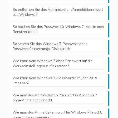
So entfernen Sie das Administrator-/Anmeldekennwort
aus Windows 7
So hacken Sie das Passwort für Windows 7 (Admin oder
Benutzerkonto)
So setzen Sie das Windows 7-Passwort ohne
Passwortrücksetzungs-Disk zurück
Wie kann man Windows 7 ohne Passwort auf die
Werkseinstellungen zurücksetzen?
Wie kann man Windows 7-Passwörter im Jahr 2019
umgehen?
Wie man das Administrator-Passwort in Windows 7
ohne Anmeldung knackt
Wie man das Anmeldekennwort für Windows 7 knackt,
ohne Daten zu verlieren