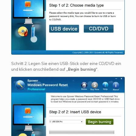
Schritt 2: Legen Sie einen USB-Stick oder eine CD/DVD ein
und klicken anschließend auf
„Begin burning“
.