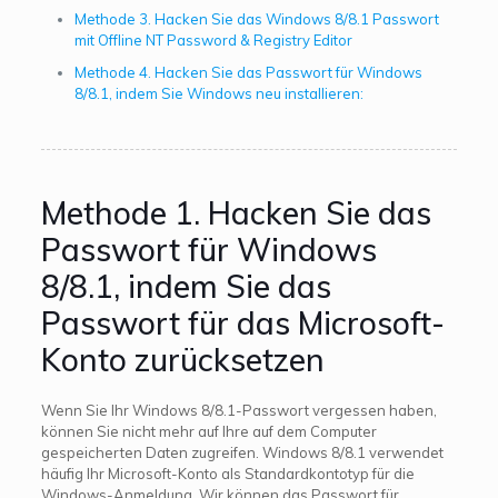
Methode 3. Hacken Sie das Windows 8/8.1 Passwort
mit Offline NT Password & Registry Editor
Methode 4. Hacken Sie das Passwort für Windows
8/8.1, indem Sie Windows neu installieren:
Methode 1. Hacken Sie das
Passwort für Windows
8/8.1, indem Sie das
Passwort für das Microsoft-
Konto zurücksetzen
Wenn Sie Ihr Windows 8/8.1-Passwort vergessen haben,
können Sie nicht mehr auf Ihre auf dem Computer
gespeicherten Daten zugreifen. Windows 8/8.1 verwendet
häufig Ihr Microsoft-Konto als Standardkontotyp für die
Windows-Anmeldung. Wir können das Passwort für