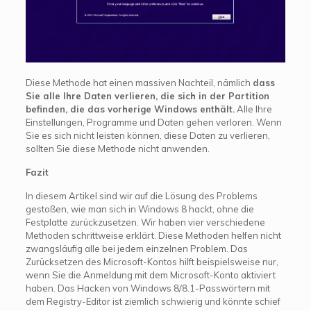
Diese Methode hat einen massiven Nachteil, nämlich
dass
Sie alle Ihre Daten verlieren, die sich in der Partition
befinden, die das vorherige Windows enthält.
Alle Ihre
Einstellungen, Programme und Daten gehen verloren. Wenn
Sie es sich nicht leisten können, diese Daten zu verlieren,
sollten Sie diese Methode nicht anwenden.
Fazit
In diesem Artikel sind wir auf die Lösung des Problems
gestoßen, wie man sich in Windows 8 hackt, ohne die
Festplatte zurückzusetzen. Wir haben vier verschiedene
Methoden schrittweise erklärt. Diese Methoden helfen nicht
zwangsläufig alle bei jedem einzelnen Problem. Das
Zurücksetzen des Microsoft-Kontos hilft beispielsweise nur,
wenn Sie die Anmeldung mit dem Microsoft-Konto aktiviert
haben. Das Hacken von Windows 8/8.1-Passwörtern mit
dem Registry-Editor ist ziemlich schwierig und könnte schief