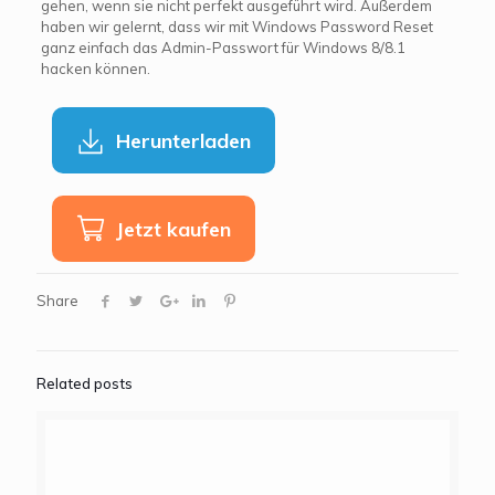
gehen, wenn sie nicht perfekt ausgeführt wird. Außerdem
haben wir gelernt, dass wir mit Windows Password Reset
ganz einfach das Admin-Passwort für Windows 8/8.1
hacken können.
Herunterladen
Jetzt kaufen
Share
Related posts