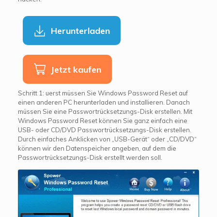
Herunterladen
Jetzt kaufen
Schritt 1: uerst müssen Sie Windows Password Reset auf
einen anderen PC herunterladen und installieren. Danach
müssen Sie eine Passwortrücksetzungs-Disk erstellen. Mit
Windows Password Reset können Sie ganz einfach eine
USB- oder CD/DVD Passwortrücksetzungs-Disk erstellen.
Durch einfaches Anklicken von „USB-Gerät“ oder „CD/DVD“
können wir den Datenspeicher angeben, auf dem die
Passwortrücksetzungs-Disk erstellt werden soll.