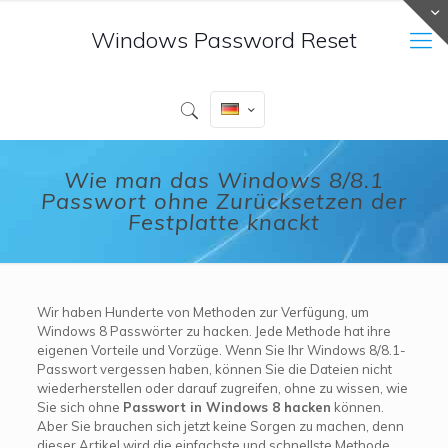
Windows Password Reset
Wie man das Windows 8/8.1
Passwort ohne Zurücksetzen der
Festplatte knackt
Wir haben Hunderte von Methoden zur Verfügung, um
Windows 8 Passwörter zu hacken. Jede Methode hat ihre
eigenen Vorteile und Vorzüge. Wenn Sie Ihr Windows 8/8.1-
Passwort vergessen haben, können Sie die Dateien nicht
wiederherstellen oder darauf zugreifen, ohne zu wissen, wie
Sie sich ohne
Passwort in Windows 8 hacken
können.
Aber Sie brauchen sich jetzt keine Sorgen zu machen, denn
dieser Artikel wird die einfachste und schnellste Methode