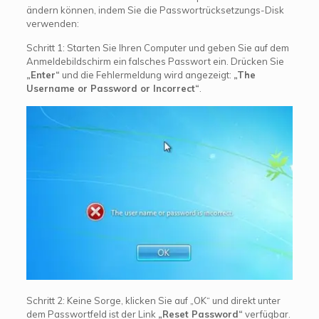
ändern können, indem Sie die Passwortrücksetzungs-Disk
verwenden:
Schritt 1: Starten Sie Ihren Computer und geben Sie auf dem
Anmeldebildschirm ein falsches Passwort ein. Drücken Sie
„Enter“
und die Fehlermeldung wird angezeigt:
„The
Username or Password or Incorrect“
.
Schritt 2: Keine Sorge, klicken Sie auf „OK“ und direkt unter
dem Passwortfeld ist der Link
„Reset Password“
verfügbar.