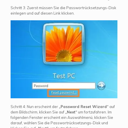
Schritt 3: Zuerst müssen Sie die Passwortrücksetzungs-Disk
einlegen und auf diesen Link klicken.
Schritt 4: Nun erscheint der
„Password Reset Wizard“
auf
dem Bildschirm, klicken Sie auf
„Next“
um fortzufahren. Im
folgenden Fenster erscheint ein Auswahlmenü, klicken Sie
darauf, wählen Sie die Passwortrücksetzungs-Disk und