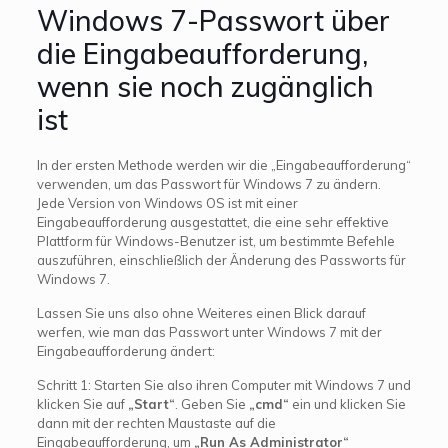
Windows 7-Passwort über
die Eingabeaufforderung,
wenn sie noch zugänglich
ist
In der ersten Methode werden wir die „Eingabeaufforderung“
verwenden, um das Passwort für Windows 7 zu ändern.
Jede Version von Windows OS ist mit einer
Eingabeaufforderung ausgestattet, die eine sehr effektive
Plattform für Windows-Benutzer ist, um bestimmte Befehle
auszuführen, einschließlich der Änderung des Passworts für
Windows 7.
Lassen Sie uns also ohne Weiteres einen Blick darauf
werfen, wie man das Passwort unter Windows 7 mit der
Eingabeaufforderung ändert:
Schritt 1: Starten Sie also ihren Computer mit Windows 7 und
klicken Sie auf
„Start“
. Geben Sie
„cmd“
ein und klicken Sie
dann mit der rechten Maustaste auf die
Eingabeaufforderung, um
„Run As Administrator“