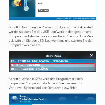
Schritt 4: Nachdem die Passwortrücksetzungs-Disk erstellt
wurde, stecken Sie das USB-Laufwerk in den gesperrten
Computer und starten Sie ihn neu. Rufen Sie das Bios-Menü
auf, wählen Sie das USB-Laufwerk aus und starten Sie den
Computer von diesem.
Schritt 5: Anschließend wird das Programm auf den
gesperrten Computer geladen und Sie müssen das
Windows-System und den Benutzer auswählen.