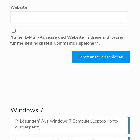
Website
Name, E-Mail-Adresse und Website in diesem Browser
für meinen nächsten Kommentar speichern.
Windows 7
[4 Lösungen] Aus Windows 7 Computer/Laptop Konto
ausgesperrt