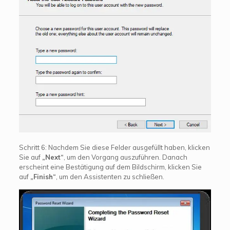
Schritt 6: Nachdem Sie diese Felder ausgefüllt haben, klicken
Sie auf
„Next“
, um den Vorgang auszuführen. Danach
erscheint eine Bestätigung auf dem Bildschirm, klicken Sie
auf
„Finish“
, um den Assistenten zu schließen.