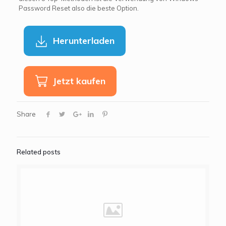
Password Reset also die beste Option.
Herunterladen
Jetzt kaufen
Share
Related posts