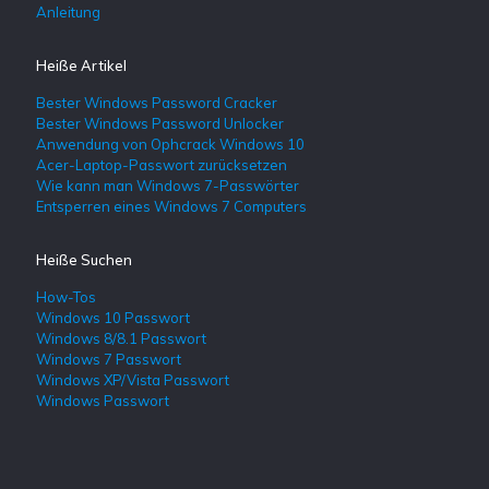
Anleitung
Heiße Artikel
Bester Windows Password Cracker
Bester Windows Password Unlocker
Anwendung von Ophcrack Windows 10
Acer-Laptop-Passwort zurücksetzen
Wie kann man Windows 7-Passwörter
Entsperren eines Windows 7 Computers
Heiße Suchen
How-Tos
Windows 10 Passwort
Windows 8/8.1 Passwort
Windows 7 Passwort
Windows XP/Vista Passwort
Windows Passwort