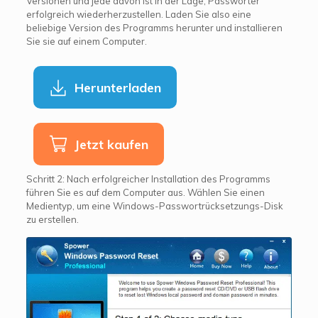
Versionen und jede davon ist in der Lage, Passwörter
erfolgreich wiederherzustellen. Laden Sie also eine
beliebige Version des Programms herunter und installieren
Sie sie auf einem Computer.
Herunterladen
Jetzt kaufen
Schritt 2: Nach erfolgreicher Installation des Programms
führen Sie es auf dem Computer aus. Wählen Sie einen
Medientyp, um eine Windows-Passwortrücksetzungs-Disk
zu erstellen.