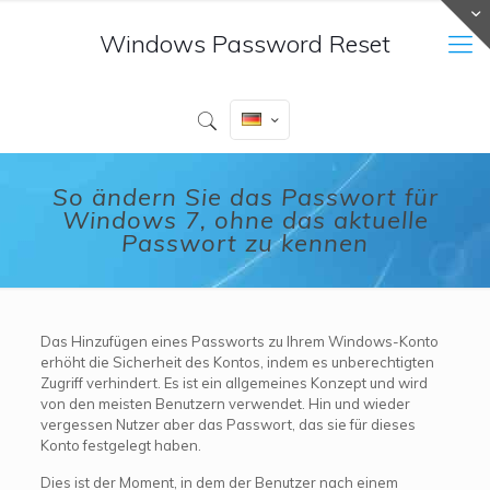
Windows Password Reset
So ändern Sie das Passwort für
Windows 7, ohne das aktuelle
Passwort zu kennen
Das Hinzufügen eines Passworts zu Ihrem Windows-Konto
erhöht die Sicherheit des Kontos, indem es unberechtigten
Zugriff verhindert. Es ist ein allgemeines Konzept und wird
von den meisten Benutzern verwendet. Hin und wieder
vergessen Nutzer aber das Passwort, das sie für dieses
Konto festgelegt haben.
Dies ist der Moment, in dem der Benutzer nach einem