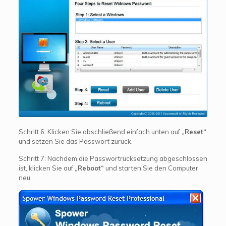
Schritt 6: Klicken Sie abschließend einfach unten auf
„Reset“
und setzen Sie das Passwort zurück.
Schritt 7: Nachdem die Passwortrücksetzung abgeschlossen
ist, klicken Sie auf
„Reboot“
und starten Sie den Computer
neu.