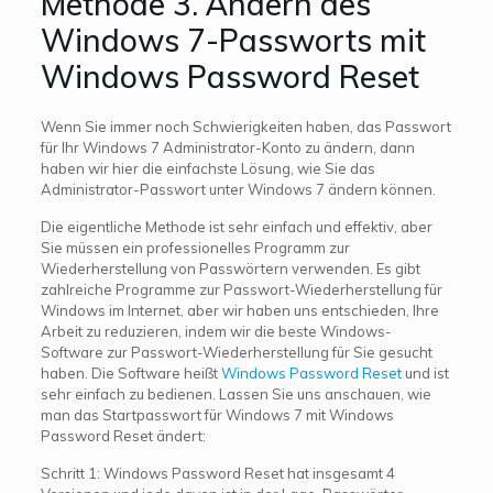
Methode 3. Ändern des
Windows 7-Passworts mit
Windows Password Reset
Wenn Sie immer noch Schwierigkeiten haben, das Passwort
für Ihr Windows 7 Administrator-Konto zu ändern, dann
haben wir hier die einfachste Lösung, wie Sie das
Administrator-Passwort unter Windows 7 ändern können.
Die eigentliche Methode ist sehr einfach und effektiv, aber
Sie müssen ein professionelles Programm zur
Wiederherstellung von Passwörtern verwenden. Es gibt
zahlreiche Programme zur Passwort-Wiederherstellung für
Windows im Internet, aber wir haben uns entschieden, Ihre
Arbeit zu reduzieren, indem wir die beste Windows-
Software zur Passwort-Wiederherstellung für Sie gesucht
haben. Die Software heißt
Windows Password Reset
und ist
sehr einfach zu bedienen. Lassen Sie uns anschauen, wie
man das Startpasswort für Windows 7 mit Windows
Password Reset ändert:
Schritt 1: Windows Password Reset hat insgesamt 4