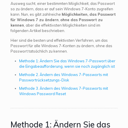
Ausweg sucht, einer bestimmten Möglichkeit, das Passwort
so zu ändern, dass er auf sein Windows 7-Konto zugreifen
kann. Nun, es gibt zahlreiche
Möglichkeiten, das Passwort
für Windows 7 zu ändern
,
ohne das Passwort zu
kennen
, aber die effektivsten Möglichkeiten sind im
folgenden Artikel beschrieben.
Hier sind die besten und effektivsten Verfahren, um das
Passwort für alle Windows 7-Konten zu ändern, ohne das
Passwort tatsächlich zu kennen.
Methode 1: Ändern Sie das Windows 7-Passwort über
die Eingabeaufforderung, wenn sie noch zugänglich ist
Methode 2. Ändern des Windows 7-Passworts mit
Passwortrücksetzungs-Disk
Methode 3. Ändern des Windows 7-Passworts mit
Windows Password Reset
Methode 1: Ändern Sie das