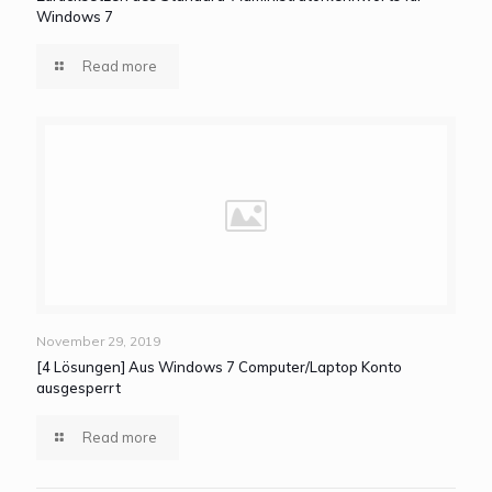
Windows 7
Read more
November 29, 2019
[4 Lösungen] Aus Windows 7 Computer/Laptop Konto
ausgesperrt
Read more