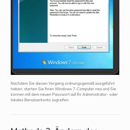
Nachdem Sie diesen Vorgang ordnungsgemäß ausgeführt
haben, starten Sie Ihren Windows 7-Computer neu und Sie
können mit dem neuen Passwort auf Ihr Administrator- oder
lokales Benutzerkonto zugreifen.