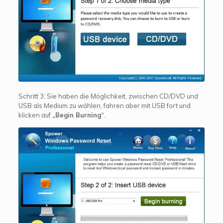
Schritt 3: Sie haben die Möglichkeit, zwischen CD/DVD und
USB als Medium zu wählen, fahren aber mit USB fort und
klicken auf
„Begin Burning“
.