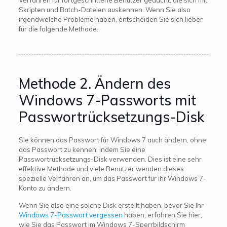
Verfahren für fortgeschrittene Benutzer gedacht, die sich mit
Skripten und Batch-Dateien auskennen. Wenn Sie also
irgendwelche Probleme haben, entscheiden Sie sich lieber
für die folgende Methode.
Methode 2. Ändern des
Windows 7-Passworts mit
Passwortrücksetzungs-Disk
Sie können das Passwort für Windows 7 auch ändern, ohne
das Passwort zu kennen, indem Sie eine
Passwortrücksetzungs-Disk verwenden. Dies ist eine sehr
effektive Methode und viele Benutzer wenden dieses
spezielle Verfahren an, um das Passwort für ihr Windows 7-
Konto zu ändern.
Wenn Sie also eine solche Disk erstellt haben, bevor Sie Ihr
Windows 7-Passwort vergessen
haben, erfahren Sie hier,
wie Sie das Passwort im Windows 7-Sperrbildschirm