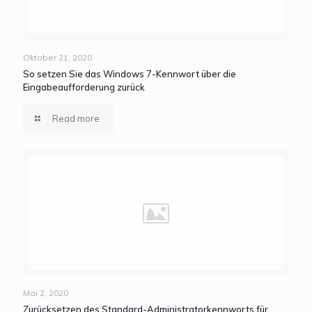
Oktober 21, 2020
So setzen Sie das Windows 7-Kennwort über die
Eingabeaufforderung zurück
Read more
Mai 2, 2020
Zurücksetzen des Standard-Administratorkennworts für