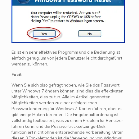
Es ist ein sehr effektives Programm und die Bedienung ist
einfach genug, um von jedem Benutzer leicht durchgeführt
werden zu können.
Fazit
Wenn Sie sich also gefragt haben, wie Sie das Passwort
unter Windows 7 ändern können, sind dies die effektivsten
Möglichkeiten, dies zu tun. Alle im Artikel genannten
Möglichkeiten werden zu einer erfolgreichen
Passwortänderung für Windows 7-Konten führen, aber es
gibt einige Haken bei ihnen. Die Eingabeaufforderung ist
vollständig textbasiert, was zu einem Problem für Benutzer
führen kann, und die Passwortrücksetzungs-Disk
funktioniert nicht ohne entsprechende Vorbereitung. Unter
diesen 3 Top-Methoden ist die Verwendung von Windows