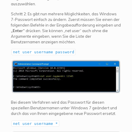
auszuwählen.
Schritt 2: Es gibt nun mehrere Möglichkeiten, das Windows
7-Passwort einfach zu ändern. Zuerst müssen Sie einen der
folgenden Befehle in der Eingabeaufforderung eingeben und
„Enter“
drücken. Sie können „net user“ auch ohne die
Argumente eingeben, wenn Sie die Liste der
Benutzernamen anzeigen möchten.
net user username password
Bei diesem Verfahren wird das Passwort für diesen
speziellen Benutzernamen unter Windows 7 geändert und
durch das von Ihnen eingegebene neue Passwort ersetzt.
net user username *