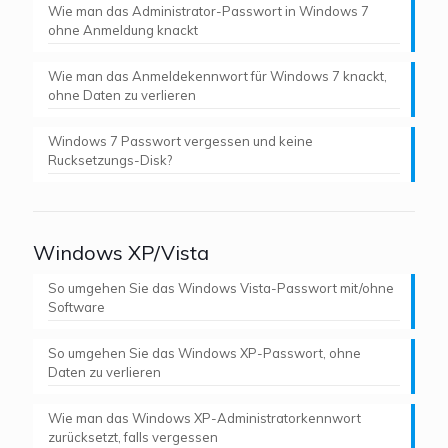
Wie man das Administrator-Passwort in Windows 7
ohne Anmeldung knackt
Wie man das Anmeldekennwort für Windows 7 knackt,
ohne Daten zu verlieren
Windows 7 Passwort vergessen und keine
Rucksetzungs-Disk?
Windows XP/Vista
So umgehen Sie das Windows Vista-Passwort mit/ohne
Software
So umgehen Sie das Windows XP-Passwort, ohne
Daten zu verlieren
Wie man das Windows XP-Administratorkennwort
zurücksetzt, falls vergessen