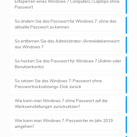
Entsperren eines Windows 7 Computers / Laptops ohne
Passwort
So ändern Sie das Passwort für Windows 7, ohne das
aktuelle Passwort zu kennen
So entfernen Sie das Administrator-/Anmeldekennwort
aus Windows 7
So hacken Sie das Passwort für Windows 7 (Admin oder
Benutzerkonto)
So setzen Sie das Windows 7-Passwort ohne
Passwortrücksetzungs-Disk zurück
Wie kann man Windows 7 ohne Passwort auf die
Werkseinstellungen zurücksetzen?
Wie kann man Windows 7-Passwörter im Jahr 2019
umgehen?