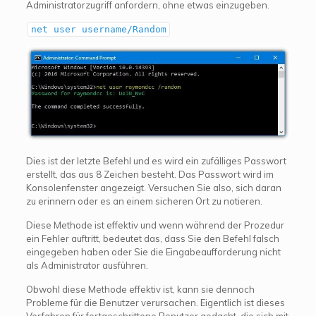
Administratorzugriff anfordern, ohne etwas einzugeben.
net user username/Random
Dies ist der letzte Befehl und es wird ein zufälliges Passwort
erstellt, das aus 8 Zeichen besteht. Das Passwort wird im
Konsolenfenster angezeigt. Versuchen Sie also, sich daran
zu erinnern oder es an einem sicheren Ort zu notieren.
Diese Methode ist effektiv und wenn während der Prozedur
ein Fehler auftritt, bedeutet das, dass Sie den Befehl falsch
eingegeben haben oder Sie die Eingabeaufforderung nicht
als Administrator ausführen.
Obwohl diese Methode effektiv ist, kann sie dennoch
Probleme für die Benutzer verursachen. Eigentlich ist dieses