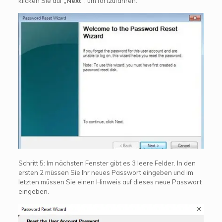
klicken Sie auf
„Next“
, um fortzufahren.
Schritt 5: Im nächsten Fenster gibt es 3 leere Felder. In den
ersten 2 müssen Sie Ihr neues Passwort eingeben und im
letzten müssen Sie einen Hinweis auf dieses neue Passwort
eingeben.