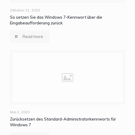
Oktober 21, 2020
So setzen Sie das Windows 7-Kennwort über die
Eingabeaufforderung zurück
Read more
Mai 2, 2020
Zurücksetzen des Standard-Administratorkennworts für
Windows 7