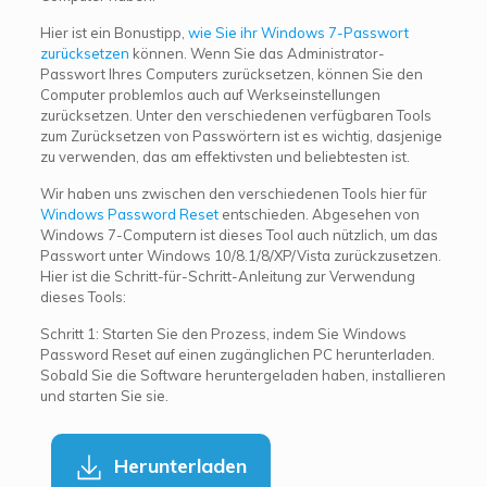
Hier ist ein Bonustipp,
wie Sie ihr Windows 7-Passwort
zurücksetzen
können. Wenn Sie das Administrator-
Passwort Ihres Computers zurücksetzen, können Sie den
Computer problemlos auch auf Werkseinstellungen
zurücksetzen. Unter den verschiedenen verfügbaren Tools
zum Zurücksetzen von Passwörtern ist es wichtig, dasjenige
zu verwenden, das am effektivsten und beliebtesten ist.
Wir haben uns zwischen den verschiedenen Tools hier für
Windows Password Reset
entschieden. Abgesehen von
Windows 7-Computern ist dieses Tool auch nützlich, um das
Passwort unter Windows 10/8.1/8/XP/Vista zurückzusetzen.
Hier ist die Schritt-für-Schritt-Anleitung zur Verwendung
dieses Tools:
Schritt 1: Starten Sie den Prozess, indem Sie Windows
Password Reset auf einen zugänglichen PC herunterladen.
Sobald Sie die Software heruntergeladen haben, installieren
und starten Sie sie.
Herunterladen