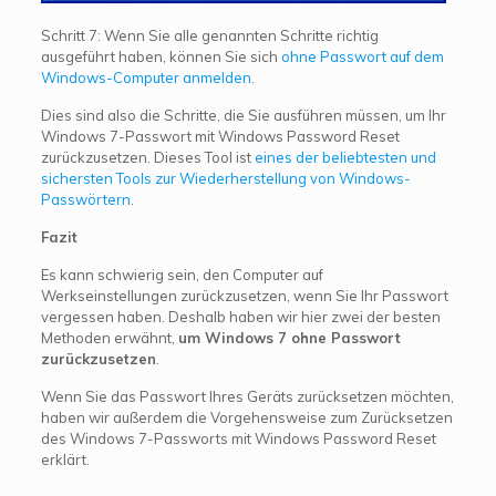
Schritt 7: Wenn Sie alle genannten Schritte richtig
ausgeführt haben, können Sie sich
ohne Passwort auf dem
Windows-Computer anmelden
.
Dies sind also die Schritte, die Sie ausführen müssen, um Ihr
Windows 7-Passwort mit Windows Password Reset
zurückzusetzen. Dieses Tool ist
eines der beliebtesten und
sichersten Tools zur Wiederherstellung von Windows-
Passwörtern
.
Fazit
Es kann schwierig sein, den Computer auf
Werkseinstellungen zurückzusetzen, wenn Sie Ihr Passwort
vergessen haben. Deshalb haben wir hier zwei der besten
Methoden erwähnt,
um Windows 7 ohne Passwort
zurückzusetzen
.
Wenn Sie das Passwort Ihres Geräts zurücksetzen möchten,
haben wir außerdem die Vorgehensweise zum Zurücksetzen
des Windows 7-Passworts mit Windows Password Reset
erklärt.