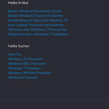
Heiße Artikel
Bester Windows Password Cracker
Bester Windows Password Unlocker
Anwendung von Ophcrack Windows 10
Acer-Laptop-Passwort zurücksetzen
Wie kann man Windows 7-Passwörter
Entsperren eines Windows 7 Computers
Heiße Suchen
How-Tos
Windows 10 Passwort
Windows 8/8.1 Passwort
Windows 7 Passwort
Windows XP/Vista Passwort
Windows Passwort