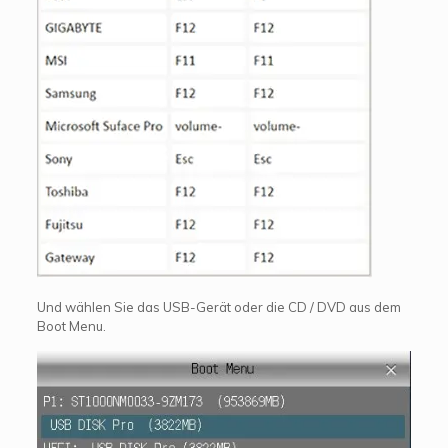
Und wählen Sie das USB-Gerät oder die CD / DVD aus dem
Boot Menu.