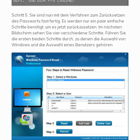
Schritt 5: Sie sind nun mit dem Verfahren zum Zurücksetzen
des Passworts fast fertig. Es werden nur ein paar einfache
Schritte benötigt, um es jetzt zurückzusetzen. Im nächsten
Bildschirm sehen Sie vier verschiedene Schritte. Führen Sie
die ersten beiden Schritte durch, zu denen die Auswahl von
Windows und die Auswahl eines Benutzers gehören.