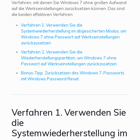
Verfahren, mit denen Sie Windows 7 ohne großen Aufwand
auf die Werkseinstellungen zurücksetzen können. Das sind
die beiden effektiven Verfahren:
Verfahren 1. Verwenden Sie die
Systemwiederherstellung im abgesicherten Modus, um
Windows 7 ohne Passwort auf Werkseinstellungen
zurückzusetzen
Verfahren 2. Verwenden Sie die
Wiederherstellungspartition, um Windows 7 ohne
Passwort auf Werkseinstellungen zurückzusetzen
Bonus-Tipp: Zurücksetzen des Windows 7-Passworts
mit Windows Password Reset
Verfahren 1. Verwenden Sie
die
Systemwiederherstellung im