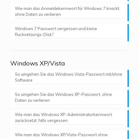
Wie man das Anmeldekennwort für Windows 7 knackt,
ohne Daten zu verlieren
Windows 7 Passwort vergessen und keine
Rucksetzungs-Disk?
Windows XP/Vista
So umgehen Sie das Windows Vista-Passwort mit/ohne
Software
So umgehen Sie das Windows XP-Passwort, ohne
Daten zu verlieren
Wie man das Windows XP-Administratorkennwort
zurücksetzt, falls vergessen
Wie man das Windows XP/Vista-Passwort ohne