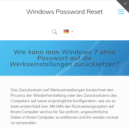
Windows Password Reset
Wie kann man Windows 7 ohne
Passwort auf die
Werkseinstellungen zurücksetzen?
Das Zurücksetzen auf Werkseinstellungen bezeichnet den
Prozess der Wiederherstellung oder des Zurücksetzens des
Computers auf seine ursprüngliche Konfiguration, wie sie es
beim ersten Kauf war. Mit Hilfe der Rücksetzungsoption auf
Ihrem Computer wird es für Sie einfach, ungewöhnliche
Daten in Ihrem Computer zu entfernen und ihn wieder normal
zu verwenden.