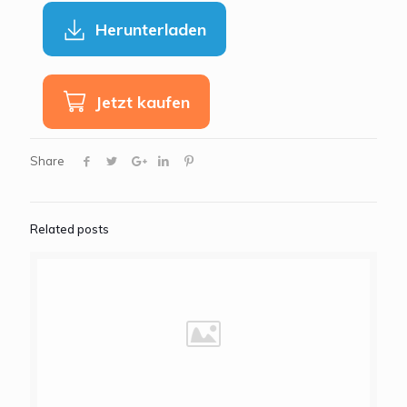
Herunterladen
Jetzt kaufen
Share
Related posts