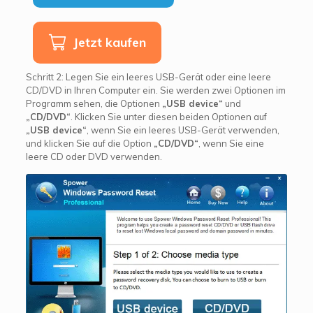
Jetzt kaufen
Schritt 2: Legen Sie ein leeres USB-Gerät oder eine leere
CD/DVD in Ihren Computer ein. Sie werden zwei Optionen im
Programm sehen, die Optionen
„USB device“
und
„CD/DVD“
. Klicken Sie unter diesen beiden Optionen auf
„USB device“
, wenn Sie ein leeres USB-Gerät verwenden,
und klicken Sie auf die Option
„CD/DVD“
, wenn Sie eine
leere CD oder DVD verwenden.