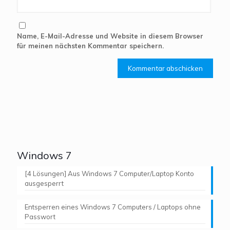
Name, E-Mail-Adresse und Website in diesem Browser
für meinen nächsten Kommentar speichern.
Windows 7
[4 Lösungen] Aus Windows 7 Computer/Laptop Konto
ausgesperrt
Entsperren eines Windows 7 Computers / Laptops ohne
Passwort