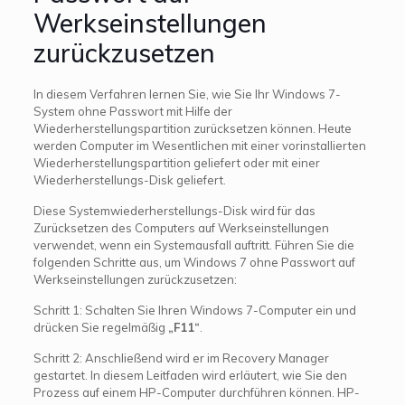
Werkseinstellungen
zurückzusetzen
In diesem Verfahren lernen Sie, wie Sie Ihr Windows 7-
System ohne Passwort mit Hilfe der
Wiederherstellungspartition zurücksetzen können. Heute
werden Computer im Wesentlichen mit einer vorinstallierten
Wiederherstellungspartition geliefert oder mit einer
Wiederherstellungs-Disk geliefert.
Diese Systemwiederherstellungs-Disk wird für das
Zurücksetzen des Computers auf Werkseinstellungen
verwendet, wenn ein Systemausfall auftritt. Führen Sie die
folgenden Schritte aus, um Windows 7 ohne Passwort auf
Werkseinstellungen zurückzusetzen:
Schritt 1: Schalten Sie Ihren Windows 7-Computer ein und
drücken Sie regelmäßig
„F11“
.
Schritt 2: Anschließend wird er im Recovery Manager
gestartet. In diesem Leitfaden wird erläutert, wie Sie den
Prozess auf einem HP-Computer durchführen können. HP-