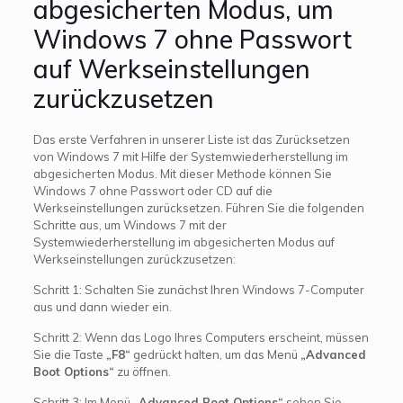
abgesicherten Modus, um
Windows 7 ohne Passwort
auf Werkseinstellungen
zurückzusetzen
Das erste Verfahren in unserer Liste ist das Zurücksetzen
von Windows 7 mit Hilfe der Systemwiederherstellung im
abgesicherten Modus. Mit dieser Methode können Sie
Windows 7 ohne Passwort oder CD auf die
Werkseinstellungen zurücksetzen. Führen Sie die folgenden
Schritte aus, um Windows 7 mit der
Systemwiederherstellung im abgesicherten Modus auf
Werkseinstellungen zurückzusetzen:
Schritt 1: Schalten Sie zunächst Ihren Windows 7-Computer
aus und dann wieder ein.
Schritt 2: Wenn das Logo Ihres Computers erscheint, müssen
Sie die Taste
„F8“
gedrückt halten, um das Menü
„Advanced
Boot Options“
zu öffnen.
Schritt 3: Im Menü
„Advanced Boot Options“
sehen Sie