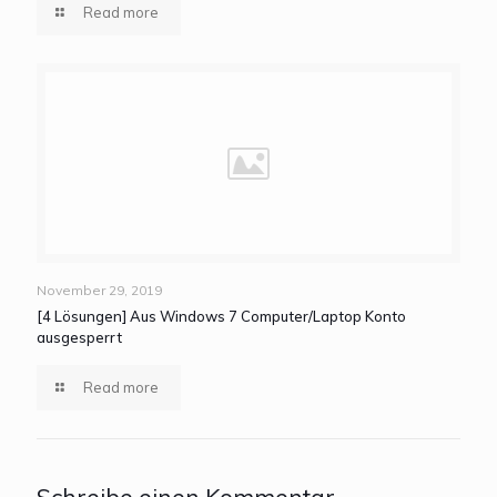
Read more
November 29, 2019
[4 Lösungen] Aus Windows 7 Computer/Laptop Konto
ausgesperrt
Read more