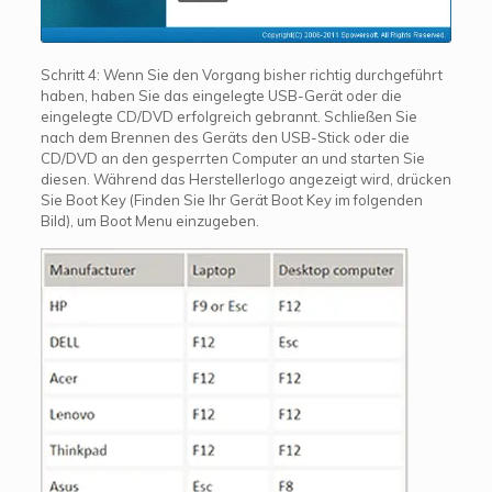
Schritt 4: Wenn Sie den Vorgang bisher richtig durchgeführt
haben, haben Sie das eingelegte USB-Gerät oder die
eingelegte CD/DVD erfolgreich gebrannt. Schließen Sie
nach dem Brennen des Geräts den USB-Stick oder die
CD/DVD an den gesperrten Computer an und starten Sie
diesen. Während das Herstellerlogo angezeigt wird, drücken
Sie Boot Key (Finden Sie Ihr Gerät Boot Key im folgenden
Bild), um Boot Menu einzugeben.