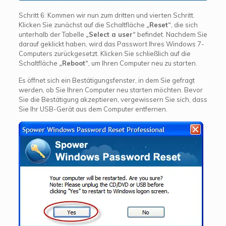
Schritt 6: Kommen wir nun zum dritten und vierten Schritt.
Klicken Sie zunächst auf die Schaltfläche
„Reset“
, die sich
unterhalb der Tabelle
„Select a user“
befindet. Nachdem Sie
darauf geklickt haben, wird das Passwort Ihres Windows 7-
Computers zurückgesetzt. Klicken Sie schließlich auf die
Schaltfläche
„Reboot“
, um Ihren Computer neu zu starten.
Es öffnet sich ein Bestätigungsfenster, in dem Sie gefragt
werden, ob Sie Ihren Computer neu starten möchten. Bevor
Sie die Bestätigung akzeptieren, vergewissern Sie sich, dass
Sie Ihr USB-Gerät aus dem Computer entfernen.