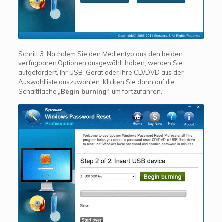
Schritt 3: Nachdem Sie den Medientyp aus den beiden
verfügbaren Optionen ausgewählt haben, werden Sie
aufgefordert, Ihr USB-Gerät oder Ihre CD/DVD aus der
Auswahlliste auszuwählen. Klicken Sie dann auf die
Schaltfläche
„Begin burning“
, um fortzufahren.