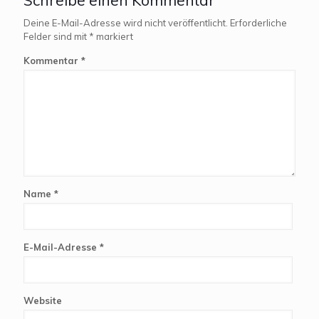
Schreibe einen Kommentar
Deine E-Mail-Adresse wird nicht veröffentlicht.
Erforderliche
Felder sind mit
*
markiert
Kommentar
*
Name
*
E-Mail-Adresse
*
Website