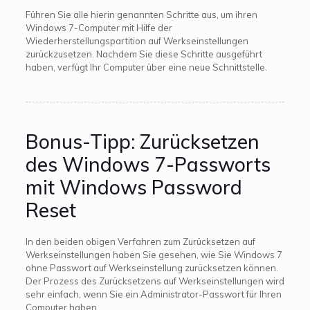
Führen Sie alle hierin genannten Schritte aus, um ihren
Windows 7-Computer mit Hilfe der
Wiederherstellungspartition auf Werkseinstellungen
zurückzusetzen. Nachdem Sie diese Schritte ausgeführt
haben, verfügt Ihr Computer über eine neue Schnittstelle.
Bonus-Tipp: Zurücksetzen
des Windows 7-Passworts
mit Windows Password
Reset
In den beiden obigen Verfahren zum Zurücksetzen auf
Werkseinstellungen haben Sie gesehen, wie Sie Windows 7
ohne Passwort auf Werkseinstellung zurücksetzen können.
Der Prozess des Zurücksetzens auf Werkseinstellungen wird
sehr einfach, wenn Sie ein Administrator-Passwort für Ihren
Computer haben.