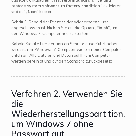
restore system software to factory condition.“
aktivieren
und auf
„Next“
klicken.
Schritt 6: Sobald der Prozess der Wiederherstellung
abgeschlossen ist, klicken Sie auf die Option
„Finish“
, um
den Windows 7-Computer neu zu starten.
Sobald Sie alle hier genannten Schritte ausgeführt haben,
wird sich Ihr Windows 7-Computer wie ein neuer Computer
anfühlen. Alle Dateien und Daten auf Ihrem Computer
werden bereinigt und auf den Standard zurückgesetzt.
Verfahren 2. Verwenden Sie
die
Wiederherstellungspartition,
um Windows 7 ohne
Passwort auf