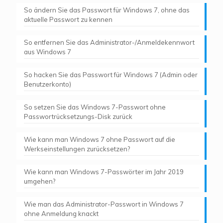
So ändern Sie das Passwort für Windows 7, ohne das
aktuelle Passwort zu kennen
So entfernen Sie das Administrator-/Anmeldekennwort
aus Windows 7
So hacken Sie das Passwort für Windows 7 (Admin oder
Benutzerkonto)
So setzen Sie das Windows 7-Passwort ohne
Passwortrücksetzungs-Disk zurück
Wie kann man Windows 7 ohne Passwort auf die
Werkseinstellungen zurücksetzen?
Wie kann man Windows 7-Passwörter im Jahr 2019
umgehen?
Wie man das Administrator-Passwort in Windows 7
ohne Anmeldung knackt