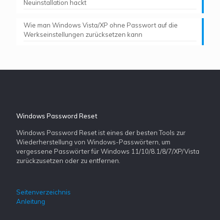
Neuinstallation hackt
Wie man Windows Vista/XP ohne Passwort auf die
Werkseinstellungen zurücksetzen kann
Windows Password Reset
Windows Password Reset ist eines der besten Tools zur
Wiederherstellung von Windows-Passwörtern, um
vergessene Passwörter für Windows 11/10/8.1/8/7/XP/Vista
zurückzusetzen oder zu entfernen.
Seitenverzeichnis
Anleitung