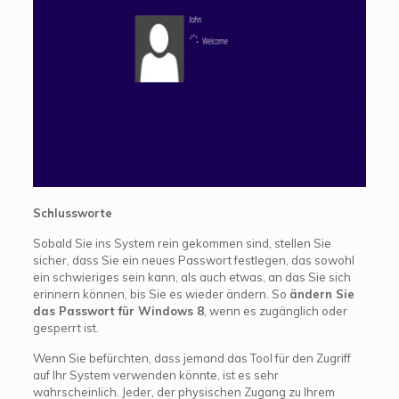
Schlussworte
Sobald Sie ins System rein gekommen sind, stellen Sie
sicher, dass Sie ein neues Passwort festlegen, das sowohl
ein schwieriges sein kann, als auch etwas, an das Sie sich
erinnern können, bis Sie es wieder ändern. So
ändern Sie
das Passwort für Windows 8
, wenn es zugänglich oder
gesperrt ist.
Wenn Sie befürchten, dass jemand das Tool für den Zugriff
auf Ihr System verwenden könnte, ist es sehr
wahrscheinlich. Jeder, der physischen Zugang zu Ihrem