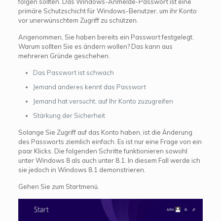
folgen sollten. Das Windows-Anmelde-Passwort ist eine
primäre Schutzschicht für Windows-Benutzer, um ihr Konto
vor unerwünschtem Zugriff zu schützen.
Angenommen, Sie haben bereits ein Passwort festgelegt.
Warum sollten Sie es ändern wollen? Das kann aus
mehreren Gründe geschehen.
Das Passwort ist schwach
Jemand anderes kennt das Passwort
Jemand hat versucht, auf Ihr Konto zuzugreifen
Stärkung der Sicherheit
Solange Sie Zugriff auf das Konto haben, ist die Änderung
des Passworts ziemlich einfach. Es ist nur eine Frage von ein
paar Klicks. Die folgenden Schritte funktionieren sowohl
unter Windows 8 als auch unter 8.1. In diesem Fall werde ich
sie jedoch in Windows 8.1 demonstrieren.
Gehen Sie zum Startmenü.