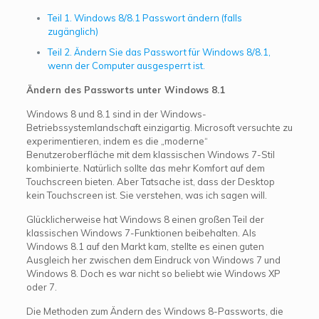
Teil 1. Windows 8/8.1 Passwort ändern (falls
zugänglich)
Teil 2. Ändern Sie das Passwort für Windows 8/8.1,
wenn der Computer ausgesperrt ist.
Ändern des Passworts unter Windows 8.1
Windows 8 und 8.1 sind in der Windows-
Betriebssystemlandschaft einzigartig. Microsoft versuchte zu
experimentieren, indem es die „moderne“
Benutzeroberfläche mit dem klassischen Windows 7-Stil
kombinierte. Natürlich sollte das mehr Komfort auf dem
Touchscreen bieten. Aber Tatsache ist, dass der Desktop
kein Touchscreen ist. Sie verstehen, was ich sagen will.
Glücklicherweise hat Windows 8 einen großen Teil der
klassischen Windows 7-Funktionen beibehalten. Als
Windows 8.1 auf den Markt kam, stellte es einen guten
Ausgleich her zwischen dem Eindruck von Windows 7 und
Windows 8. Doch es war nicht so beliebt wie Windows XP
oder 7.
Die Methoden zum Ändern des Windows 8-Passworts, die