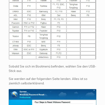
Sobald Sie sich im Bootmenü befinden, wählen Sie den USB-
Stick aus.
Sie werden auf der folgenden Seite landen. Alles ist so
ziemlich selbsterklärend.