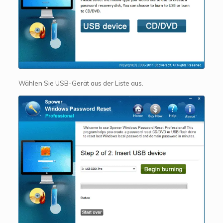
Wählen Sie USB-Gerät aus der Liste aus.