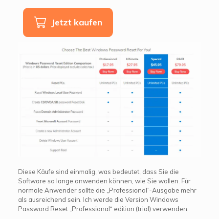
Jetzt kaufen
Diese Käufe sind einmalig, was bedeutet, dass Sie die
Software so lange anwenden können, wie Sie wollen. Für
normale Anwender sollte die „Professional“-Ausgabe mehr
als ausreichend sein. Ich werde die Version Windows
Password Reset „Professional“ edition (trial) verwenden.