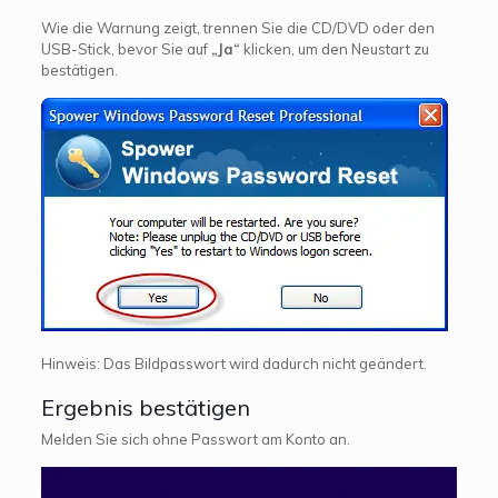
Wie die Warnung zeigt, trennen Sie die CD/DVD oder den
USB-Stick, bevor Sie auf
„Ja“
klicken, um den Neustart zu
bestätigen.
Hinweis: Das Bildpasswort wird dadurch nicht geändert.
Ergebnis bestätigen
Melden Sie sich ohne Passwort am Konto an.