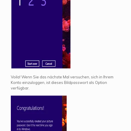
Voila! Wenn Sie das nächste Mal versuchen, sich in Ihrem
Konto einzuloggen, ist dieses Bildpasswort als Option
verfügbar.