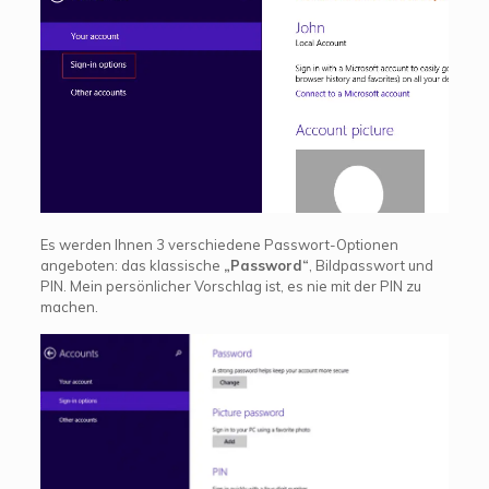
Es werden Ihnen 3 verschiedene Passwort-Optionen
angeboten: das klassische
„Password“
, Bildpasswort und
PIN. Mein persönlicher Vorschlag ist, es nie mit der PIN zu
machen.