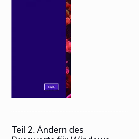
Teil 2. Ändern des