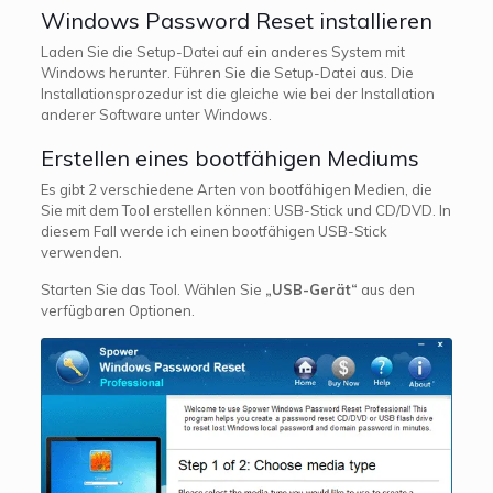
Windows Password Reset installieren
Laden Sie die Setup-Datei auf ein anderes System mit
Windows herunter. Führen Sie die Setup-Datei aus. Die
Installationsprozedur ist die gleiche wie bei der Installation
anderer Software unter Windows.
Erstellen eines bootfähigen Mediums
Es gibt 2 verschiedene Arten von bootfähigen Medien, die
Sie mit dem Tool erstellen können: USB-Stick und CD/DVD. In
diesem Fall werde ich einen bootfähigen USB-Stick
verwenden.
Starten Sie das Tool. Wählen Sie
„USB-Gerät“
aus den
verfügbaren Optionen.