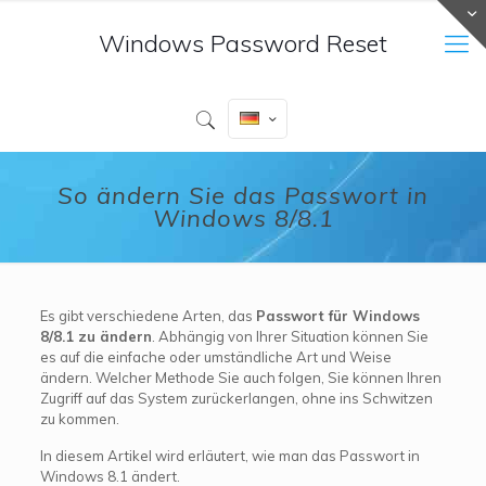
Windows Password Reset
So ändern Sie das Passwort in
Windows 8/8.1
Es gibt verschiedene Arten, das
Passwort für Windows
8/8.1 zu ändern
. Abhängig von Ihrer Situation können Sie
es auf die einfache oder umständliche Art und Weise
ändern. Welcher Methode Sie auch folgen, Sie können Ihren
Zugriff auf das System zurückerlangen, ohne ins Schwitzen
zu kommen.
In diesem Artikel wird erläutert, wie man das Passwort in
Windows 8.1 ändert.