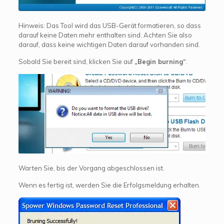
Hinweis: Das Tool wird das USB-Gerät formatieren, so dass
darauf keine Daten mehr enthalten sind. Achten Sie also
darauf, dass keine wichtigen Daten darauf vorhanden sind.
Sobald Sie bereit sind, klicken Sie auf
„Begin burning“
.
Warten Sie, bis der Vorgang abgeschlossen ist.
Wenn es fertig ist, werden Sie die Erfolgsmeldung erhalten.