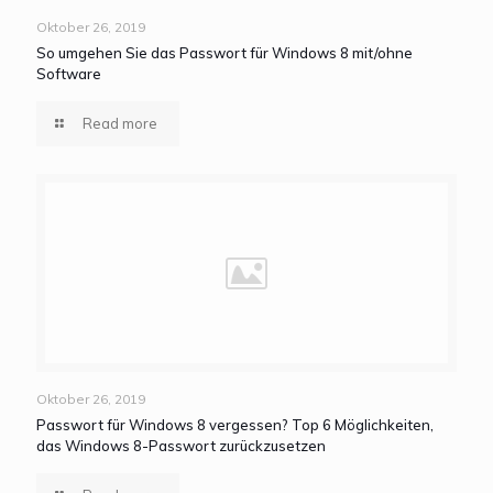
Oktober 26, 2019
So umgehen Sie das Passwort für Windows 8 mit/ohne
Software
Read more
Oktober 26, 2019
Passwort für Windows 8 vergessen? Top 6 Möglichkeiten,
das Windows 8-Passwort zurückzusetzen