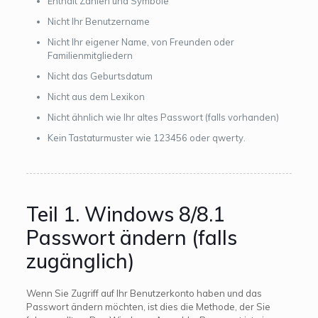
Enthält Zahlen und Symbole
Nicht Ihr Benutzername
Nicht Ihr eigener Name, von Freunden oder
Familienmitgliedern
Nicht das Geburtsdatum
Nicht aus dem Lexikon
Nicht ähnlich wie Ihr altes Passwort (falls vorhanden)
Kein Tastaturmuster wie 123456 oder qwerty.
Teil 1. Windows 8/8.1
Passwort ändern (falls
zugänglich)
Wenn Sie Zugriff auf Ihr Benutzerkonto haben und das
Passwort ändern möchten, ist dies die Methode, der Sie