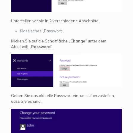
Unterteilen wir sie in 2 verschiedene Abschnitte.
Klassisches „Passwort“.
Klicken Sie auf die Schaltfläche
„Change“
unter dem
Abschnitt
„Password“
.
Geben Sie das aktuelle Passwort ein, um sicherzustellen,
dass Sie es sind.