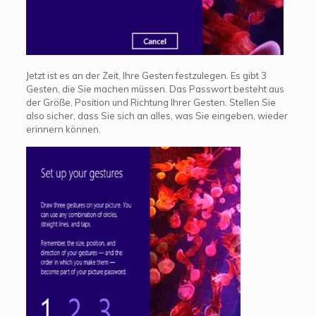
Jetzt ist es an der Zeit, Ihre Gesten festzulegen. Es gibt 3
Gesten, die Sie machen müssen. Das Passwort besteht aus
der Größe, Position und Richtung Ihrer Gesten. Stellen Sie
also sicher, dass Sie sich an alles, was Sie eingeben, wieder
erinnern können.