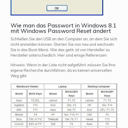
Wie man das Passwort in Windows 8.1
mit Windows Password Reset ändert
Schließen Sie den USB an den Computer an, an dem Sie sich
nicht anmelden können. Starten Sie nun neu und wechseln
Sie in das Boot-Menü. Wie das geht, ist von Hersteller zu
Hersteller unterschiedlich. Hier sind einige Referenzen:
Hinweis: Wenn in der Liste nicht aufgeführt, müssen Sie Ihre
eigene Recherche durchführen, da es keinen universellen
Weg gibt.