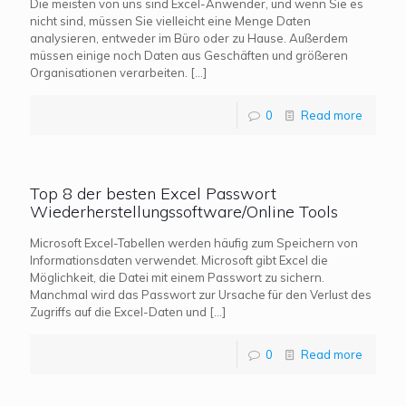
Die meisten von uns sind Excel-Anwender, und wenn Sie es
nicht sind, müssen Sie vielleicht eine Menge Daten
analysieren, entweder im Büro oder zu Hause. Außerdem
müssen einige noch Daten aus Geschäften und größeren
Organisationen verarbeiten.
[…]
0
Read more
Top 8 der besten Excel Passwort
Wiederherstellungssoftware/Online Tools
Microsoft Excel-Tabellen werden häufig zum Speichern von
Informationsdaten verwendet. Microsoft gibt Excel die
Möglichkeit, die Datei mit einem Passwort zu sichern.
Manchmal wird das Passwort zur Ursache für den Verlust des
Zugriffs auf die Excel-Daten und
[…]
0
Read more