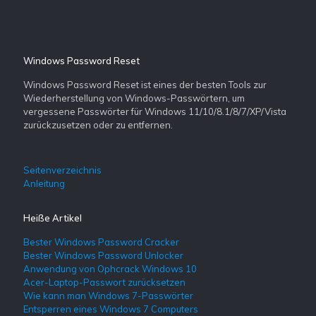
Windows Password Reset
Windows Password Reset ist eines der besten Tools zur
Wiederherstellung von Windows-Passwörtern, um
vergessene Passwörter für Windows 11/10/8.1/8/7/XP/Vista
zurückzusetzen oder zu entfernen.
Seitenverzeichnis
Anleitung
Heiße Artikel
Bester Windows Password Cracker
Bester Windows Password Unlocker
Anwendung von Ophcrack Windows 10
Acer-Laptop-Passwort zurücksetzen
Wie kann man Windows 7-Passwörter
Entsperren eines Windows 7 Computers