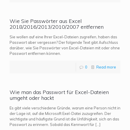
Wie Sie Passwörter aus Excel
2018/2016/2013/2010/2007 entfernen
Sie wollen auf eine Ihrer Excel-Dateien zugreifen, haben das
Passwort aber vergessen? Der folgende Text gibt Aufschluss
darüber, wie Sie Passwörter von Excel-Dateien mit oder ohne
Passwort entfernen können.
0
Read more
Wie man das Passwort für Excel-Dateien
umgeht oder hackt
Es gibt viele verschiedene Gründe, warum eine Person nicht in
der Lage ist, auf die Microsoft Exel-Datei zuzugreifen. Der
wichtigste und häufigste Grund ist die Unfähigkeit, sich an das
Passwort zu erinnern. Sobald das Kennwort für
[…]