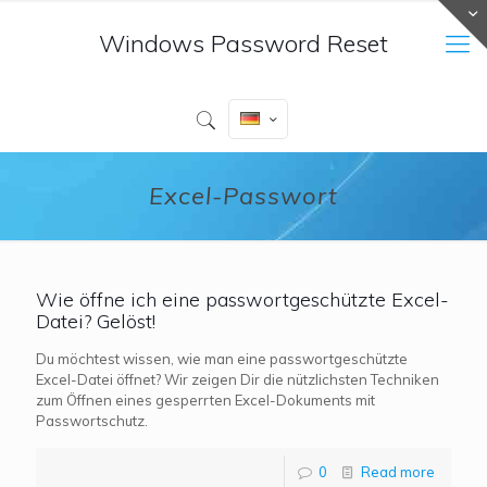
Windows Password Reset
Excel-Passwort
Wie öffne ich eine passwortgeschützte Excel-
Datei? Gelöst!
Du möchtest wissen, wie man eine passwortgeschützte
Excel-Datei öffnet? Wir zeigen Dir die nützlichsten Techniken
zum Öffnen eines gesperrten Excel-Dokuments mit
Passwortschutz.
0
Read more