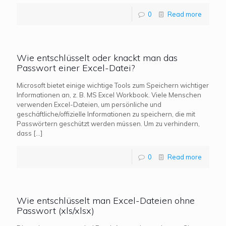
0
Read more
Wie entschlüsselt oder knackt man das
Passwort einer Excel-Datei?
Microsoft bietet einige wichtige Tools zum Speichern wichtiger
Informationen an, z. B. MS Excel Workbook. Viele Menschen
verwenden Excel-Dateien, um persönliche und
geschäftliche/offizielle Informationen zu speichern, die mit
Passwörtern geschützt werden müssen. Um zu verhindern,
dass
[…]
0
Read more
Wie entschlüsselt man Excel-Dateien ohne
Passwort (xls/xlsx)