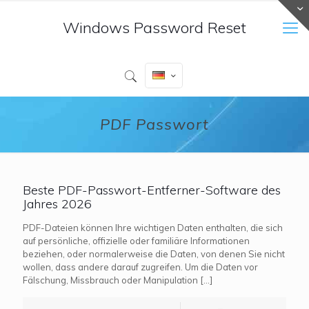
Windows Password Reset
PDF Passwort
Beste PDF-Passwort-Entferner-Software des
Jahres 2026
PDF-Dateien können Ihre wichtigen Daten enthalten, die sich
auf persönliche, offizielle oder familiäre Informationen
beziehen, oder normalerweise die Daten, von denen Sie nicht
wollen, dass andere darauf zugreifen. Um die Daten vor
Fälschung, Missbrauch oder Manipulation
[…]