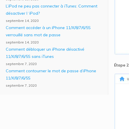
L’iPod ne peu pas connecter à iTunes: Comment
désactiver l ‘iPod?
septembre 14, 2020
Comment accéder à un iPhone 11/X/8/7/6/5S
verrouillé sans mot de passe
septembre 14, 2020
Comment débloquer un iPhone désactivé
11/X/8/7/6/5S sans iTunes
septembre 7, 2020
Étape 2
Comment contourner le mot de passe d’iPhone
11/X/8/7/6/5S
septembre 7, 2020