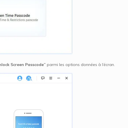
nlock Screen Passcode”
parmi les options données à l’écran.