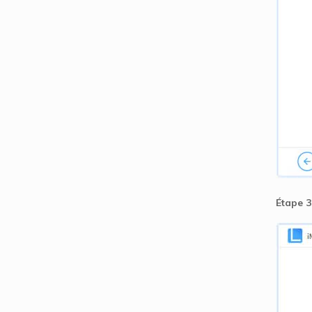
Étape 3