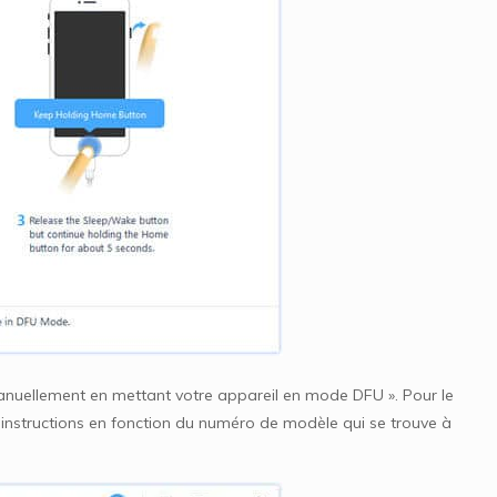
manuellement en mettant votre appareil en mode DFU ». Pour le
es instructions en fonction du numéro de modèle qui se trouve à