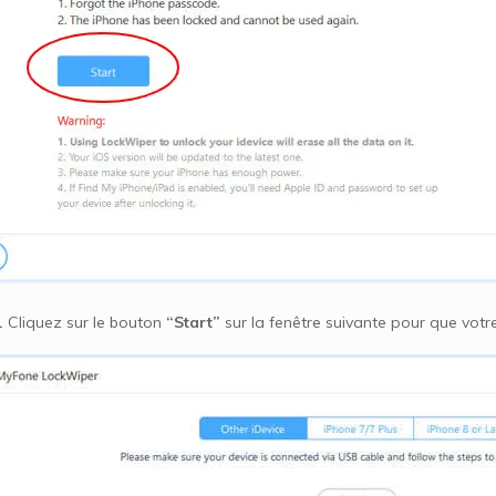
.
Cliquez sur le bouton
“Start”
sur la fenêtre suivante pour que votre 