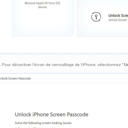
.
Pour désactiver l’écran de verrouillage de l’iPhone, sélectionnez
“U