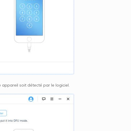
appareil soit détecté par le logiciel.