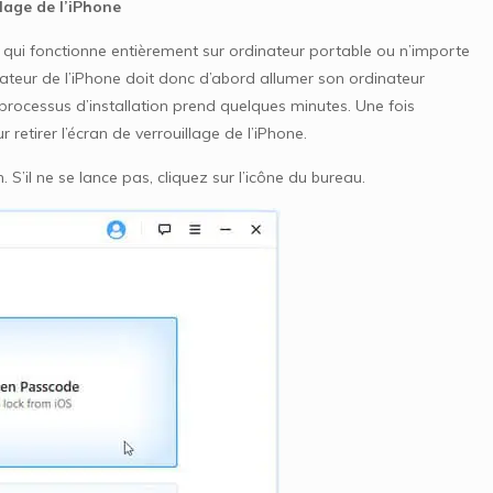
lage de l’iPhone
qui fonctionne entièrement sur ordinateur portable ou n’importe
isateur de l’iPhone doit donc d’abord allumer son ordinateur
e processus d’installation prend quelques minutes. Une fois
retirer l’écran de verrouillage de l’iPhone.
S’il ne se lance pas, cliquez sur l’icône du bureau.