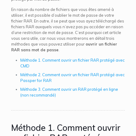
En raison du nombre de fichiers que vous êtes amené à
utiliser, il est possible d’oublier le mot de passe de votre
fichier RAR. En outre, il se peut que vous ayez téléchargé des
fichiers RAR auxquels vous n’avez pas pu accéder en raison
d’une restriction de mot de passe. C’est pourquoi cet article
vous sera utile, car nous vous montrerons en détail trois
méthodes que vous pouvez utiliser pour
ouvrir un fichier
RAR sans mot de passe
.
Méthode 1. Comment ouvrir un fichier RAR protégé avec
CMD
Méthode 2. Comment ouvrir un fichier RAR protégé avec
Passper for RAR
Méthode 3. Comment ouvrir un RAR protégé en ligne
(non recommandé)
Méthode 1. Comment ouvrir