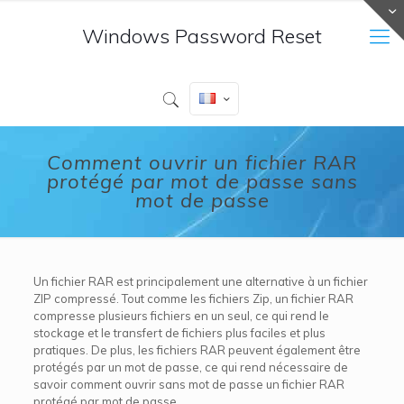
Windows Password Reset
Comment ouvrir un fichier RAR
protégé par mot de passe sans
mot de passe
Un fichier RAR est principalement une alternative à un fichier
ZIP compressé. Tout comme les fichiers Zip, un fichier RAR
compresse plusieurs fichiers en un seul, ce qui rend le
stockage et le transfert de fichiers plus faciles et plus
pratiques. De plus, les fichiers RAR peuvent également être
protégés par un mot de passe, ce qui rend nécessaire de
savoir comment ouvrir sans mot de passe un fichier RAR
protégé par mot de passe.