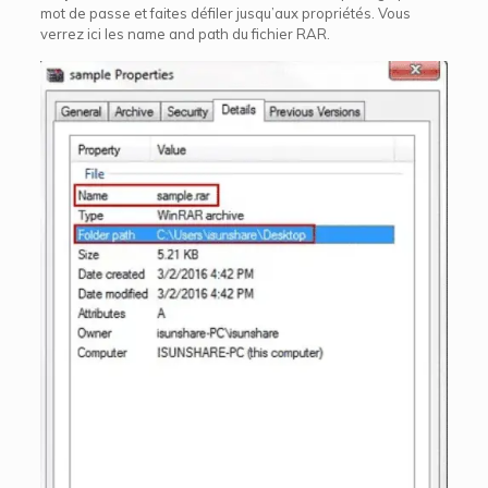
mot de passe et faites défiler jusqu’aux propriétés. Vous
verrez ici les name and path du fichier RAR.