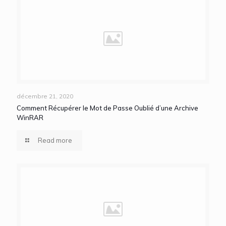
décembre 21, 2020
Comment Récupérer le Mot de Passe Oublié d’une Archive
WinRAR
Read more