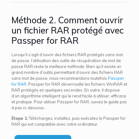
Méthode 2. Comment ouvrir
un fichier RAR protégé avec
Passper for RAR
Lorsqu’il s’agit d’ouvrir des fichiers RAR protégés sans mot
de passe, l’utilisation des outils de récupération de mot de
passe RAR reste la meilleure méthode. Bien qu’il existe un
grand nombre d’outils permettant d’ouvrir des fichiers RAR
sans mot de passe, nous recommandons toutefois
Passper
for RAR
. Passper for RAR déverrouille les fichiers WinRAR et
RAR protégés en quelques secondes. En outre, il dispose
d’un algorithme intelligent qui le rend facile à utiliser, efficace
et pratique. Pour utiliser Passper for RAR, suivez le guide pas
à pas ci-dessous :
Étape 1:
Téléchargez, installez, puis exécutez le Passper for
RAR qui est compatible avec votre ordinateur.