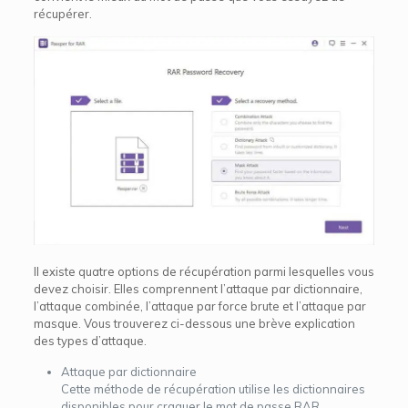
récupérer.
Il existe quatre options de récupération parmi lesquelles vous
devez choisir. Elles comprennent l’attaque par dictionnaire,
l’attaque combinée, l’attaque par force brute et l’attaque par
masque. Vous trouverez ci-dessous une brève explication
des types d’attaque.
Attaque par dictionnaire
Cette méthode de récupération utilise les dictionnaires
disponibles pour craquer le mot de passe RAR.