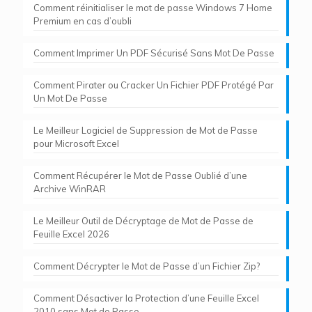
Comment réinitialiser le mot de passe Windows 7 Home
Premium en cas d’oubli
Comment Imprimer Un PDF Sécurisé Sans Mot De Passe
Comment Pirater ou Cracker Un Fichier PDF Protégé Par
Un Mot De Passe
Le Meilleur Logiciel de Suppression de Mot de Passe
pour Microsoft Excel
Comment Récupérer le Mot de Passe Oublié d’une
Archive WinRAR
Le Meilleur Outil de Décryptage de Mot de Passe de
Feuille Excel 2026
Comment Décrypter le Mot de Passe d’un Fichier Zip?
Comment Désactiver la Protection d’une Feuille Excel
2010 sans Mot de Passe