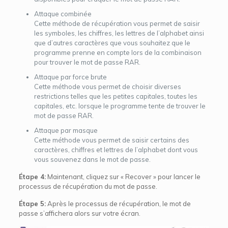
Attaque combinée
Cette méthode de récupération vous permet de saisir
les symboles, les chiffres, les lettres de l’alphabet ainsi
que d’autres caractères que vous souhaitez que le
programme prenne en compte lors de la combinaison
pour trouver le mot de passe RAR.
Attaque par force brute
Cette méthode vous permet de choisir diverses
restrictions telles que les petites capitales, toutes les
capitales, etc. lorsque le programme tente de trouver le
mot de passe RAR.
Attaque par masque
Cette méthode vous permet de saisir certains des
caractères, chiffres et lettres de l’alphabet dont vous
vous souvenez dans le mot de passe.
Étape 4:
Maintenant, cliquez sur « Recover » pour lancer le
processus de récupération du mot de passe.
Étape 5:
Après le processus de récupération, le mot de
passe s’affichera alors sur votre écran.