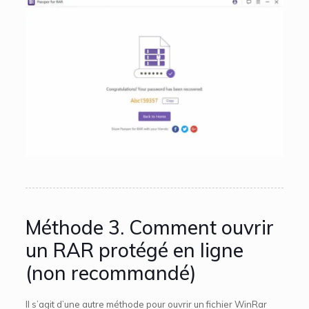
Méthode 3. Comment ouvrir
un RAR protégé en ligne
(non recommandé)
Il s’agit d’une autre méthode pour ouvrir un fichier WinRar