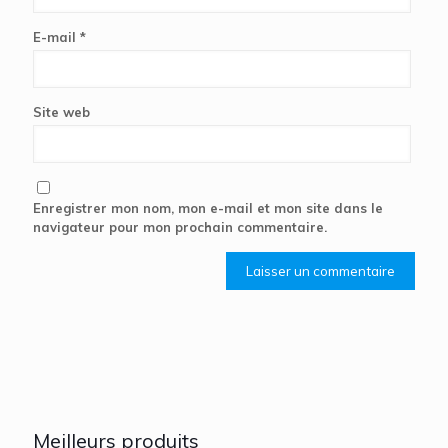
E-mail
*
Site web
Enregistrer mon nom, mon e-mail et mon site dans le
navigateur pour mon prochain commentaire.
Meilleurs produits