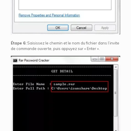
Étape 6:
Saisissez le chemin et le nom du fichier dans l’invite
de commande ouverte, puis appuyez sur « Enter ».