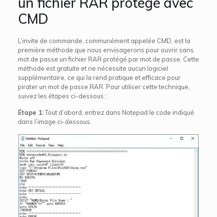
un fichier RAR protégé avec
CMD
L’invite de commande, communément appelée CMD, est la
première méthode que nous envisagerons pour ouvrir sans
mot de passe un fichier RAR protégé par mot de passe. Cette
méthode est gratuite et ne nécessite aucun logiciel
supplémentaire, ce qui la rend pratique et efficace pour
pirater un mot de passe RAR. Pour utiliser cette technique,
suivez les étapes ci-dessous :
Étape 1:
Tout d’abord, entrez dans Notepad le code indiqué
dans l’image ci-dessous.