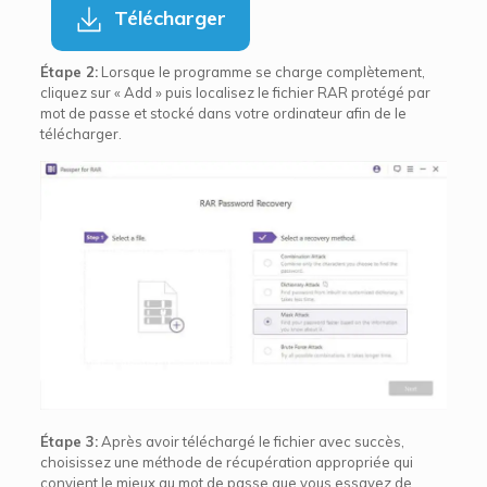
Télécharger
Étape 2:
Lorsque le programme se charge complètement,
cliquez sur « Add » puis localisez le fichier RAR protégé par
mot de passe et stocké dans votre ordinateur afin de le
télécharger.
Étape 3:
Après avoir téléchargé le fichier avec succès,
choisissez une méthode de récupération appropriée qui
convient le mieux au mot de passe que vous essayez de