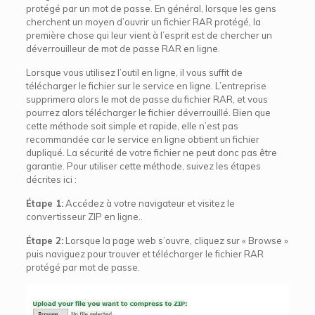
protégé par un mot de passe. En général, lorsque les gens
cherchent un moyen d’ouvrir un fichier RAR protégé, la
première chose qui leur vient à l’esprit est de chercher un
déverrouilleur de mot de passe RAR en ligne.
Lorsque vous utilisez l’outil en ligne, il vous suffit de
télécharger le fichier sur le service en ligne. L’entreprise
supprimera alors le mot de passe du fichier RAR, et vous
pourrez alors télécharger le fichier déverrouillé. Bien que
cette méthode soit simple et rapide, elle n’est pas
recommandée car le service en ligne obtient un fichier
dupliqué. La sécurité de votre fichier ne peut donc pas être
garantie. Pour utiliser cette méthode, suivez les étapes
décrites ici :
Étape 1:
Accédez à votre navigateur et visitez le
convertisseur ZIP en ligne..
Étape 2:
Lorsque la page web s’ouvre, cliquez sur « Browse »
puis naviguez pour trouver et télécharger le fichier RAR
protégé par mot de passe.