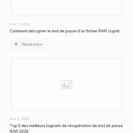
mai 7, 2020
Comment décrypter le mot de passe d’un fichier RAR crypté
Read more
mai 2, 2020
Top 5 des meilleurs logiciels de récupération de mot de passe
RAR 2026