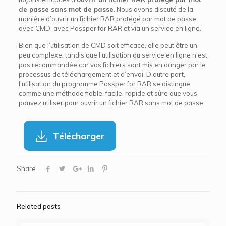
de passe sans mot de passe
. Nous avons discuté de la
manière d’ouvrir un fichier RAR protégé par mot de passe
avec CMD, avec Passper for RAR et via un service en ligne.
Bien que l’utilisation de CMD soit efficace, elle peut être un
peu complexe, tandis que l’utilisation du service en ligne n’est
pas recommandée car vos fichiers sont mis en danger par le
processus de téléchargement et d’envoi. D’autre part,
l’utilisation du programme Passper for RAR se distingue
comme une méthode fiable, facile, rapide et sûre que vous
pouvez utiliser pour ouvrir un fichier RAR sans mot de passe.
Télécharger
Share
Related posts