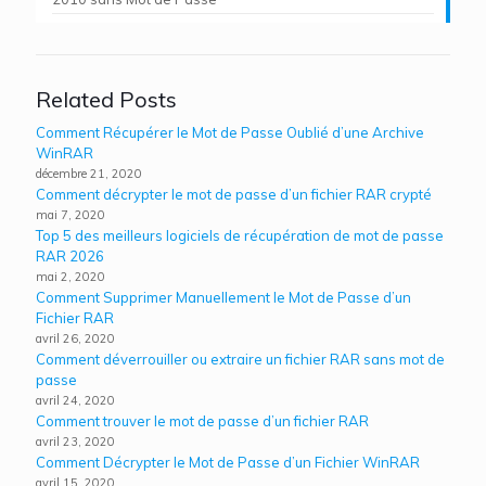
Related Posts
Comment Récupérer le Mot de Passe Oublié d’une Archive
WinRAR
décembre 21, 2020
Comment décrypter le mot de passe d’un fichier RAR crypté
mai 7, 2020
Top 5 des meilleurs logiciels de récupération de mot de passe
RAR 2026
mai 2, 2020
Comment Supprimer Manuellement le Mot de Passe d’un
Fichier RAR
avril 26, 2020
Comment déverrouiller ou extraire un fichier RAR sans mot de
passe
avril 24, 2020
Comment trouver le mot de passe d’un fichier RAR
avril 23, 2020
Comment Décrypter le Mot de Passe d’un Fichier WinRAR
avril 15, 2020