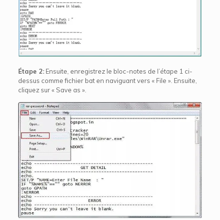
Étape 2:
Ensuite, enregistrez le bloc-notes de l’étape 1 ci-
dessus comme fichier bat en naviguant vers « File ». Ensuite,
cliquez sur « Save as ».