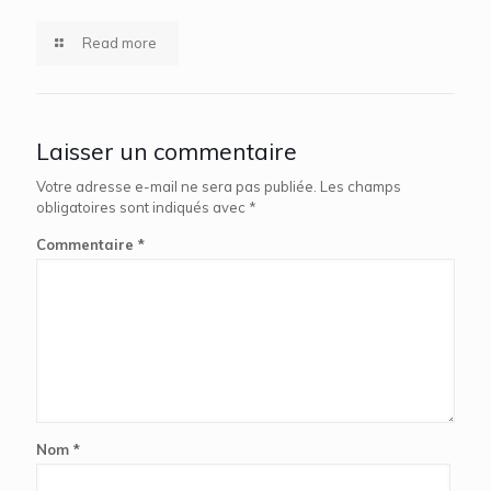
Read more
Laisser un commentaire
Votre adresse e-mail ne sera pas publiée.
Les champs
obligatoires sont indiqués avec
*
Commentaire
*
Nom
*