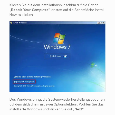
Klicken Sie auf dem Installationsbildschirm auf die Option
„Repair Your Computer“
, anstatt auf die Schaltfläche Install
Now zu klicken.
Das Windows bringt die Systemwiederherstellungsoptionen
auf dem Bildschirm mit zwei Optionsfeldern. Wählen Sie das
installierte Windows und klicken Sie auf
„Next“
.