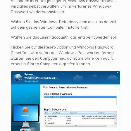
Sie haben Ihren Teil jetzt getan, Windows Password Reset
wird alles selbst verwalten, um Ihr verlorenes Windows-
Passwort wiederherzustellen.
Wählen Sie das Windows-Betriebssystem aus, das derzeit
auf dem gesperrten Computer installiert ist.
Wählen Sie das
„user account“
, das entsperrt werden soll.
Klicken Sie auf die Reset-Option und Windows Password
Reset Tool wird sofort das Windows-Passwort entfernen.
Starten Sie den Computer neu, damit Sie ohne Kennwort
erneut auf Ihren Computer zugreifen können.