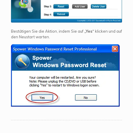
Bestätigen Sie die Aktion, indem Sie auf
„Yes“
klicken und auf
den Neustart warten.