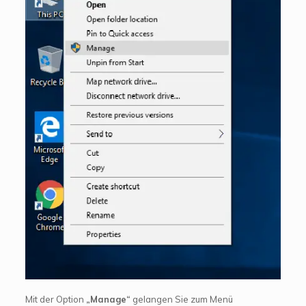
Mit der Option
„Manage“
gelangen Sie zum Menü