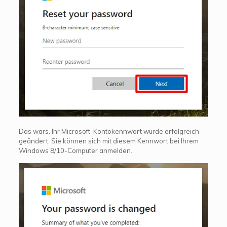
Das wars. Ihr Microsoft-Kontokennwort wurde erfolgreich
geändert. Sie können sich mit diesem Kennwort bei Ihrem
Windows 8/10-Computer anmelden.