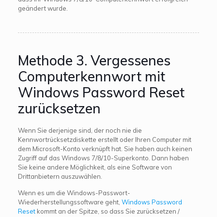
geändert wurde.
Methode 3. Vergessenes
Computerkennwort mit
Windows Password Reset
zurücksetzen
Wenn Sie derjenige sind, der noch nie die
Kennwortrücksetzdiskette erstellt oder Ihren Computer mit
dem Microsoft-Konto verknüpft hat. Sie haben auch keinen
Zugriff auf das Windows 7/8/10-Superkonto. Dann haben
Sie keine andere Möglichkeit, als eine Software von
Drittanbietern auszuwählen.
Wenn es um die Windows-Passwort-
Wiederherstellungssoftware geht,
Windows Password
Reset
kommt an der Spitze, so dass Sie zurücksetzen /