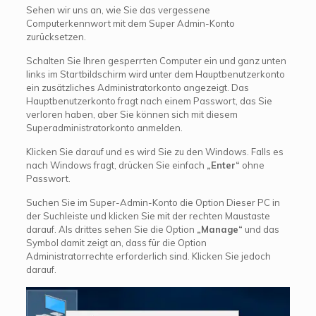
Sehen wir uns an, wie Sie das vergessene
Computerkennwort mit dem Super Admin-Konto
zurücksetzen.
Schalten Sie Ihren gesperrten Computer ein und ganz unten
links im Startbildschirm wird unter dem Hauptbenutzerkonto
ein zusätzliches Administratorkonto angezeigt. Das
Hauptbenutzerkonto fragt nach einem Passwort, das Sie
verloren haben, aber Sie können sich mit diesem
Superadministratorkonto anmelden.
Klicken Sie darauf und es wird Sie zu den Windows. Falls es
nach Windows fragt, drücken Sie einfach
„Enter“
ohne
Passwort.
Suchen Sie im Super-Admin-Konto die Option Dieser PC in
der Suchleiste und klicken Sie mit der rechten Maustaste
darauf. Als drittes sehen Sie die Option
„Manage“
und das
Symbol damit zeigt an, dass für die Option
Administratorrechte erforderlich sind. Klicken Sie jedoch
darauf.