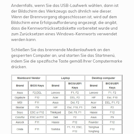
Andernfalls, wenn Sie das USB-Laufwerk wählen, dann ist
der Bildschirm des Werkzeugs auch ähnlich wie dieser.
Wenn der Brennvorgang abgeschlossen ist, wird auf dem
Bildschirm eine Erfolgsaufforderung angezeigt, die angibt,
dass die Kennwortrücksetzdiskette vorbereitet wurde und
zum Zurücksetzen eines Windows-Kennworts verwendet
werden kann.
Schließen Sie das brennende Medienlaufwerk an den
gesperrten Computer an, und starten Sie das Startmenü,
indem Sie die spezifische Taste gemäß Ihrer Computermarke
drücken.