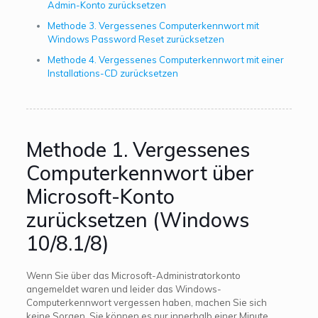
Admin-Konto zurücksetzen
Methode 3. Vergessenes Computerkennwort mit
Windows Password Reset zurücksetzen
Methode 4. Vergessenes Computerkennwort mit einer
Installations-CD zurücksetzen
Methode 1. Vergessenes
Computerkennwort über
Microsoft-Konto
zurücksetzen (Windows
10/8.1/8)
Wenn Sie über das Microsoft-Administratorkonto
angemeldet waren und leider das Windows-
Computerkennwort vergessen haben, machen Sie sich
keine Sorgen. Sie können es nur innerhalb einer Minute