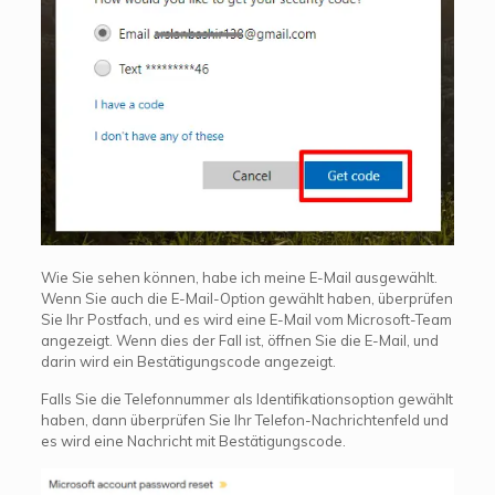
Wie Sie sehen können, habe ich meine E-Mail ausgewählt.
Wenn Sie auch die E-Mail-Option gewählt haben, überprüfen
Sie Ihr Postfach, und es wird eine E-Mail vom Microsoft-Team
angezeigt. Wenn dies der Fall ist, öffnen Sie die E-Mail, und
darin wird ein Bestätigungscode angezeigt.
Falls Sie die Telefonnummer als Identifikationsoption gewählt
haben, dann überprüfen Sie Ihr Telefon-Nachrichtenfeld und
es wird eine Nachricht mit Bestätigungscode.