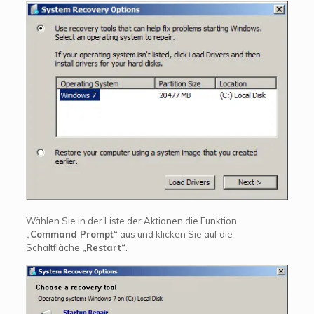
Wählen Sie in der Liste der Aktionen die Funktion
„Command Prompt“
aus und klicken Sie auf die
Schaltfläche
„Restart“
.