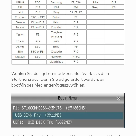
Wählen Sie das gebrannte Medienlaufwerk aus dem
Startmenü aus, wenn Sie aufgefordert werden, ein
bootfähiges Mediengerät auszuwählen.