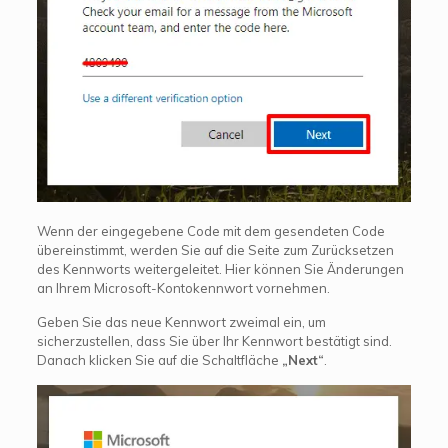
Wenn der eingegebene Code mit dem gesendeten Code
übereinstimmt, werden Sie auf die Seite zum Zurücksetzen
des Kennworts weitergeleitet. Hier können Sie Änderungen
an Ihrem Microsoft-Kontokennwort vornehmen.
Geben Sie das neue Kennwort zweimal ein, um
sicherzustellen, dass Sie über Ihr Kennwort bestätigt sind.
Danach klicken Sie auf die Schaltfläche
„Next“
.