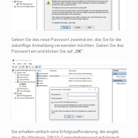
Geben Sie das neue Passwort zweimal ein, das Sie für die
zukünftige Anmeldung verwenden möchten. Geben Sie das
Passwort ein und klicken Sie auf
„OK“
.
Sie erhalten einfach eine Erfolgsaufforderung, die angibt,
dass Ihr Windows 7/8/10-Computerkennwort erfolgreich