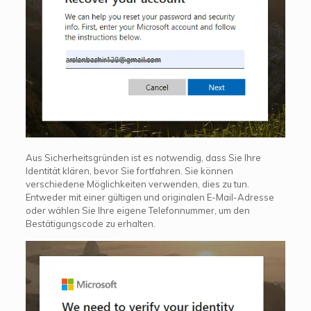
Aus Sicherheitsgründen ist es notwendig, dass Sie Ihre
Identität klären, bevor Sie fortfahren. Sie können
verschiedene Möglichkeiten verwenden, dies zu tun.
Entweder mit einer gültigen und originalen E-Mail-Adresse
oder wählen Sie Ihre eigene Telefonnummer, um den
Bestätigungscode zu erhalten.