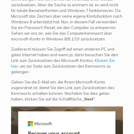
zurücksetzen. Aber die Sache zu erinnern ist, es wird nicht
für lokale BenutzerKonten und Windows 7 funktionieren. Da
Microsoft das Zeichen über seine eigene Kontofunktion nach
Windows 8 unterstützt hat. Nun, in diesem Fall verwenden
Sie ein Passwort-Reset, um den Computer zu entsperren.
Sehen wir uns an, wie Sie das Computerkennwort über
microsoft-Konto in Windows 8/8.1/10 zurücksetzen.
Zuallererst müssen Sie Zugriff auf einen anderen PC und
gutes Internet haben und wenn ja, dann besuchen Sie den
Link zum Zurücksetzen des Microsoft-Kontos.
Klicken Sie
hier
, um zur Seite zum Zurücksetzen des Kennworts zu
gelangen.
Geben Sie die E-Mail ein, die Ihrem Microsoft-Konto
zugeordnet ist, damit Sie den Link zum Zurücksetzen des
Kennworts erhalten können. Nachdem Sie dies getan
haben, klicken Sie auf die Schaltfläche
„Next“
.