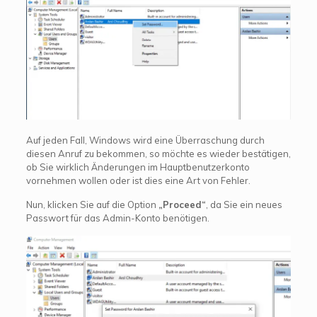
Auf jeden Fall, Windows wird eine Überraschung durch
diesen Anruf zu bekommen, so möchte es wieder bestätigen,
ob Sie wirklich Änderungen im Hauptbenutzerkonto
vornehmen wollen oder ist dies eine Art von Fehler.
Nun, klicken Sie auf die Option
„Proceed“
, da Sie ein neues
Passwort für das Admin-Konto benötigen.