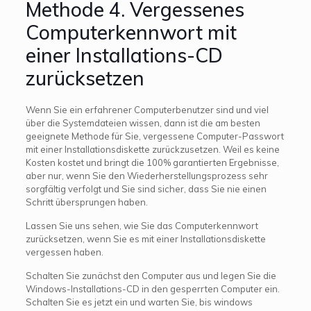
Methode 4. Vergessenes
Computerkennwort mit
einer Installations-CD
zurücksetzen
Wenn Sie ein erfahrener Computerbenutzer sind und viel
über die Systemdateien wissen, dann ist die am besten
geeignete Methode für Sie, vergessene Computer-Passwort
mit einer Installationsdiskette zurückzusetzen. Weil es keine
Kosten kostet und bringt die 100% garantierten Ergebnisse,
aber nur, wenn Sie den Wiederherstellungsprozess sehr
sorgfältig verfolgt und Sie sind sicher, dass Sie nie einen
Schritt übersprungen haben.
Lassen Sie uns sehen, wie Sie das Computerkennwort
zurücksetzen, wenn Sie es mit einer Installationsdiskette
vergessen haben.
Schalten Sie zunächst den Computer aus und legen Sie die
Windows-Installations-CD in den gesperrten Computer ein.
Schalten Sie es jetzt ein und warten Sie, bis windows