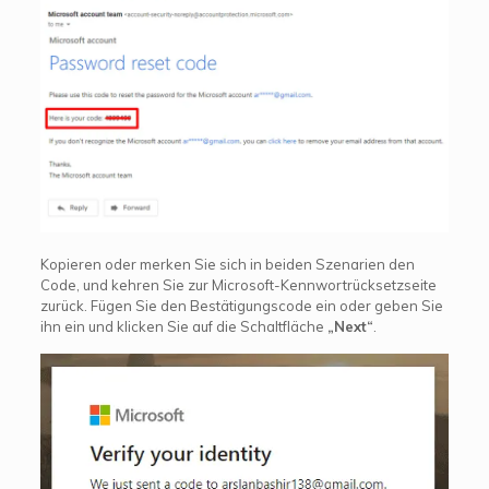
Kopieren oder merken Sie sich in beiden Szenarien den
Code, und kehren Sie zur Microsoft-Kennwortrücksetzseite
zurück. Fügen Sie den Bestätigungscode ein oder geben Sie
ihn ein und klicken Sie auf die Schaltfläche
„Next“
.