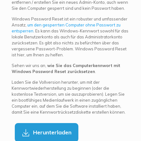
entfernen / erstellen Sie ein neues Admin-Konto, auch wenn
Sie den Computer gesperrt sind und kein Passwort haben.
Windows Password Reset ist ein robuster und umfassender
Ansatz,
um den gesperrten Computer ohne Passwort zu
entsperren
. Es kann das Windows-Kennwort sowohl für das
lokale Benutzerkonto als auch für das Administratorkonto
zurücksetzen. Es gibt also nichts zu befürchten über das
vergessene Passwort-Problem. Windows Password Reset
ist hier, um Ihnen zu helfen.
Sehen wir uns an,
wie Sie das Computerkennwort mit
Windows Password Reset zurücksetzen
.
Laden Sie die Vollversion herunter, um mit der
Kennwortwiederherstellung zu beginnen (oder die
kostenlose Testversion, um sie auszuprobieren). Legen Sie
ein bootfähiges Medienlaufwerk in einen zugänglichen
Computer ein, auf dem Sie die Software installiert haben,
damit Sie eine Kennwortrücksetzdiskette erstellen können.
Herunterladen