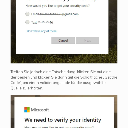
Treffen Sie jedoch eine Entscheidung, klicken Sie auf eine
der beiden und klicken Sie dann auf die Schaltfläche „Get the
Code“, um einen Validierungscode für die ausgewählte
Quelle zu erhalten.