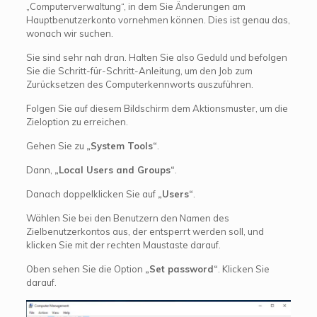
„Computerverwaltung“, in dem Sie Änderungen am
Hauptbenutzerkonto vornehmen können. Dies ist genau das,
wonach wir suchen.
Sie sind sehr nah dran. Halten Sie also Geduld und befolgen
Sie die Schritt-für-Schritt-Anleitung, um den Job zum
Zurücksetzen des Computerkennworts auszuführen.
Folgen Sie auf diesem Bildschirm dem Aktionsmuster, um die
Zieloption zu erreichen.
Gehen Sie zu
„System Tools“
.
Dann,
„Local Users and Groups“
.
Danach doppelklicken Sie auf
„Users“
.
Wählen Sie bei den Benutzern den Namen des
Zielbenutzerkontos aus, der entsperrt werden soll, und
klicken Sie mit der rechten Maustaste darauf.
Oben sehen Sie die Option
„Set password“
. Klicken Sie
darauf.