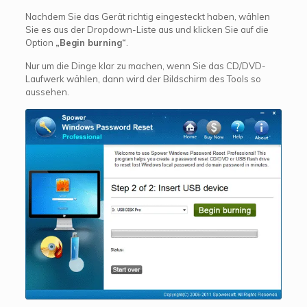
Nachdem Sie das Gerät richtig eingesteckt haben, wählen
Sie es aus der Dropdown-Liste aus und klicken Sie auf die
Option
„Begin burning“
.
Nur um die Dinge klar zu machen, wenn Sie das CD/DVD-
Laufwerk wählen, dann wird der Bildschirm des Tools so
aussehen.