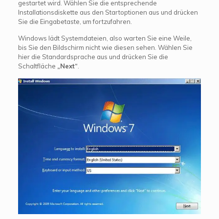
gestartet wird. Wählen Sie die entsprechende
Installationsdiskette aus den Startoptionen aus und drücken
Sie die Eingabetaste, um fortzufahren.
Windows lädt Systemdateien, also warten Sie eine Weile,
bis Sie den Bildschirm nicht wie diesen sehen. Wählen Sie
hier die Standardsprache aus und drücken Sie die
Schaltfläche
„Next“
.