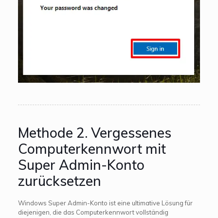
Methode 2. Vergessenes
Computerkennwort mit
Super Admin-Konto
zurücksetzen
Windows Super Admin-Konto ist eine ultimative Lösung für
diejenigen, die das Computerkennwort vollständig