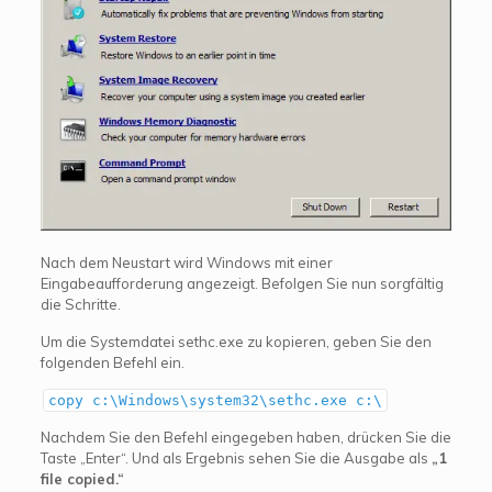
Nach dem Neustart wird Windows mit einer
Eingabeaufforderung angezeigt. Befolgen Sie nun sorgfältig
die Schritte.
Um die Systemdatei sethc.exe zu kopieren, geben Sie den
folgenden Befehl ein.
copy c:\Windows\system32\sethc.exe c:\
Nachdem Sie den Befehl eingegeben haben, drücken Sie die
Taste „Enter“. Und als Ergebnis sehen Sie die Ausgabe als
„1
file copied.“