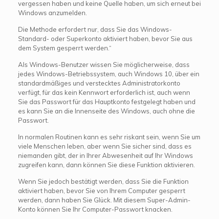
vergessen haben und keine Quelle haben, um sich erneut bei
Windows anzumelden.
Die Methode erfordert nur, dass Sie das Windows-
Standard- oder Superkonto aktiviert haben, bevor Sie aus
dem System gesperrt werden.“
Als Windows-Benutzer wissen Sie möglicherweise, dass
jedes Windows-Betriebssystem, auch Windows 10, über ein
standardmäßiges und verstecktes Administratorkonto
verfügt, für das kein Kennwort erforderlich ist, auch wenn
Sie das Passwort für das Hauptkonto festgelegt haben und
es kann Sie an die Innenseite des Windows, auch ohne die
Passwort.
In normalen Routinen kann es sehr riskant sein, wenn Sie um
viele Menschen leben, aber wenn Sie sicher sind, dass es
niemanden gibt, der in Ihrer Abwesenheit auf Ihr Windows
zugreifen kann, dann können Sie diese Funktion aktivieren.
Wenn Sie jedoch bestätigt werden, dass Sie die Funktion
aktiviert haben, bevor Sie von Ihrem Computer gesperrt
werden, dann haben Sie Glück. Mit diesem Super-Admin-
Konto können Sie Ihr Computer-Passwort knacken.