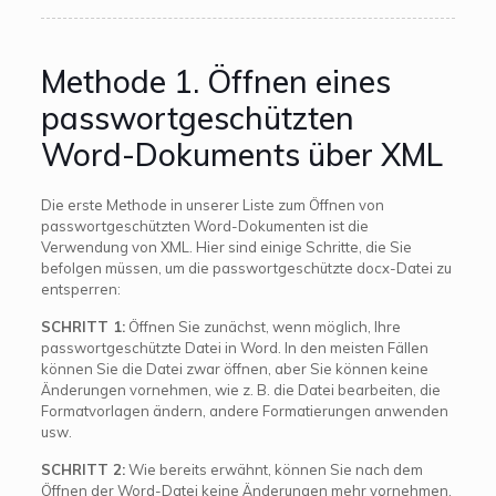
Methode 1. Öffnen eines
passwortgeschützten
Word-Dokuments über XML
Die erste Methode in unserer Liste zum Öffnen von
passwortgeschützten Word-Dokumenten ist die
Verwendung von XML. Hier sind einige Schritte, die Sie
befolgen müssen, um die passwortgeschützte docx-Datei zu
entsperren:
SCHRITT 1:
Öffnen Sie zunächst, wenn möglich, Ihre
passwortgeschützte Datei in Word. In den meisten Fällen
können Sie die Datei zwar öffnen, aber Sie können keine
Änderungen vornehmen, wie z. B. die Datei bearbeiten, die
Formatvorlagen ändern, andere Formatierungen anwenden
usw.
SCHRITT 2:
Wie bereits erwähnt, können Sie nach dem
Öffnen der Word-Datei keine Änderungen mehr vornehmen.