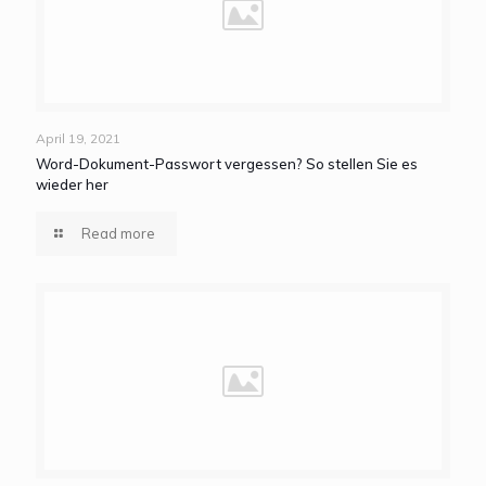
April 19, 2021
Word-Dokument-Passwort vergessen? So stellen Sie es
wieder her
Read more