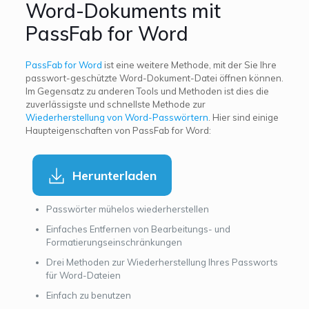
Word-Dokuments mit
PassFab for Word
PassFab for Word
ist eine weitere Methode, mit der Sie Ihre
passwort-geschützte Word-Dokument-Datei öffnen können.
Im Gegensatz zu anderen Tools und Methoden ist dies die
zuverlässigste und schnellste Methode zur
Wiederherstellung von Word-Passwörtern
. Hier sind einige
Haupteigenschaften von PassFab for Word:
Herunterladen
Passwörter mühelos wiederherstellen
Einfaches Entfernen von Bearbeitungs- und
Formatierungseinschränkungen
Drei Methoden zur Wiederherstellung Ihres Passworts
für Word-Dateien
Einfach zu benutzen