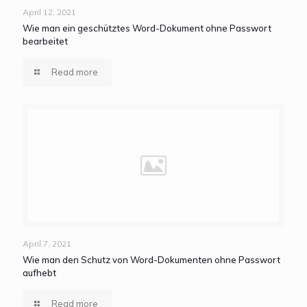
April 12, 2021
Wie man ein geschütztes Word-Dokument ohne Passwort
bearbeitet
Read more
April 7, 2021
Wie man den Schutz von Word-Dokumenten ohne Passwort
aufhebt
Read more