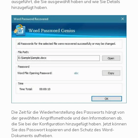
ausgeführt, die Sie ausgewählt haben und wie Sie Details
hinzugefügt haben.
Die Zeit für die Wiederherstellung des Passworts hängt von
der gewählten Angriffsmethode und den Informationen ab,
die Sie bei der Konfiguration hinzugefügt haben. Jetzt können
Sie das Passwort kopieren und den Schutz des Word-
Dokuments aufheben.