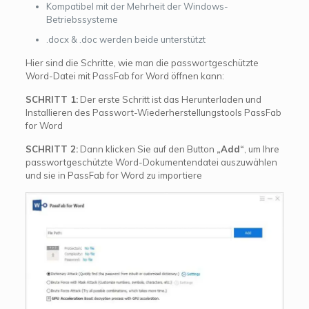
Kompatibel mit der Mehrheit der Windows-
Betriebssysteme
.docx & .doc werden beide unterstützt
Hier sind die Schritte, wie man die passwortgeschützte
Word-Datei mit PassFab for Word öffnen kann:
SCHRITT 1:
Der erste Schritt ist das Herunterladen und
Installieren des Passwort-Wiederherstellungstools PassFab
for Word
SCHRITT 2:
Dann klicken Sie auf den Button
„Add“
, um Ihre
passwortgeschützte Word-Dokumentendatei auszuwählen
und sie in PassFab for Word zu importiere