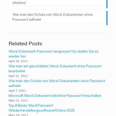
(xls/xlsx)
Wie man den Schutz von Word-Dokumenten ohne
Passwort aufhebt
Related Posts
Word-Dokument-Passwort vergessen? So stellen Sie es
wieder her
April 19, 2021
Wie man ein geschütztes Word-Dokument ohne Passwort
bearbeitet
April 12, 2021
Wie man den Schutz von Word-Dokumenten ohne Passwort
aufhebt
April 7, 2021
Microsoft Word-Dokument mit/ohne Passwort freischalten
März 31, 2021
Top 8 Beste Word Passwort
Wiederherstellungssoftware/Online 2026
März 16, 2021