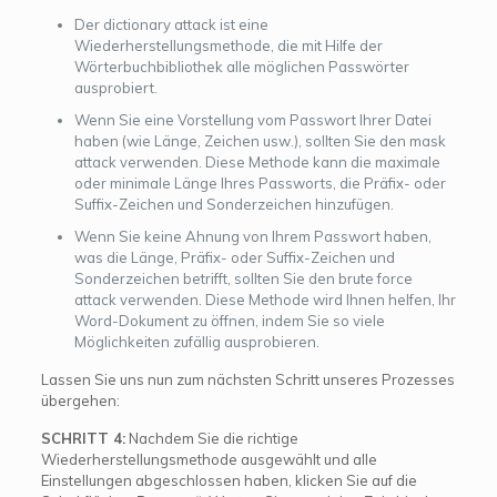
Der dictionary attack ist eine
Wiederherstellungsmethode, die mit Hilfe der
Wörterbuchbibliothek alle möglichen Passwörter
ausprobiert.
Wenn Sie eine Vorstellung vom Passwort Ihrer Datei
haben (wie Länge, Zeichen usw.), sollten Sie den mask
attack verwenden. Diese Methode kann die maximale
oder minimale Länge Ihres Passworts, die Präfix- oder
Suffix-Zeichen und Sonderzeichen hinzufügen.
Wenn Sie keine Ahnung von Ihrem Passwort haben,
was die Länge, Präfix- oder Suffix-Zeichen und
Sonderzeichen betrifft, sollten Sie den brute force
attack verwenden. Diese Methode wird Ihnen helfen, Ihr
Word-Dokument zu öffnen, indem Sie so viele
Möglichkeiten zufällig ausprobieren.
Lassen Sie uns nun zum nächsten Schritt unseres Prozesses
übergehen:
SCHRITT 4:
Nachdem Sie die richtige
Wiederherstellungsmethode ausgewählt und alle
Einstellungen abgeschlossen haben, klicken Sie auf die