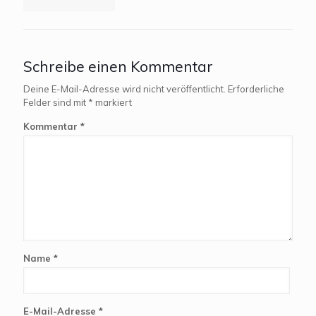
Schreibe einen Kommentar
Deine E-Mail-Adresse wird nicht veröffentlicht.
Erforderliche
Felder sind mit
*
markiert
Kommentar
*
Name
*
E-Mail-Adresse
*