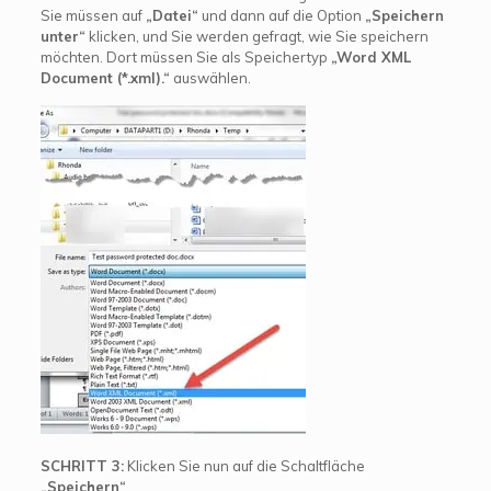
Sie müssen auf
„Datei“
und dann auf die Option
„Speichern
unter“
klicken, und Sie werden gefragt, wie Sie speichern
möchten. Dort müssen Sie als Speichertyp
„Word XML
Document (*.xml).“
auswählen.
SCHRITT 3:
Klicken Sie nun auf die Schaltfläche
„Speichern“
.