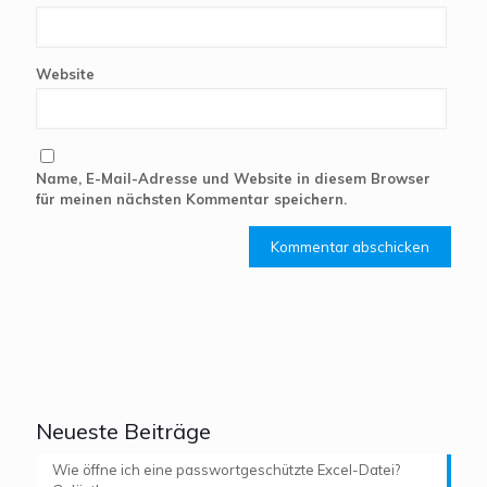
Website
Name, E-Mail-Adresse und Website in diesem Browser
für meinen nächsten Kommentar speichern.
Neueste Beiträge
Wie öffne ich eine passwortgeschützte Excel-Datei?