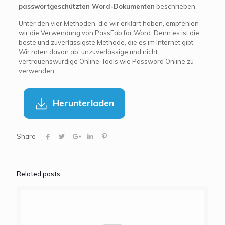
passwortgeschützten Word-Dokumenten
beschrieben.
Unter den vier Methoden, die wir erklärt haben, empfehlen
wir die Verwendung von PassFab for Word. Denn es ist die
beste und zuverlässigste Methode, die es im Internet gibt.
Wir raten davon ab, unzuverlässige und nicht
vertrauenswürdige Online-Tools wie Password Online zu
verwenden.
Herunterladen
Share
Related posts