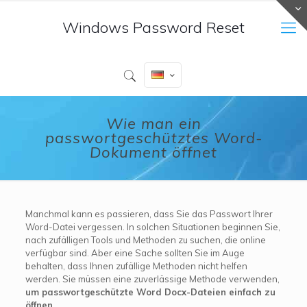
Windows Password Reset
Wie man ein
passwortgeschütztes Word-
Dokument öffnet
Manchmal kann es passieren, dass Sie das Passwort Ihrer
Word-Datei vergessen. In solchen Situationen beginnen Sie,
nach zufälligen Tools und Methoden zu suchen, die online
verfügbar sind. Aber eine Sache sollten Sie im Auge
behalten, dass Ihnen zufällige Methoden nicht helfen
werden. Sie müssen eine zuverlässige Methode verwenden,
um passwortgeschützte Word Docx-Dateien einfach zu
öffnen
.