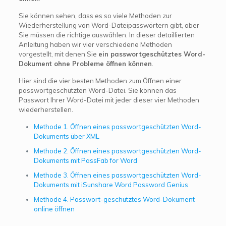
Sie können sehen, dass es so viele Methoden zur
Wiederherstellung von Word-Dateipasswörtern gibt, aber
Sie müssen die richtige auswählen. In dieser detaillierten
Anleitung haben wir vier verschiedene Methoden
vorgestellt, mit denen Sie
ein passwortgeschütztes Word-
Dokument ohne Probleme öffnen können
.
Hier sind die vier besten Methoden zum Öffnen einer
passwortgeschützten Word-Datei. Sie können das
Passwort Ihrer Word-Datei mit jeder dieser vier Methoden
wiederherstellen.
Methode 1. Öffnen eines passwortgeschützten Word-
Dokuments über XML
Methode 2. Öffnen eines passwortgeschützten Word-
Dokuments mit PassFab for Word
Methode 3. Öffnen eines passwortgeschützten Word-
Dokuments mit iSunshare Word Password Genius
Methode 4. Passwort-geschütztes Word-Dokument
online öffnen