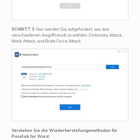
SCHRITT 3:
Nun werden Sie aufgefordert, aus drei
verschiedenen Angriffsmodi zu wählen: Dictionary Attack,
Mask Attack, und Brute Force Attack.
Verstehen Sie die Wiederherstellungsmethoden für
PassFab for Word: