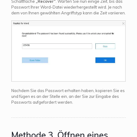
Schaltfläche
„Recover“
. Warten Sie nun einige Zeit, bis das
Passwort Ihrer Word-Datei wiederhergestellt wird. Je nach
dem von Ihnen gewählten Angriffstyp kann die Zeit variieren.
Nachdem Sie das Passwort erhalten haben, kopieren Sie es
und fügen es an der Stelle ein, an der Sie zur Eingabe des
Passworts aufgefordert werden.
Methode 3. Öffnen eines