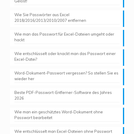
Gelöst!
Wie Sie Passwörter aus Excel
2018/2016/2013/2010/2007 entfernen
Wie man das Passwort für Excel-Dateien umgeht oder
hackt
Wie entschlüsselt oder knackt man das Passwort einer
Excel-Datei?
Word-Dokument-Passwort vergessen? So stellen Sie es
wieder her
Beste PDF-Passwort-Entferner-Software des Jahres
2026
Wie man ein geschütztes Word-Dokument ohne
Passwort bearbeitet
Wie entschlüsselt man Excel-Dateien ohne Passwort