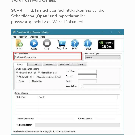
SCHRITT 2:
Im nächsten Schritt klicken Sie auf die
Schaltfläche
„Open“
und importieren Ihr
passwortgeschütztes Word-Dokument.