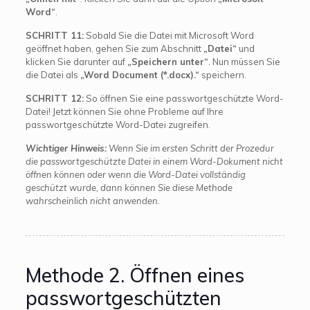
Word“
.
SCHRITT 11:
Sobald Sie die Datei mit Microsoft Word
geöffnet haben, gehen Sie zum Abschnitt
„Datei“
und
klicken Sie darunter auf
„Speichern unter“
. Nun müssen Sie
die Datei als
„Word Document (*.docx).“
speichern.
SCHRITT 12:
So öffnen Sie eine passwortgeschützte Word-
Datei! Jetzt können Sie ohne Probleme auf Ihre
passwortgeschützte Word-Datei zugreifen.
Wichtiger Hinweis:
Wenn Sie im ersten Schritt der Prozedur
die passwortgeschützte Datei in einem Word-Dokument nicht
öffnen können oder wenn die Word-Datei vollständig
geschützt wurde, dann können Sie diese Methode
wahrscheinlich nicht anwenden.
Methode 2. Öffnen eines
passwortgeschützten