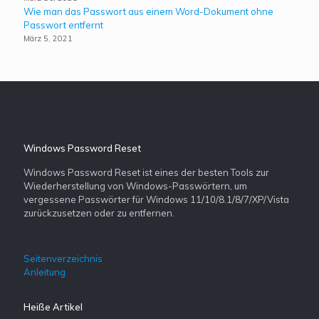
Wie man das Passwort aus einem Word-Dokument ohne
Passwort entfernt
März 5, 2021
Windows Password Reset
Windows Password Reset ist eines der besten Tools zur
Wiederherstellung von Windows-Passwörtern, um
vergessene Passwörter für Windows 11/10/8.1/8/7/XP/Vista
zurückzusetzen oder zu entfernen.
Seitenverzeichnis
Anleitung
Heiße Artikel