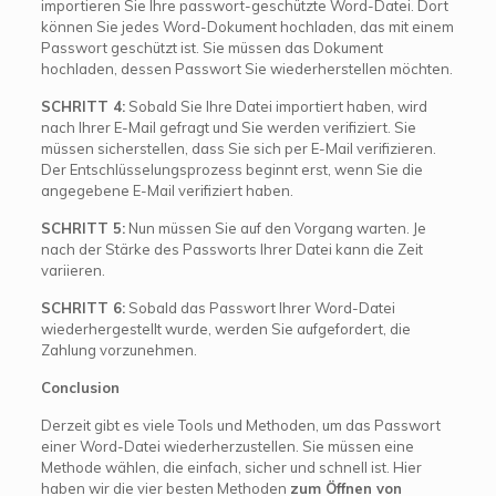
importieren Sie Ihre passwort-geschützte Word-Datei. Dort
können Sie jedes Word-Dokument hochladen, das mit einem
Passwort geschützt ist. Sie müssen das Dokument
hochladen, dessen Passwort Sie wiederherstellen möchten.
SCHRITT 4:
Sobald Sie Ihre Datei importiert haben, wird
nach Ihrer E-Mail gefragt und Sie werden verifiziert. Sie
müssen sicherstellen, dass Sie sich per E-Mail verifizieren.
Der Entschlüsselungsprozess beginnt erst, wenn Sie die
angegebene E-Mail verifiziert haben.
SCHRITT 5:
Nun müssen Sie auf den Vorgang warten. Je
nach der Stärke des Passworts Ihrer Datei kann die Zeit
variieren.
SCHRITT 6:
Sobald das Passwort Ihrer Word-Datei
wiederhergestellt wurde, werden Sie aufgefordert, die
Zahlung vorzunehmen.
Conclusion
Derzeit gibt es viele Tools und Methoden, um das Passwort
einer Word-Datei wiederherzustellen. Sie müssen eine
Methode wählen, die einfach, sicher und schnell ist. Hier
haben wir die vier besten Methoden
zum Öffnen von