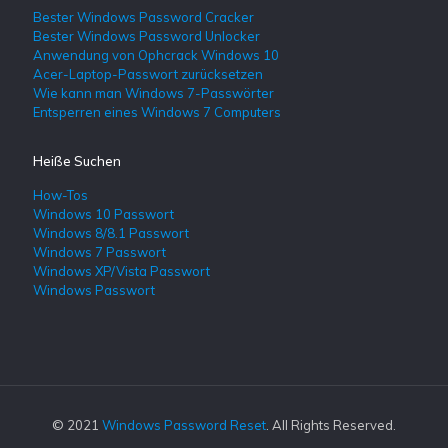
Bester Windows Password Cracker
Bester Windows Password Unlocker
Anwendung von Ophcrack Windows 10
Acer-Laptop-Passwort zurücksetzen
Wie kann man Windows 7-Passwörter
Entsperren eines Windows 7 Computers
Heiße Suchen
How-Tos
Windows 10 Passwort
Windows 8/8.1 Passwort
Windows 7 Passwort
Windows XP/Vista Passwort
Windows Passwort
© 2021
Windows Password Reset
. All Rights Reserved.